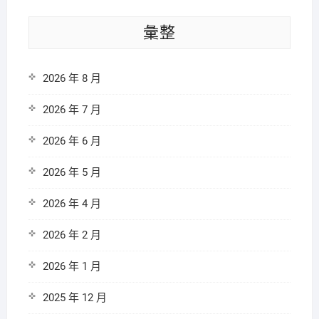
彙整
2026 年 8 月
2026 年 7 月
2026 年 6 月
2026 年 5 月
2026 年 4 月
2026 年 2 月
2026 年 1 月
2025 年 12 月