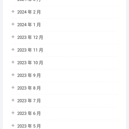
2024 年 2 月
2024 年 1 月
2023 年 12 月
2023 年 11 月
2023 年 10 月
2023 年 9 月
2023 年 8 月
2023 年 7 月
2023 年 6 月
2023 年 5 月