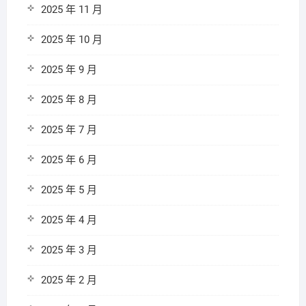
2025 年 11 月
2025 年 10 月
2025 年 9 月
2025 年 8 月
2025 年 7 月
2025 年 6 月
2025 年 5 月
2025 年 4 月
2025 年 3 月
2025 年 2 月