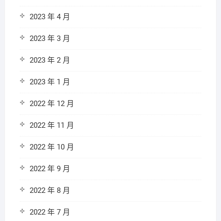
2023 年 4 月
2023 年 3 月
2023 年 2 月
2023 年 1 月
2022 年 12 月
2022 年 11 月
2022 年 10 月
2022 年 9 月
2022 年 8 月
2022 年 7 月