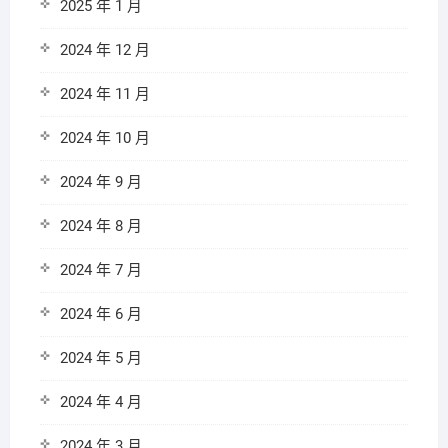
2025 年 1 月
2024 年 12 月
2024 年 11 月
2024 年 10 月
2024 年 9 月
2024 年 8 月
2024 年 7 月
2024 年 6 月
2024 年 5 月
2024 年 4 月
2024 年 3 月