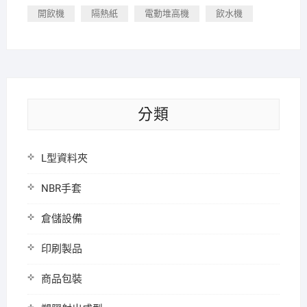
開飲機
隔熱紙
電動堆高機
飲水機
分類
L型資料夾
NBR手套
倉儲設備
印刷製品
商品包裝