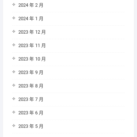
2024 年 2 月
2024 年 1 月
2023 年 12 月
2023 年 11 月
2023 年 10 月
2023 年 9 月
2023 年 8 月
2023 年 7 月
2023 年 6 月
2023 年 5 月