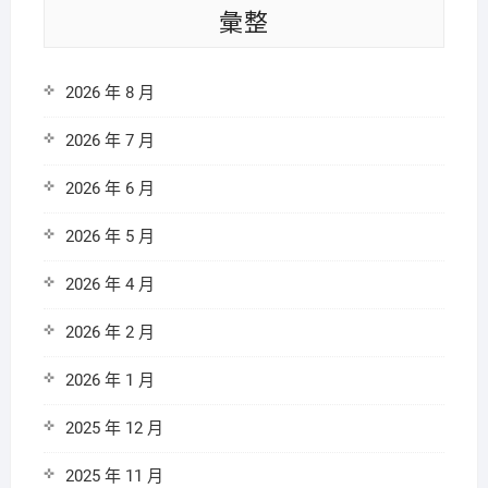
彙整
2026 年 8 月
2026 年 7 月
2026 年 6 月
2026 年 5 月
2026 年 4 月
2026 年 2 月
2026 年 1 月
2025 年 12 月
2025 年 11 月