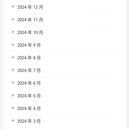
2024 年 12 月
2024 年 11 月
2024 年 10 月
2024 年 9 月
2024 年 8 月
2024 年 7 月
2024 年 6 月
2024 年 5 月
2024 年 4 月
2024 年 3 月