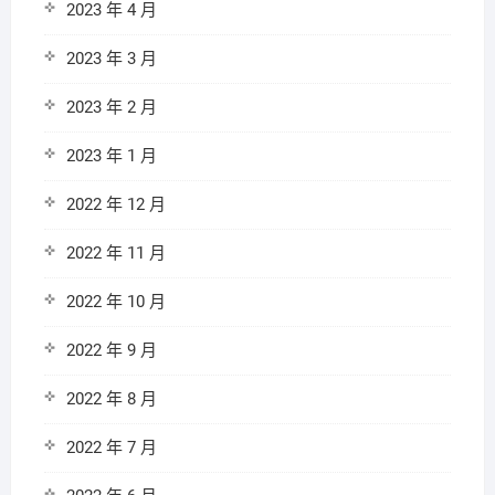
2023 年 4 月
2023 年 3 月
2023 年 2 月
2023 年 1 月
2022 年 12 月
2022 年 11 月
2022 年 10 月
2022 年 9 月
2022 年 8 月
2022 年 7 月