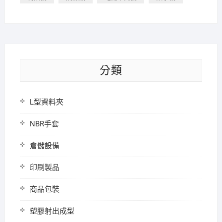
分類
L型資料夾
NBR手套
倉儲設備
印刷製品
商品包裝
塑膠射出成型