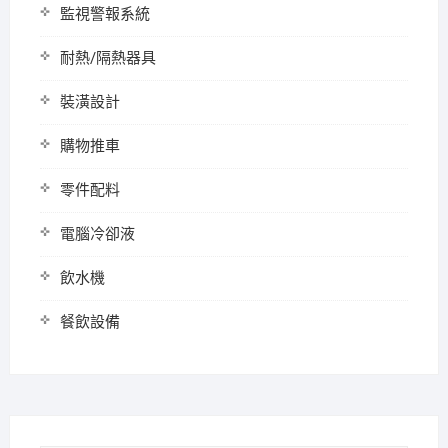
監視警報系統
耐熱/隔熱器具
裝潢設計
購物推車
零件配料
電腦冷卻液
飲水機
餐飲設備