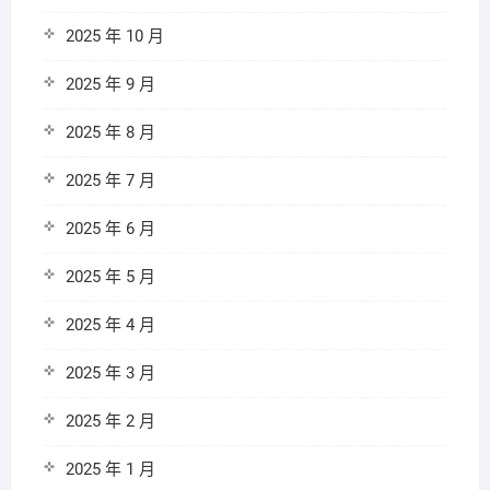
2025 年 10 月
2025 年 9 月
2025 年 8 月
2025 年 7 月
2025 年 6 月
2025 年 5 月
2025 年 4 月
2025 年 3 月
2025 年 2 月
2025 年 1 月