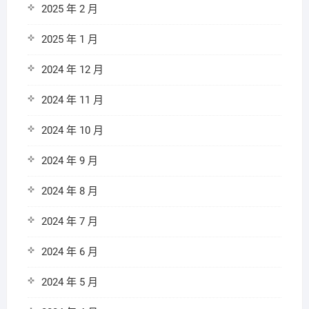
2025 年 2 月
2025 年 1 月
2024 年 12 月
2024 年 11 月
2024 年 10 月
2024 年 9 月
2024 年 8 月
2024 年 7 月
2024 年 6 月
2024 年 5 月