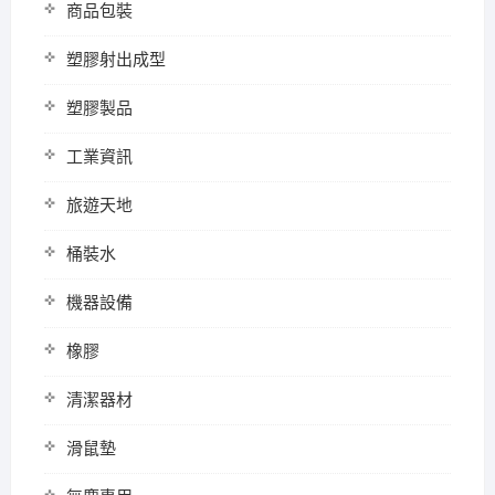
商品包裝
塑膠射出成型
塑膠製品
工業資訊
旅遊天地
桶裝水
機器設備
橡膠
清潔器材
滑鼠墊