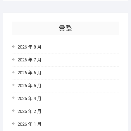
彙整
2026 年 8 月
2026 年 7 月
2026 年 6 月
2026 年 5 月
2026 年 4 月
2026 年 2 月
2026 年 1 月