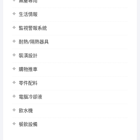
無塵專用
生活情報
監視警報系統
耐熱/隔熱器具
裝潢設計
購物推車
零件配料
電腦冷卻液
飲水機
餐飲設備