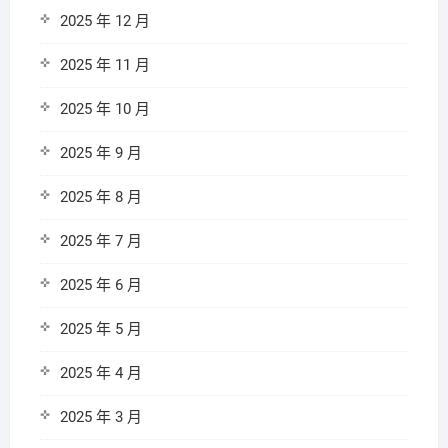
2025 年 12 月
2025 年 11 月
2025 年 10 月
2025 年 9 月
2025 年 8 月
2025 年 7 月
2025 年 6 月
2025 年 5 月
2025 年 4 月
2025 年 3 月