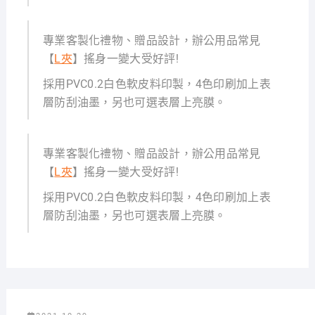
專業客製化禮物、贈品設計，辦公用品常見
【
L夾
】搖身一變大受好評!
採用PVC0.2白色軟皮料印製，4色印刷加上表
層防刮油墨，另也可選表層上亮膜。
專業客製化禮物、贈品設計，辦公用品常見
【
L夾
】搖身一變大受好評!
採用PVC0.2白色軟皮料印製，4色印刷加上表
層防刮油墨，另也可選表層上亮膜。