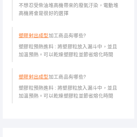
不想忍受柴油堆高機帶來的廢氣汙染，電動堆
高機將會是很好的選擇
塑膠射出成型
加工商品有哪些?
塑膠粒預熱進料 : 將塑膠粒放入漏斗中，並且
加溫預熱。可以乾燥塑膠粒並節省熔化時間
塑膠射出成型
加工商品有哪些?
塑膠粒預熱進料 : 將塑膠粒放入漏斗中，並且
加溫預熱。可以乾燥塑膠粒並節省熔化時間