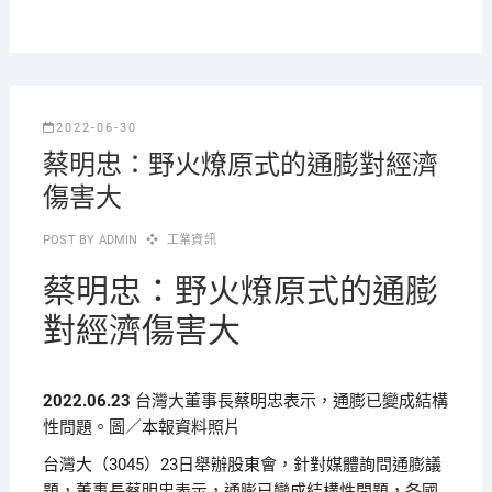
2022-06-30
蔡明忠：野火燎原式的通膨對經濟
傷害大
POST BY
ADMIN
工業資訊
蔡明忠：野火燎原式的通膨
對經濟傷害大
2022.06.23
台灣大董事長蔡明忠表示，通膨已變成結構
性問題。圖／本報資料照片
台灣大（3045）23日舉辦股東會，針對媒體詢問通膨議
題，董事長蔡明忠表示，通膨已變成結構性問題，各國