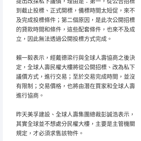
提出改採私下議價，理由是：第一，從公告招標
到截止投標、正式開標，備標時間太短促，來不
及完成投標條件；第二個原因，是此次公開招標
的貸款時間和條件，這些配套條件，也來不及成
立，因此無法透過公開投標方式完成。
賴一毅表示，經戴德梁行與全球人壽協商之後決
定，全球人壽民權大樓將從公開招標、改為私下
議價方式，進行交易；至於交易完成時間，並沒
有限制；交易價格，也將由潛在買家和全球人壽
進行協商。
昨天美孚建設、全球人壽集團總裁彭誠浩表示，
其實全球並不想處分民權大樓，主要是主管機關
規定，才必須求售該物件。