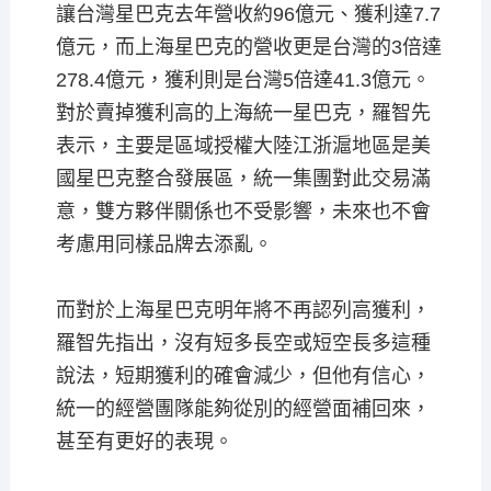
讓台灣星巴克去年營收約96億元、獲利達7.7
億元，而上海星巴克的營收更是台灣的3倍達
278.4億元，獲利則是台灣5倍達41.3億元。
對於賣掉獲利高的上海統一星巴克，羅智先
表示，主要是區域授權大陸江浙滬地區是美
國星巴克整合發展區，統一集團對此交易滿
意，雙方夥伴關係也不受影響，未來也不會
考慮用同樣品牌去添亂。
而對於上海星巴克明年將不再認列高獲利，
羅智先指出，沒有短多長空或短空長多這種
說法，短期獲利的確會減少，但他有信心，
統一的經營團隊能夠從別的經營面補回來，
甚至有更好的表現。