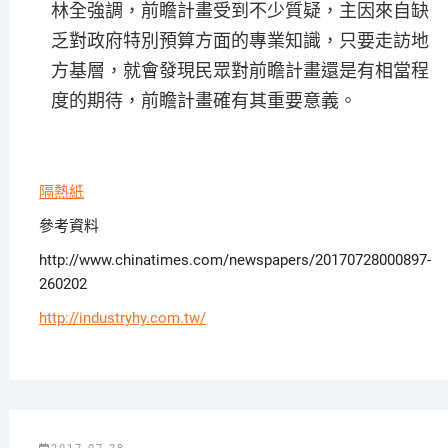
林全強調，前瞻計畫受到不少質疑，主因來自缺
乏對政府特別預算方面的專業知識，只要走訪地
方基層，就會發現民眾對前瞻計畫還是有相當程
度的期待，前瞻計畫確有其重要意義。
隔熱紙
參考資料
http://www.chinatimes.com/newspapers/20170728000897-
260202
http://industryhy.com.tw/