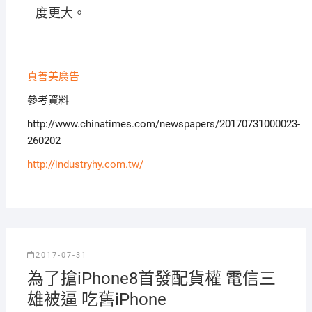
度更大。
真善美廣告
參考資料
http://www.chinatimes.com/newspapers/20170731000023-
260202
http://industryhy.com.tw/
2017-07-31
為了搶iPhone8首發配貨權 電信三
雄被逼 吃舊iPhone