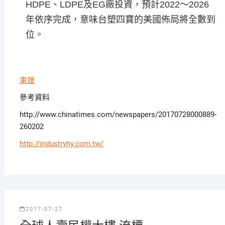
HDPE、LDPE及EG廠投資，預計2022～2026
年依序完成，意味台塑四寶的美國佈局將全數到
位。
東晟
參考資料
http://www.chinatimes.com/newspapers/20170728000889-
260202
http://industryhy.com.tw/
2017-07-27