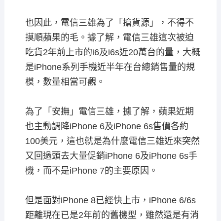
也因此，電信三雄為了「搶貨源」，不得不
摸順蘋果的毛。據了解，電信三雄這次被迫
吃貨2年前上市的i6及i6s近20萬台的量，大概
是iPhone系列手機近半年在台總銷售量的規
模，數量相當可觀。
為了「安撫」電信三雄，據了解，蘋果近期
也主動調降iPhone 6及iPhone 6s售價各約
100美元，這也就是為什麼電信三雄近來突然
又回過頭去大量促銷iPhone 6及iPhone 6s手
機，而不是iPhone 7的主要原因。
但是面對iPhone 8已經快上市，iPhone 6/6s
距離現在已是2年前的舊機型，雖然還是有消