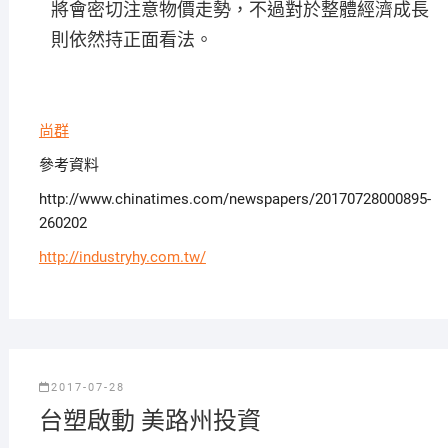
將會密切注意物價走勢，不過對於整體經濟成長
則依然持正面看法。
尚群
參考資料
http://www.chinatimes.com/newspapers/20170728000895-
260202
http://industryhy.com.tw/
2017-07-28
台塑啟動 美路州投資