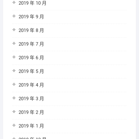
2019 年 10 月
2019 年 9 月
2019 年 8 月
2019 年 7 月
2019 年 6 月
2019 年 5 月
2019 年 4 月
2019 年 3 月
2019 年 2 月
2019 年 1 月