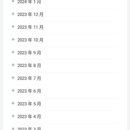
2024 年 1 月
2023 年 12 月
2023 年 11 月
2023 年 10 月
2023 年 9 月
2023 年 8 月
2023 年 7 月
2023 年 6 月
2023 年 5 月
2023 年 4 月
2023 年 3 月