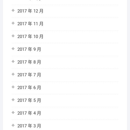
2017 年 12 月
2017 年 11 月
2017 年 10 月
2017 年 9 月
2017 年 8 月
2017 年 7 月
2017 年 6 月
2017 年 5 月
2017 年 4 月
2017 年 3 月