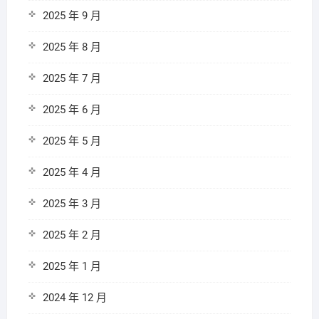
2025 年 9 月
2025 年 8 月
2025 年 7 月
2025 年 6 月
2025 年 5 月
2025 年 4 月
2025 年 3 月
2025 年 2 月
2025 年 1 月
2024 年 12 月