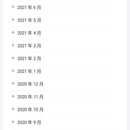
2021 年 6 月
2021 年 5 月
2021 年 4 月
2021 年 3 月
2021 年 2 月
2021 年 1 月
2020 年 12 月
2020 年 11 月
2020 年 10 月
2020 年 9 月