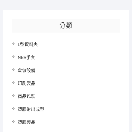
分類
L型資料夾
NBR手套
倉儲設備
印刷製品
商品包裝
塑膠射出成型
塑膠製品