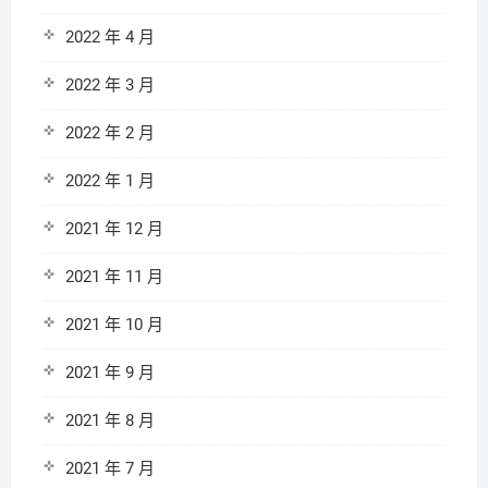
2022 年 4 月
2022 年 3 月
2022 年 2 月
2022 年 1 月
2021 年 12 月
2021 年 11 月
2021 年 10 月
2021 年 9 月
2021 年 8 月
2021 年 7 月