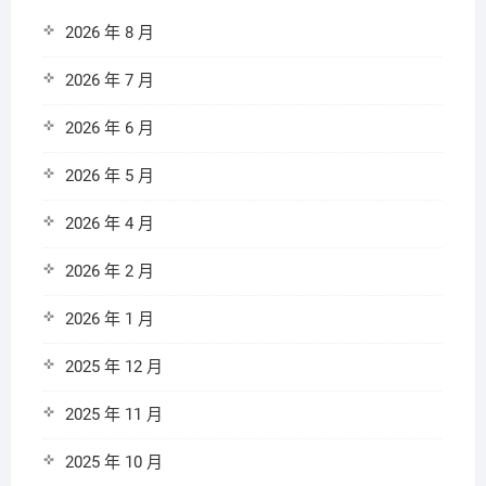
2026 年 8 月
2026 年 7 月
2026 年 6 月
2026 年 5 月
2026 年 4 月
2026 年 2 月
2026 年 1 月
2025 年 12 月
2025 年 11 月
2025 年 10 月