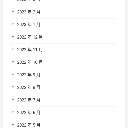
2023 年 2 月
2023 年 1 月
2022 年 12 月
2022 年 11 月
2022 年 10 月
2022 年 9 月
2022 年 8 月
2022 年 7 月
2022 年 6 月
2022 年 5 月