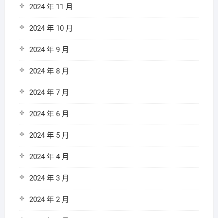
2024 年 11 月
2024 年 10 月
2024 年 9 月
2024 年 8 月
2024 年 7 月
2024 年 6 月
2024 年 5 月
2024 年 4 月
2024 年 3 月
2024 年 2 月