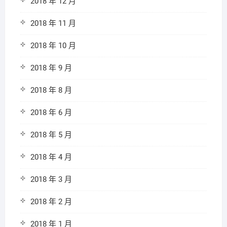
2018 年 12 月
2018 年 11 月
2018 年 10 月
2018 年 9 月
2018 年 8 月
2018 年 6 月
2018 年 5 月
2018 年 4 月
2018 年 3 月
2018 年 2 月
2018 年 1 月