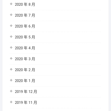
2020 年 8 月
2020 年 7 月
2020 年 6 月
2020 年 5 月
2020 年 4 月
2020 年 3 月
2020 年 2 月
2020 年 1 月
2019 年 12 月
2019 年 11 月