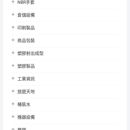
NBR手套
倉儲設備
印刷製品
商品包裝
塑膠射出成型
塑膠製品
工業資訊
旅遊天地
桶裝水
機器設備