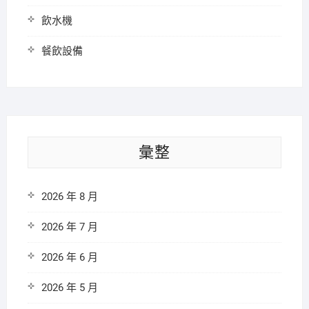
飲水機
餐飲設備
彙整
2026 年 8 月
2026 年 7 月
2026 年 6 月
2026 年 5 月