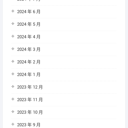
2024 年 6 月
2024 年 5 月
2024 年 4 月
2024 年 3 月
2024 年 2 月
2024 年 1 月
2023 年 12 月
2023 年 11 月
2023 年 10 月
2023 年 9 月