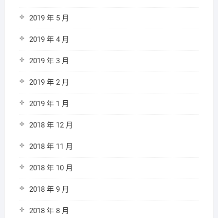
2019 年 5 月
2019 年 4 月
2019 年 3 月
2019 年 2 月
2019 年 1 月
2018 年 12 月
2018 年 11 月
2018 年 10 月
2018 年 9 月
2018 年 8 月