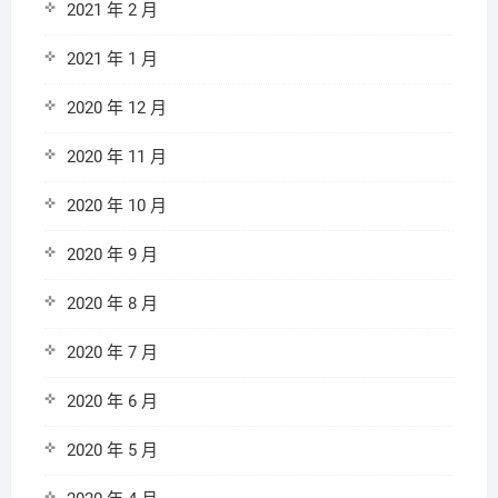
2021 年 2 月
2021 年 1 月
2020 年 12 月
2020 年 11 月
2020 年 10 月
2020 年 9 月
2020 年 8 月
2020 年 7 月
2020 年 6 月
2020 年 5 月