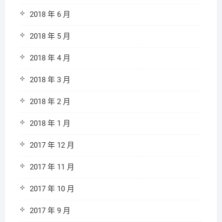
2018 年 6 月
2018 年 5 月
2018 年 4 月
2018 年 3 月
2018 年 2 月
2018 年 1 月
2017 年 12 月
2017 年 11 月
2017 年 10 月
2017 年 9 月