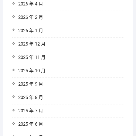
2026 年 4 月
2026 年 2 月
2026 年 1 月
2025 年 12 月
2025 年 11 月
2025 年 10 月
2025 年 9 月
2025 年 8 月
2025 年 7 月
2025 年 6 月