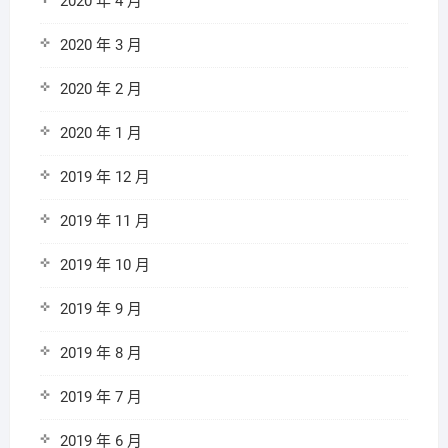
2020 年 4 月
2020 年 3 月
2020 年 2 月
2020 年 1 月
2019 年 12 月
2019 年 11 月
2019 年 10 月
2019 年 9 月
2019 年 8 月
2019 年 7 月
2019 年 6 月