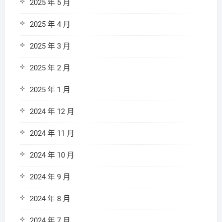
2025 年 5 月
2025 年 4 月
2025 年 3 月
2025 年 2 月
2025 年 1 月
2024 年 12 月
2024 年 11 月
2024 年 10 月
2024 年 9 月
2024 年 8 月
2024 年 7 月