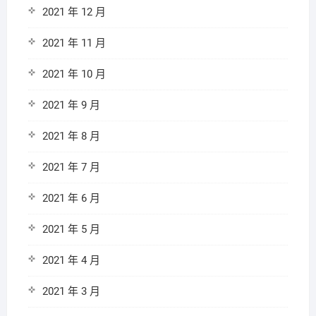
2021 年 12 月
2021 年 11 月
2021 年 10 月
2021 年 9 月
2021 年 8 月
2021 年 7 月
2021 年 6 月
2021 年 5 月
2021 年 4 月
2021 年 3 月