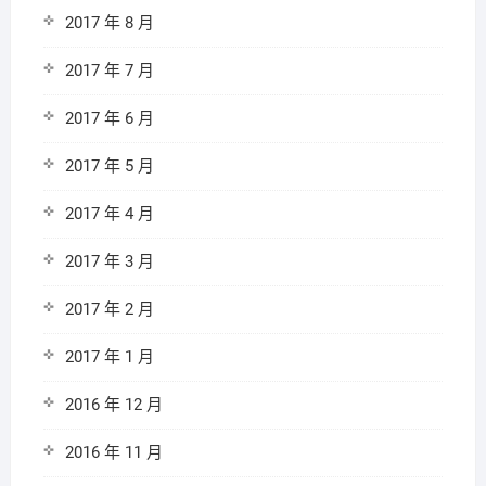
2017 年 8 月
2017 年 7 月
2017 年 6 月
2017 年 5 月
2017 年 4 月
2017 年 3 月
2017 年 2 月
2017 年 1 月
2016 年 12 月
2016 年 11 月