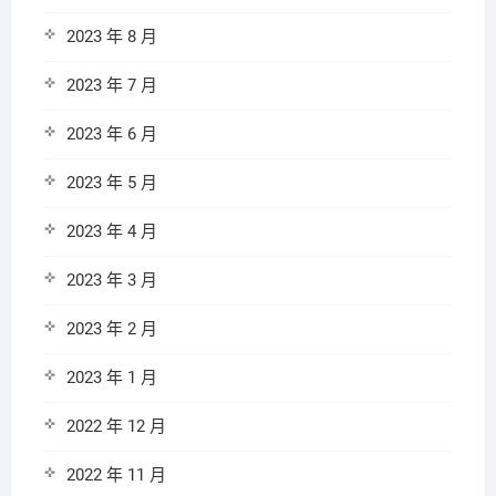
2023 年 8 月
2023 年 7 月
2023 年 6 月
2023 年 5 月
2023 年 4 月
2023 年 3 月
2023 年 2 月
2023 年 1 月
2022 年 12 月
2022 年 11 月