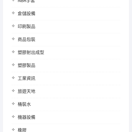
NBR手套
倉儲設備
印刷製品
商品包裝
塑膠射出成型
塑膠製品
工業資訊
旅遊天地
桶裝水
機器設備
橡膠