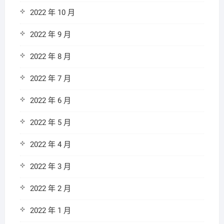
2022 年 10 月
2022 年 9 月
2022 年 8 月
2022 年 7 月
2022 年 6 月
2022 年 5 月
2022 年 4 月
2022 年 3 月
2022 年 2 月
2022 年 1 月