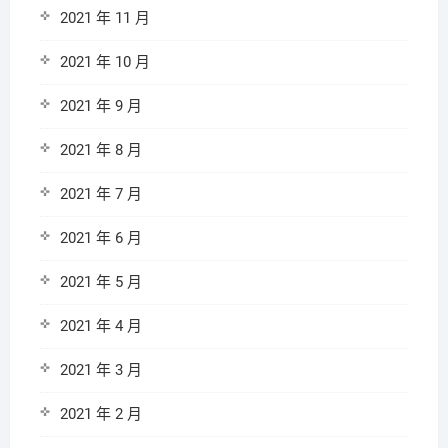
2021 年 11 月
2021 年 10 月
2021 年 9 月
2021 年 8 月
2021 年 7 月
2021 年 6 月
2021 年 5 月
2021 年 4 月
2021 年 3 月
2021 年 2 月