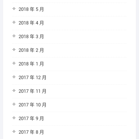
2018 年 5 月
2018 年 4 月
2018 年 3 月
2018 年 2 月
2018 年 1 月
2017 年 12 月
2017 年 11 月
2017 年 10 月
2017 年 9 月
2017 年 8 月