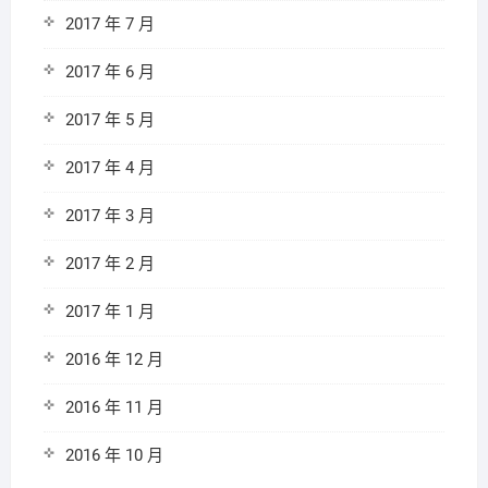
2017 年 7 月
2017 年 6 月
2017 年 5 月
2017 年 4 月
2017 年 3 月
2017 年 2 月
2017 年 1 月
2016 年 12 月
2016 年 11 月
2016 年 10 月