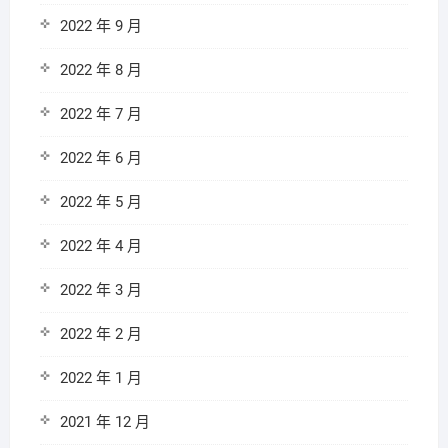
2022 年 9 月
2022 年 8 月
2022 年 7 月
2022 年 6 月
2022 年 5 月
2022 年 4 月
2022 年 3 月
2022 年 2 月
2022 年 1 月
2021 年 12 月