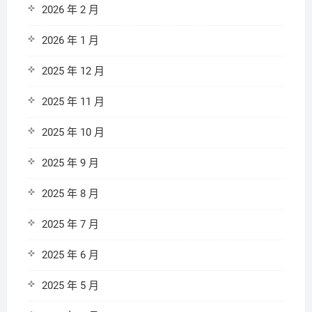
2026 年 2 月
2026 年 1 月
2025 年 12 月
2025 年 11 月
2025 年 10 月
2025 年 9 月
2025 年 8 月
2025 年 7 月
2025 年 6 月
2025 年 5 月