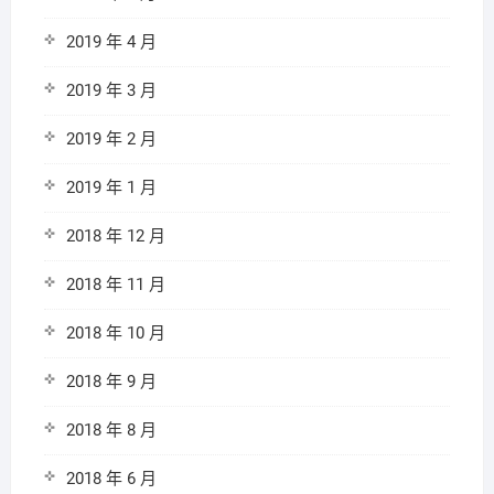
2019 年 4 月
2019 年 3 月
2019 年 2 月
2019 年 1 月
2018 年 12 月
2018 年 11 月
2018 年 10 月
2018 年 9 月
2018 年 8 月
2018 年 6 月