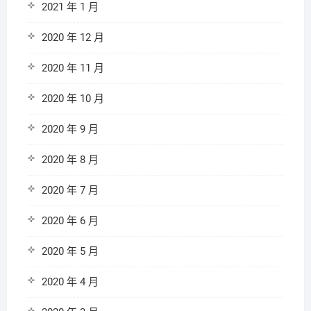
2021 年 1 月
2020 年 12 月
2020 年 11 月
2020 年 10 月
2020 年 9 月
2020 年 8 月
2020 年 7 月
2020 年 6 月
2020 年 5 月
2020 年 4 月