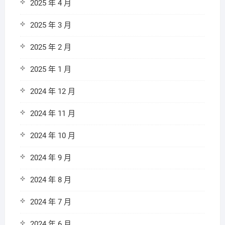
2025 年 4 月
2025 年 3 月
2025 年 2 月
2025 年 1 月
2024 年 12 月
2024 年 11 月
2024 年 10 月
2024 年 9 月
2024 年 8 月
2024 年 7 月
2024 年 6 月