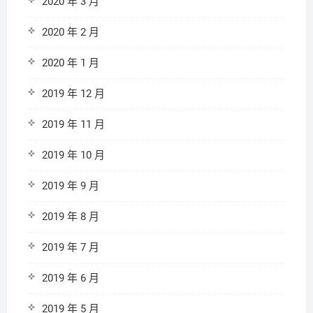
2020 年 3 月
2020 年 2 月
2020 年 1 月
2019 年 12 月
2019 年 11 月
2019 年 10 月
2019 年 9 月
2019 年 8 月
2019 年 7 月
2019 年 6 月
2019 年 5 月