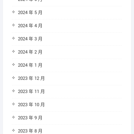
2024 年 5 月
2024 年 4 月
2024 年 3 月
2024 年 2 月
2024 年 1 月
2023 年 12 月
2023 年 11 月
2023 年 10 月
2023 年 9 月
2023 年 8 月