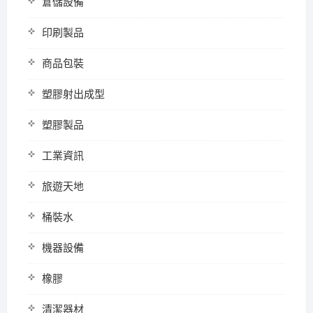
倉儲設備
印刷製品
商品包裝
塑膠射出成型
塑膠製品
工業資訊
旅遊天地
桶裝水
機器設備
橡膠
清潔器材