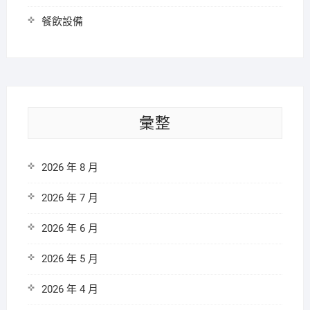
餐飲設備
彙整
2026 年 8 月
2026 年 7 月
2026 年 6 月
2026 年 5 月
2026 年 4 月