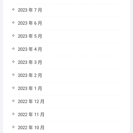
2023 年 7 月
2023 年 6 月
2023 年 5 月
2023 年 4 月
2023 年 3 月
2023 年 2 月
2023 年 1 月
2022 年 12 月
2022 年 11 月
2022 年 10 月