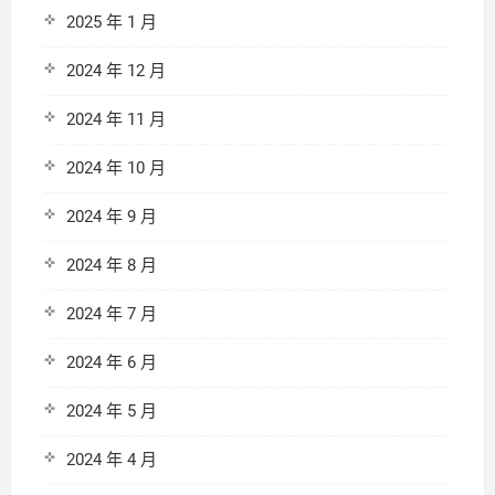
2025 年 1 月
2024 年 12 月
2024 年 11 月
2024 年 10 月
2024 年 9 月
2024 年 8 月
2024 年 7 月
2024 年 6 月
2024 年 5 月
2024 年 4 月