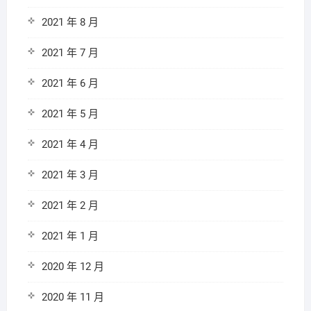
2021 年 8 月
2021 年 7 月
2021 年 6 月
2021 年 5 月
2021 年 4 月
2021 年 3 月
2021 年 2 月
2021 年 1 月
2020 年 12 月
2020 年 11 月