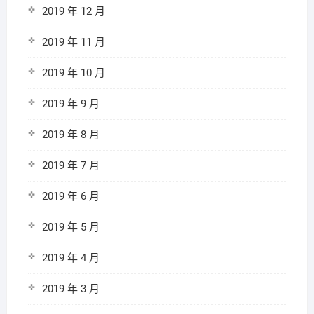
2019 年 12 月
2019 年 11 月
2019 年 10 月
2019 年 9 月
2019 年 8 月
2019 年 7 月
2019 年 6 月
2019 年 5 月
2019 年 4 月
2019 年 3 月