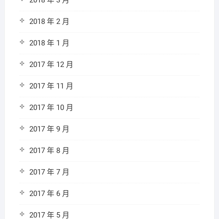
2018 年 3 月
2018 年 2 月
2018 年 1 月
2017 年 12 月
2017 年 11 月
2017 年 10 月
2017 年 9 月
2017 年 8 月
2017 年 7 月
2017 年 6 月
2017 年 5 月