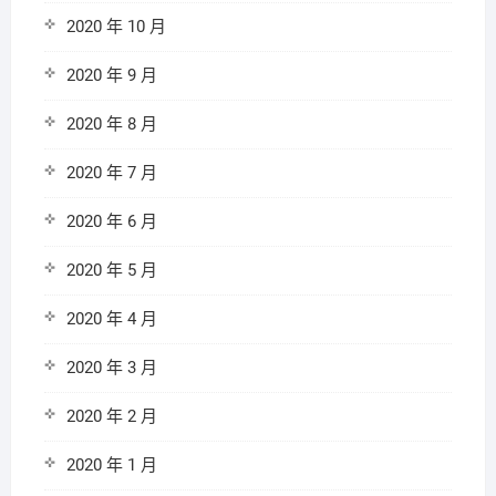
2020 年 10 月
2020 年 9 月
2020 年 8 月
2020 年 7 月
2020 年 6 月
2020 年 5 月
2020 年 4 月
2020 年 3 月
2020 年 2 月
2020 年 1 月