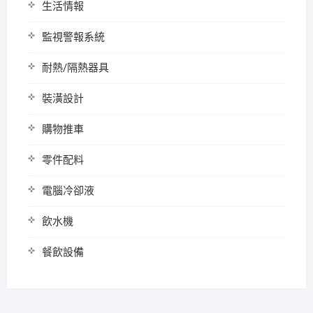
生活情報
監視警報系統
耐熱/隔熱器具
裝潢設計
購物推車
零件配料
電腦冷卻液
飲水機
餐飲設備