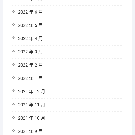
2022 年 6 月
2022 年 5 月
2022 年 4 月
2022 年 3 月
2022 年 2 月
2022 年 1 月
2021 年 12 月
2021 年 11 月
2021 年 10 月
2021 年 9 月