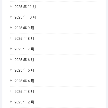
2025 年 11 月
2025 年 10 月
2025 年 9 月
2025 年 8 月
2025 年 7 月
2025 年 6 月
2025 年 5 月
2025 年 4 月
2025 年 3 月
2025 年 2 月