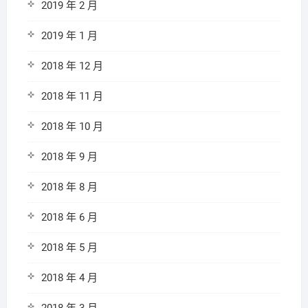
2019 年 2 月
2019 年 1 月
2018 年 12 月
2018 年 11 月
2018 年 10 月
2018 年 9 月
2018 年 8 月
2018 年 6 月
2018 年 5 月
2018 年 4 月