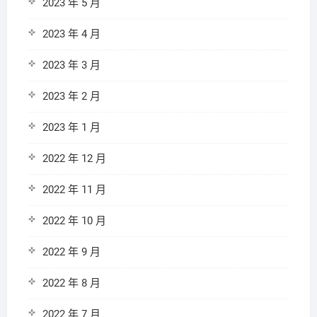
2023 年 5 月
2023 年 4 月
2023 年 3 月
2023 年 2 月
2023 年 1 月
2022 年 12 月
2022 年 11 月
2022 年 10 月
2022 年 9 月
2022 年 8 月
2022 年 7 月