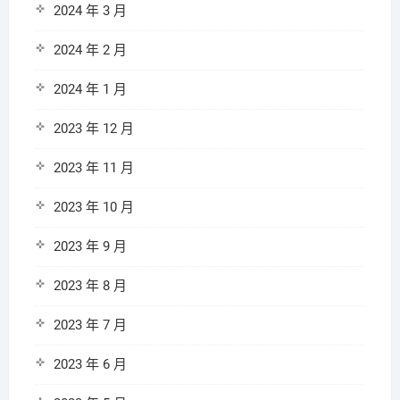
2024 年 3 月
2024 年 2 月
2024 年 1 月
2023 年 12 月
2023 年 11 月
2023 年 10 月
2023 年 9 月
2023 年 8 月
2023 年 7 月
2023 年 6 月