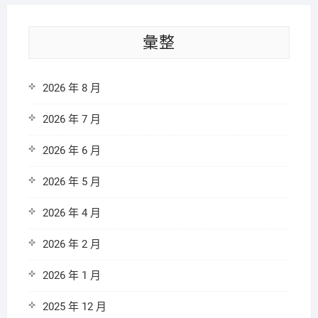
彙整
2026 年 8 月
2026 年 7 月
2026 年 6 月
2026 年 5 月
2026 年 4 月
2026 年 2 月
2026 年 1 月
2025 年 12 月