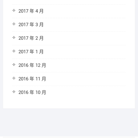
2017 年 4 月
2017 年 3 月
2017 年 2 月
2017 年 1 月
2016 年 12 月
2016 年 11 月
2016 年 10 月