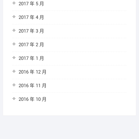
2017 年 5 月
2017 年 4 月
2017 年 3 月
2017 年 2 月
2017 年 1 月
2016 年 12 月
2016 年 11 月
2016 年 10 月