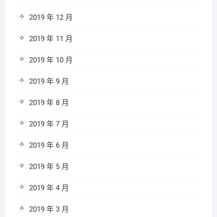
2019 年 12 月
2019 年 11 月
2019 年 10 月
2019 年 9 月
2019 年 8 月
2019 年 7 月
2019 年 6 月
2019 年 5 月
2019 年 4 月
2019 年 3 月