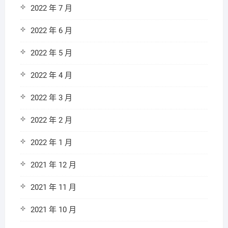
2022 年 7 月
2022 年 6 月
2022 年 5 月
2022 年 4 月
2022 年 3 月
2022 年 2 月
2022 年 1 月
2021 年 12 月
2021 年 11 月
2021 年 10 月