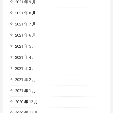
2021 年 9 月
2021 年 8 月
2021 年 7 月
2021 年 6 月
2021 年 5 月
2021 年 4 月
2021 年 3 月
2021 年 2 月
2021 年 1 月
2020 年 12 月