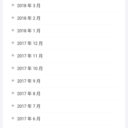
2018 年 3 月
2018 年 2 月
2018 年 1 月
2017 年 12 月
2017 年 11 月
2017 年 10 月
2017 年 9 月
2017 年 8 月
2017 年 7 月
2017 年 6 月