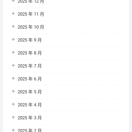
2025 年 12 月
2025 年 11 月
2025 年 10 月
2025 年 9 月
2025 年 8 月
2025 年 7 月
2025 年 6 月
2025 年 5 月
2025 年 4 月
2025 年 3 月
2025 年 2 月