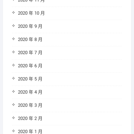
2020 年 11 月
2020 年 10 月
2020 年 9 月
2020 年 8 月
2020 年 7 月
2020 年 6 月
2020 年 5 月
2020 年 4 月
2020 年 3 月
2020 年 2 月
2020 年 1 月