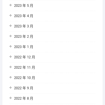
2023 年 5 月
2023 年 4 月
2023 年 3 月
2023 年 2 月
2023 年 1 月
2022 年 12 月
2022 年 11 月
2022 年 10 月
2022 年 9 月
2022 年 8 月