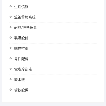
生活情報
監視警報系統
耐熱/隔熱器具
裝潢設計
購物推車
零件配料
電腦冷卻液
飲水機
餐飲設備