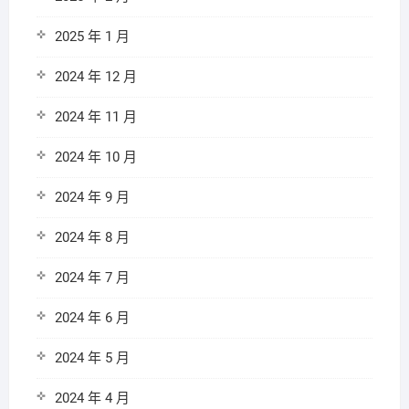
2025 年 1 月
2024 年 12 月
2024 年 11 月
2024 年 10 月
2024 年 9 月
2024 年 8 月
2024 年 7 月
2024 年 6 月
2024 年 5 月
2024 年 4 月