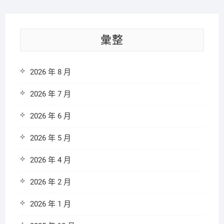
彙整
2026 年 8 月
2026 年 7 月
2026 年 6 月
2026 年 5 月
2026 年 4 月
2026 年 2 月
2026 年 1 月