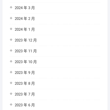
2024 年 3 月
2024 年 2 月
2024 年 1 月
2023 年 12 月
2023 年 11 月
2023 年 10 月
2023 年 9 月
2023 年 8 月
2023 年 7 月
2023 年 6 月