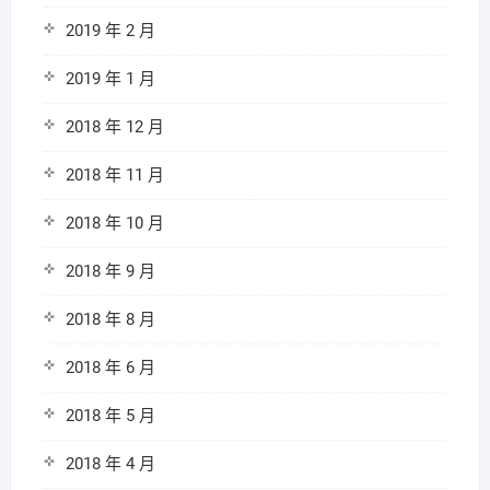
2019 年 2 月
2019 年 1 月
2018 年 12 月
2018 年 11 月
2018 年 10 月
2018 年 9 月
2018 年 8 月
2018 年 6 月
2018 年 5 月
2018 年 4 月