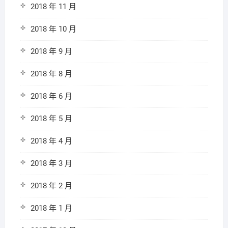
2018 年 11 月
2018 年 10 月
2018 年 9 月
2018 年 8 月
2018 年 6 月
2018 年 5 月
2018 年 4 月
2018 年 3 月
2018 年 2 月
2018 年 1 月