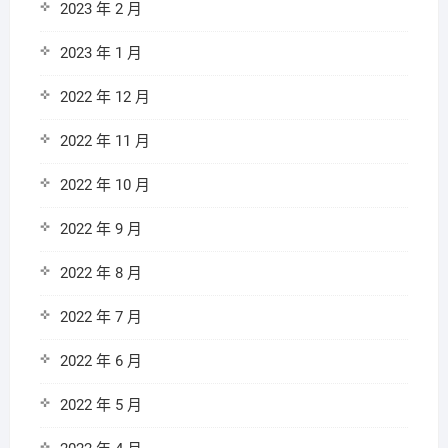
2023 年 2 月
2023 年 1 月
2022 年 12 月
2022 年 11 月
2022 年 10 月
2022 年 9 月
2022 年 8 月
2022 年 7 月
2022 年 6 月
2022 年 5 月