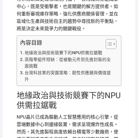
中心，既是受衝擊者，也是關鍵的解方提供者。如
何重新審視庫存策略、強化供應商關係管理，並在
區域化生產與技術自主的趨勢中尋找新的平衡點，
將是決定未來競爭力的關鍵戰役。
內容目錄
地緣政治與技術競賽下的NPU供需拉鋸戰
高階零組件短缺：從被動元件到先進封裝的全
面挑戰
台灣科技業的突圍策略：韌性供應鏈與價值提
升
地緣政治與技術競賽下的NPU
供需拉鋸戰
NPU晶片已成為驅動人工智慧應用的核心引擎，從
雲端數據中心到邊緣裝置，需求呈現爆炸性成長。
然而，其先進製程高度依賴台積電等少數廠商，使