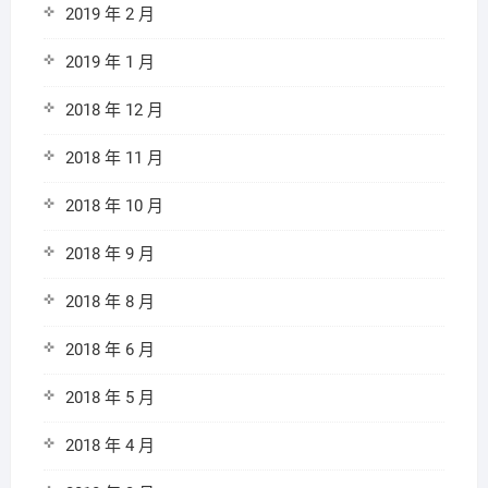
2019 年 2 月
2019 年 1 月
2018 年 12 月
2018 年 11 月
2018 年 10 月
2018 年 9 月
2018 年 8 月
2018 年 6 月
2018 年 5 月
2018 年 4 月