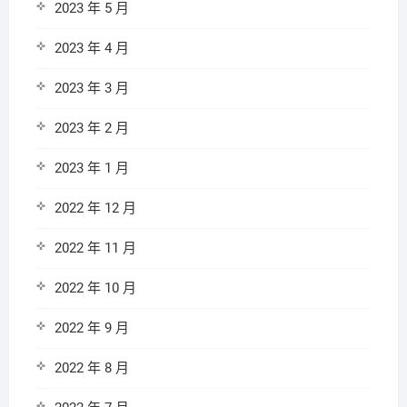
2023 年 5 月
2023 年 4 月
2023 年 3 月
2023 年 2 月
2023 年 1 月
2022 年 12 月
2022 年 11 月
2022 年 10 月
2022 年 9 月
2022 年 8 月