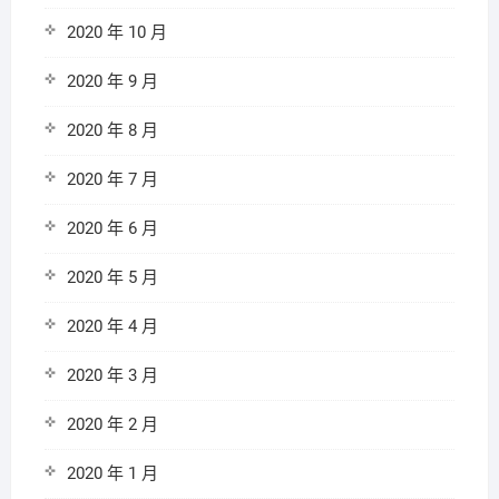
2020 年 10 月
2020 年 9 月
2020 年 8 月
2020 年 7 月
2020 年 6 月
2020 年 5 月
2020 年 4 月
2020 年 3 月
2020 年 2 月
2020 年 1 月