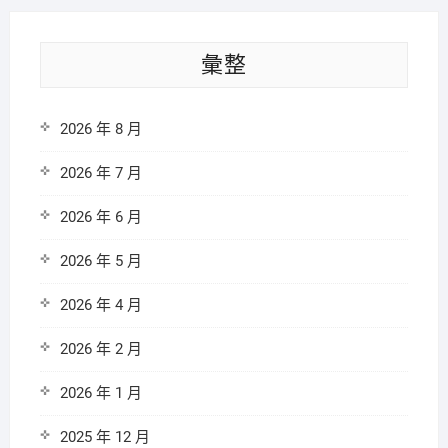
彙整
2026 年 8 月
2026 年 7 月
2026 年 6 月
2026 年 5 月
2026 年 4 月
2026 年 2 月
2026 年 1 月
2025 年 12 月