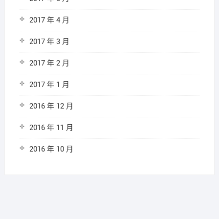
2017 年 4 月
2017 年 3 月
2017 年 2 月
2017 年 1 月
2016 年 12 月
2016 年 11 月
2016 年 10 月