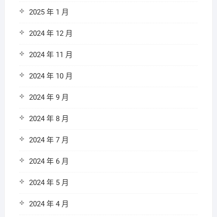
2025 年 1 月
2024 年 12 月
2024 年 11 月
2024 年 10 月
2024 年 9 月
2024 年 8 月
2024 年 7 月
2024 年 6 月
2024 年 5 月
2024 年 4 月