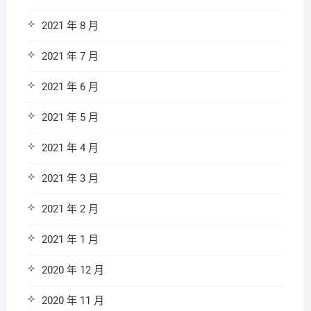
2021 年 8 月
2021 年 7 月
2021 年 6 月
2021 年 5 月
2021 年 4 月
2021 年 3 月
2021 年 2 月
2021 年 1 月
2020 年 12 月
2020 年 11 月