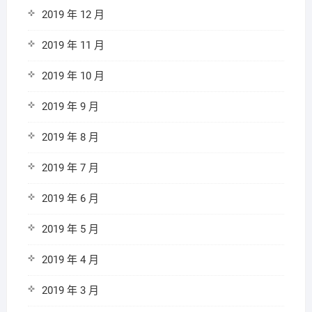
2019 年 12 月
2019 年 11 月
2019 年 10 月
2019 年 9 月
2019 年 8 月
2019 年 7 月
2019 年 6 月
2019 年 5 月
2019 年 4 月
2019 年 3 月