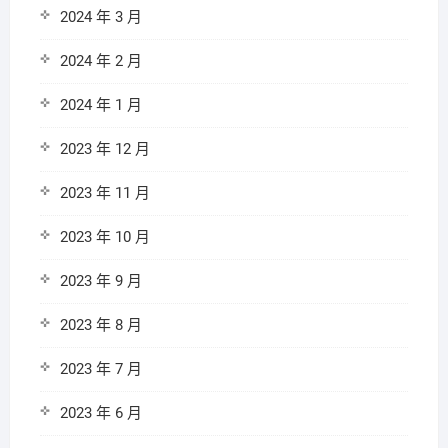
2024 年 3 月
2024 年 2 月
2024 年 1 月
2023 年 12 月
2023 年 11 月
2023 年 10 月
2023 年 9 月
2023 年 8 月
2023 年 7 月
2023 年 6 月