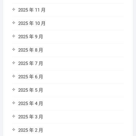
2025 年 11 月
2025 年 10 月
2025 年 9 月
2025 年 8 月
2025 年 7 月
2025 年 6 月
2025 年 5 月
2025 年 4 月
2025 年 3 月
2025 年 2 月