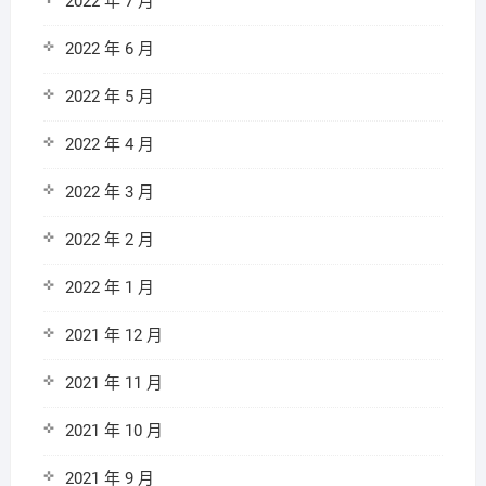
2022 年 7 月
2022 年 6 月
2022 年 5 月
2022 年 4 月
2022 年 3 月
2022 年 2 月
2022 年 1 月
2021 年 12 月
2021 年 11 月
2021 年 10 月
2021 年 9 月