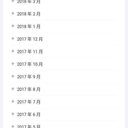
2018 年 3 月
2018 年 2 月
2018 年 1 月
2017 年 12 月
2017 年 11 月
2017 年 10 月
2017 年 9 月
2017 年 8 月
2017 年 7 月
2017 年 6 月
2017 年 5 月