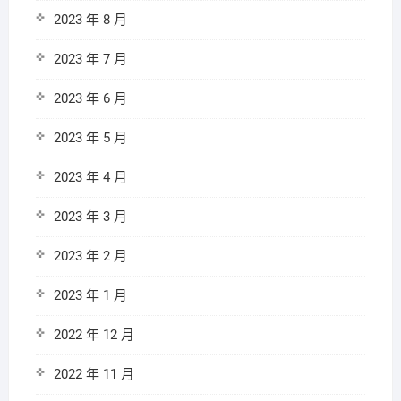
2023 年 8 月
2023 年 7 月
2023 年 6 月
2023 年 5 月
2023 年 4 月
2023 年 3 月
2023 年 2 月
2023 年 1 月
2022 年 12 月
2022 年 11 月