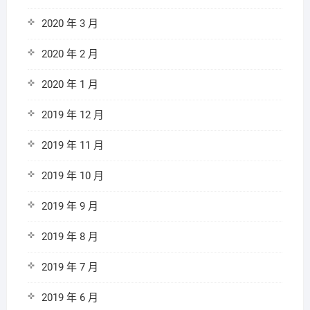
2020 年 3 月
2020 年 2 月
2020 年 1 月
2019 年 12 月
2019 年 11 月
2019 年 10 月
2019 年 9 月
2019 年 8 月
2019 年 7 月
2019 年 6 月