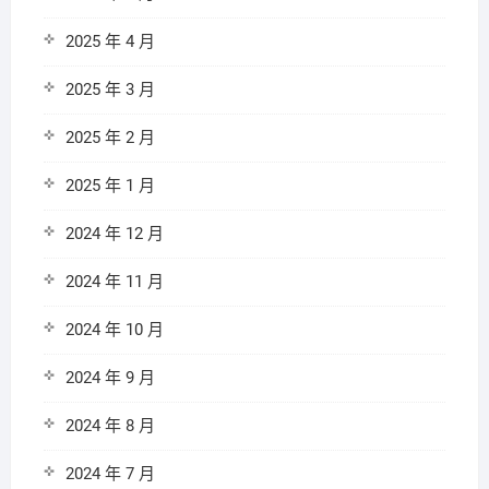
2025 年 4 月
2025 年 3 月
2025 年 2 月
2025 年 1 月
2024 年 12 月
2024 年 11 月
2024 年 10 月
2024 年 9 月
2024 年 8 月
2024 年 7 月