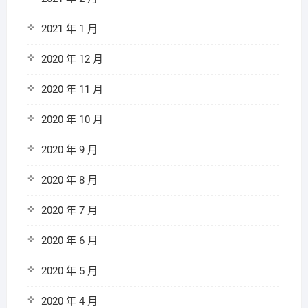
2021 年 1 月
2020 年 12 月
2020 年 11 月
2020 年 10 月
2020 年 9 月
2020 年 8 月
2020 年 7 月
2020 年 6 月
2020 年 5 月
2020 年 4 月