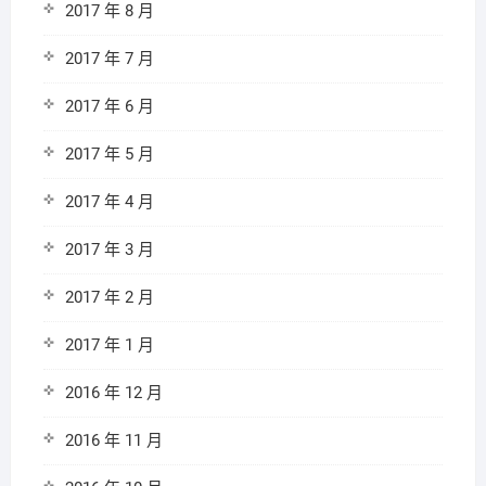
2017 年 8 月
2017 年 7 月
2017 年 6 月
2017 年 5 月
2017 年 4 月
2017 年 3 月
2017 年 2 月
2017 年 1 月
2016 年 12 月
2016 年 11 月