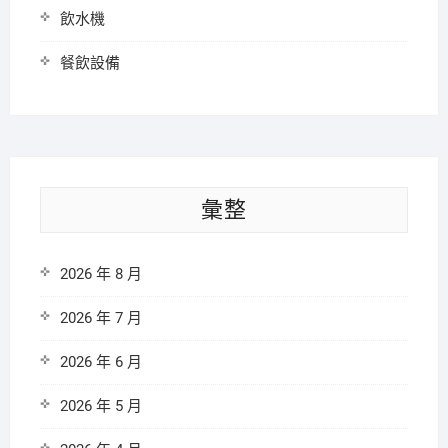
飲水機
餐飲設備
彙整
2026 年 8 月
2026 年 7 月
2026 年 6 月
2026 年 5 月