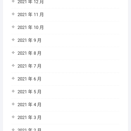
2021 年 12 月
2021 年 11 月
2021 年 10 月
2021 年 9 月
2021 年 8 月
2021 年 7 月
2021 年 6 月
2021 年 5 月
2021 年 4 月
2021 年 3 月
2021 年 2 月