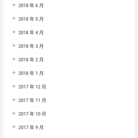
2018 年 6 月
2018 年 5 月
2018 年 4 月
2018 年 3 月
2018 年 2 月
2018 年 1 月
2017 年 12 月
2017 年 11 月
2017 年 10 月
2017 年 9 月