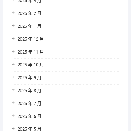
2026 年 4 月
2026 年 2 月
2026 年 1 月
2025 年 12 月
2025 年 11 月
2025 年 10 月
2025 年 9 月
2025 年 8 月
2025 年 7 月
2025 年 6 月
2025 年 5 月