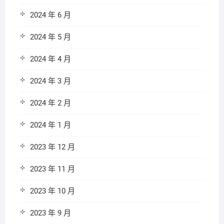
2024 年 6 月
2024 年 5 月
2024 年 4 月
2024 年 3 月
2024 年 2 月
2024 年 1 月
2023 年 12 月
2023 年 11 月
2023 年 10 月
2023 年 9 月