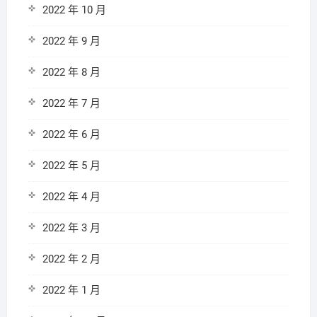
2022 年 10 月
2022 年 9 月
2022 年 8 月
2022 年 7 月
2022 年 6 月
2022 年 5 月
2022 年 4 月
2022 年 3 月
2022 年 2 月
2022 年 1 月