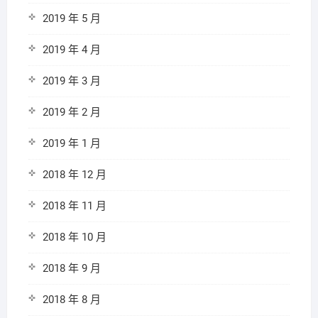
2019 年 5 月
2019 年 4 月
2019 年 3 月
2019 年 2 月
2019 年 1 月
2018 年 12 月
2018 年 11 月
2018 年 10 月
2018 年 9 月
2018 年 8 月