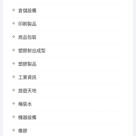
倉儲設備
印刷製品
商品包裝
塑膠射出成型
塑膠製品
工業資訊
旅遊天地
桶裝水
機器設備
橡膠