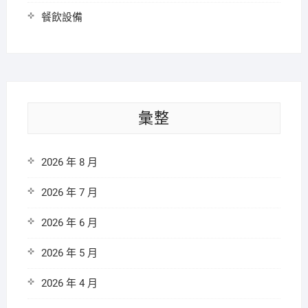
餐飲設備
彙整
2026 年 8 月
2026 年 7 月
2026 年 6 月
2026 年 5 月
2026 年 4 月