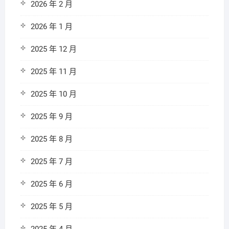
2026 年 2 月
2026 年 1 月
2025 年 12 月
2025 年 11 月
2025 年 10 月
2025 年 9 月
2025 年 8 月
2025 年 7 月
2025 年 6 月
2025 年 5 月