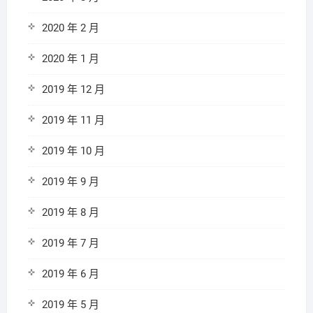
2020 年 2 月
2020 年 1 月
2019 年 12 月
2019 年 11 月
2019 年 10 月
2019 年 9 月
2019 年 8 月
2019 年 7 月
2019 年 6 月
2019 年 5 月