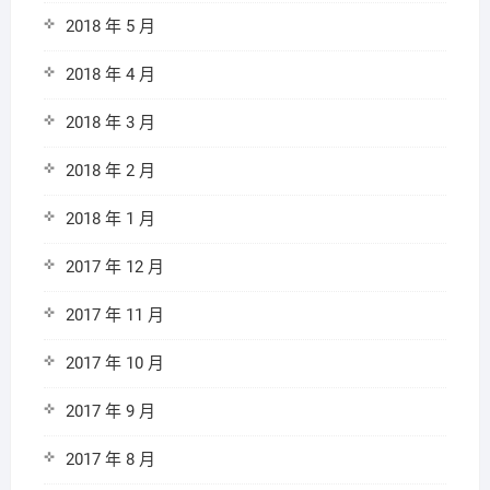
2018 年 5 月
2018 年 4 月
2018 年 3 月
2018 年 2 月
2018 年 1 月
2017 年 12 月
2017 年 11 月
2017 年 10 月
2017 年 9 月
2017 年 8 月