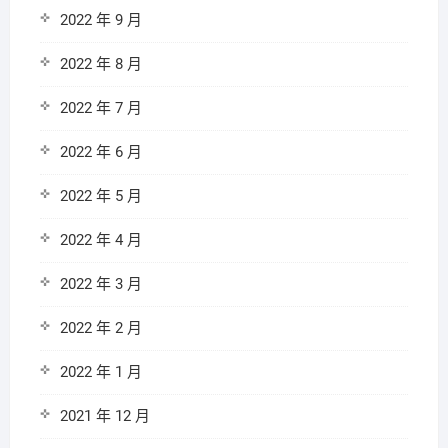
2022 年 9 月
2022 年 8 月
2022 年 7 月
2022 年 6 月
2022 年 5 月
2022 年 4 月
2022 年 3 月
2022 年 2 月
2022 年 1 月
2021 年 12 月