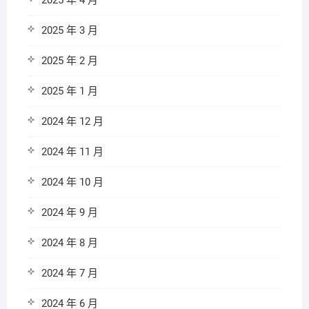
2025 年 4 月
2025 年 3 月
2025 年 2 月
2025 年 1 月
2024 年 12 月
2024 年 11 月
2024 年 10 月
2024 年 9 月
2024 年 8 月
2024 年 7 月
2024 年 6 月