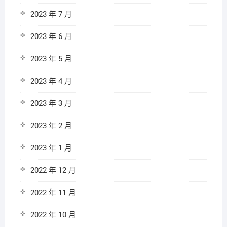
2023 年 7 月
2023 年 6 月
2023 年 5 月
2023 年 4 月
2023 年 3 月
2023 年 2 月
2023 年 1 月
2022 年 12 月
2022 年 11 月
2022 年 10 月