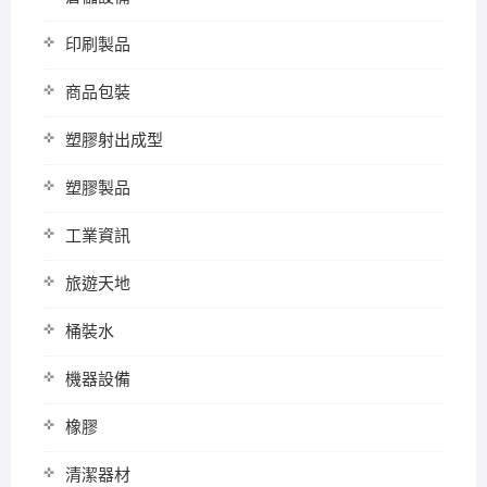
印刷製品
商品包裝
塑膠射出成型
塑膠製品
工業資訊
旅遊天地
桶裝水
機器設備
橡膠
清潔器材