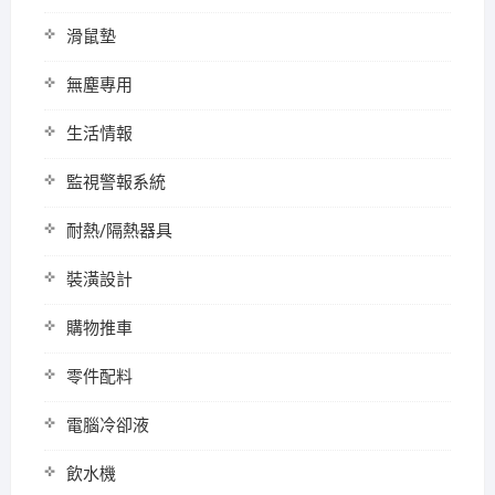
滑鼠墊
無塵專用
生活情報
監視警報系統
耐熱/隔熱器具
裝潢設計
購物推車
零件配料
電腦冷卻液
飲水機