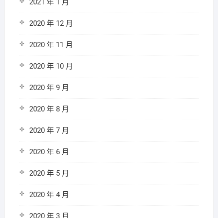
2021 年 1 月
2020 年 12 月
2020 年 11 月
2020 年 10 月
2020 年 9 月
2020 年 8 月
2020 年 7 月
2020 年 6 月
2020 年 5 月
2020 年 4 月
2020 年 3 月