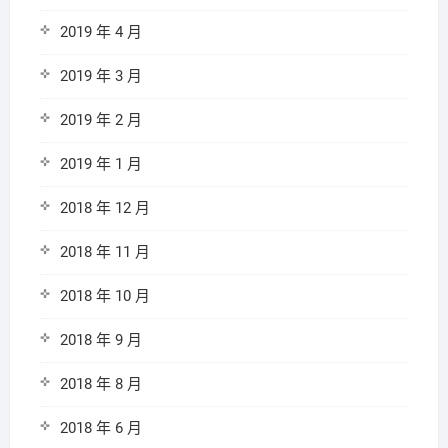
2019 年 4 月
2019 年 3 月
2019 年 2 月
2019 年 1 月
2018 年 12 月
2018 年 11 月
2018 年 10 月
2018 年 9 月
2018 年 8 月
2018 年 6 月