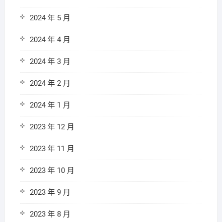
2024 年 5 月
2024 年 4 月
2024 年 3 月
2024 年 2 月
2024 年 1 月
2023 年 12 月
2023 年 11 月
2023 年 10 月
2023 年 9 月
2023 年 8 月