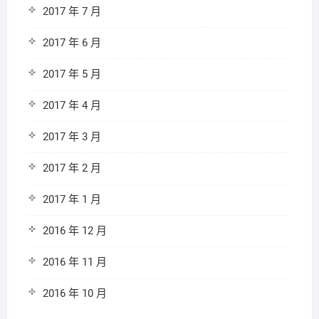
2017 年 7 月
2017 年 6 月
2017 年 5 月
2017 年 4 月
2017 年 3 月
2017 年 2 月
2017 年 1 月
2016 年 12 月
2016 年 11 月
2016 年 10 月