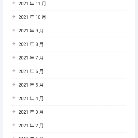
2021 年 11 月
2021 年 10 月
2021 年 9 月
2021 年 8 月
2021 年 7 月
2021 年 6 月
2021 年 5 月
2021 年 4 月
2021 年 3 月
2021 年 2 月