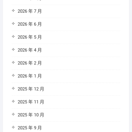
2026 年 7 月
2026 年 6 月
2026 年 5 月
2026 年 4 月
2026 年 2 月
2026 年 1 月
2025 年 12 月
2025 年 11 月
2025 年 10 月
2025 年 9 月