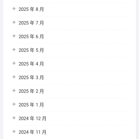
2025 年 8 月
2025 年 7 月
2025 年 6 月
2025 年 5 月
2025 年 4 月
2025 年 3 月
2025 年 2 月
2025 年 1 月
2024 年 12 月
2024 年 11 月