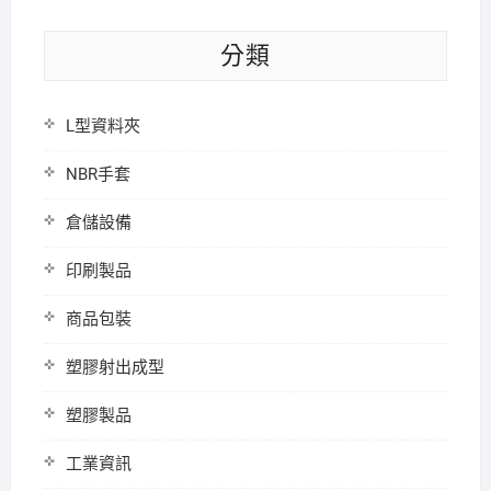
分類
L型資料夾
NBR手套
倉儲設備
印刷製品
商品包裝
塑膠射出成型
塑膠製品
工業資訊