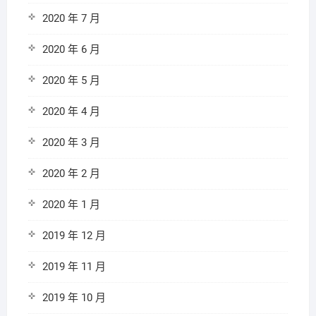
2020 年 7 月
2020 年 6 月
2020 年 5 月
2020 年 4 月
2020 年 3 月
2020 年 2 月
2020 年 1 月
2019 年 12 月
2019 年 11 月
2019 年 10 月