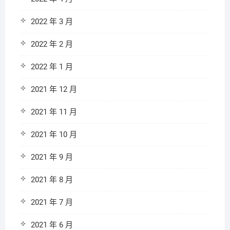
2022 年 3 月
2022 年 2 月
2022 年 1 月
2021 年 12 月
2021 年 11 月
2021 年 10 月
2021 年 9 月
2021 年 8 月
2021 年 7 月
2021 年 6 月