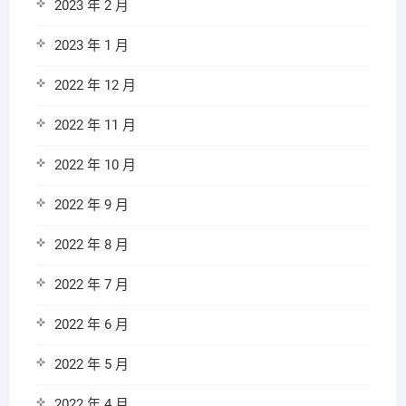
2023 年 2 月
2023 年 1 月
2022 年 12 月
2022 年 11 月
2022 年 10 月
2022 年 9 月
2022 年 8 月
2022 年 7 月
2022 年 6 月
2022 年 5 月
2022 年 4 月