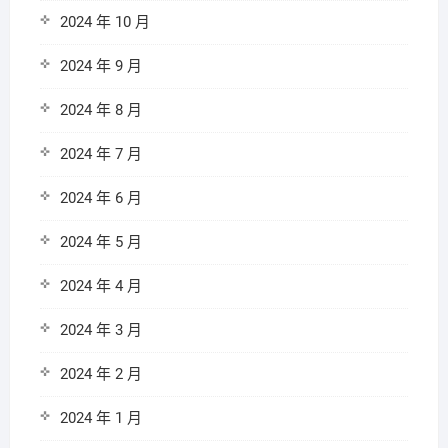
2024 年 10 月
2024 年 9 月
2024 年 8 月
2024 年 7 月
2024 年 6 月
2024 年 5 月
2024 年 4 月
2024 年 3 月
2024 年 2 月
2024 年 1 月