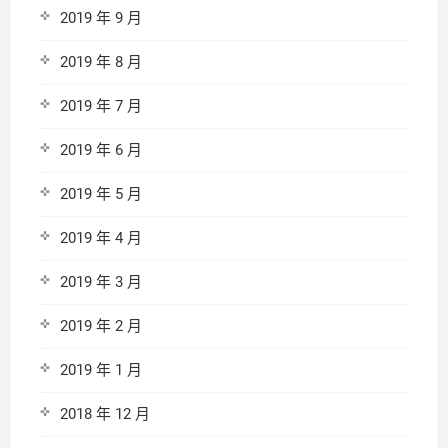
2019 年 9 月
2019 年 8 月
2019 年 7 月
2019 年 6 月
2019 年 5 月
2019 年 4 月
2019 年 3 月
2019 年 2 月
2019 年 1 月
2018 年 12 月