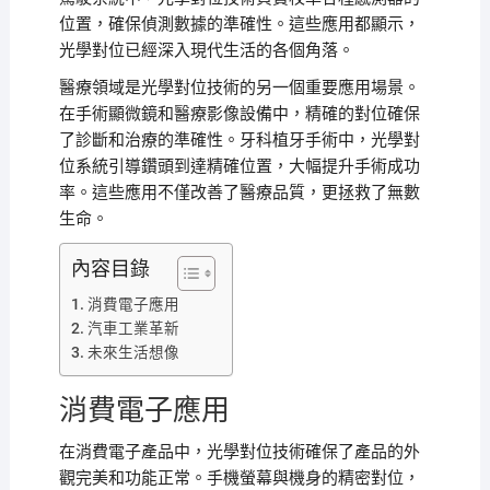
位置，確保偵測數據的準確性。這些應用都顯示，
光學對位已經深入現代生活的各個角落。
醫療領域是光學對位技術的另一個重要應用場景。
在手術顯微鏡和醫療影像設備中，精確的對位確保
了診斷和治療的準確性。牙科植牙手術中，光學對
位系統引導鑽頭到達精確位置，大幅提升手術成功
率。這些應用不僅改善了醫療品質，更拯救了無數
生命。
內容目錄
消費電子應用
汽車工業革新
未來生活想像
消費電子應用
在消費電子產品中，光學對位技術確保了產品的外
觀完美和功能正常。手機螢幕與機身的精密對位，