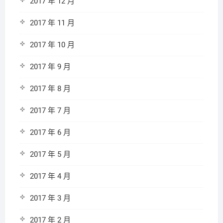
2017 年 12 月
2017 年 11 月
2017 年 10 月
2017 年 9 月
2017 年 8 月
2017 年 7 月
2017 年 6 月
2017 年 5 月
2017 年 4 月
2017 年 3 月
2017 年 2 月