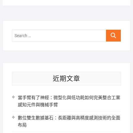
Search
…
近期文章
當手臂有了神經：微型化與低功耗如何完美整合工業
感知元件與機械手臂
數位雙生數據基石：長距離與高精度感測技術的全面
布局