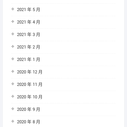
2021 年 5 月
2021 年 4 月
2021 年 3 月
2021 年 2 月
2021 年 1 月
2020 年 12 月
2020 年 11 月
2020 年 10 月
2020 年 9 月
2020 年 8 月