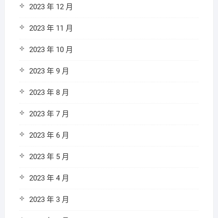
2023 年 12 月
2023 年 11 月
2023 年 10 月
2023 年 9 月
2023 年 8 月
2023 年 7 月
2023 年 6 月
2023 年 5 月
2023 年 4 月
2023 年 3 月