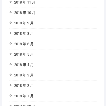
2018 年 11 月
2018 年 10 月
2018 年 9 月
2018 年 8 月
2018 年 6 月
2018 年 5 月
2018 年 4 月
2018 年 3 月
2018 年 2 月
2018 年 1 月