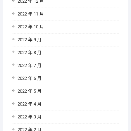
2022 年 12 月
2022 年 11 月
2022 年 10 月
2022 年 9 月
2022 年 8 月
2022 年 7 月
2022 年 6 月
2022 年 5 月
2022 年 4 月
2022 年 3 月
2022 年 2 月