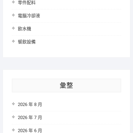
零件配料
電腦冷卻液
飲水機
餐飲設備
彙整
2026 年 8 月
2026 年 7 月
2026 年 6 月