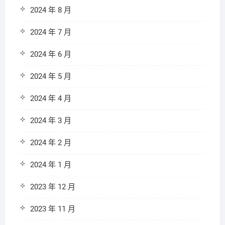
2024 年 8 月
2024 年 7 月
2024 年 6 月
2024 年 5 月
2024 年 4 月
2024 年 3 月
2024 年 2 月
2024 年 1 月
2023 年 12 月
2023 年 11 月