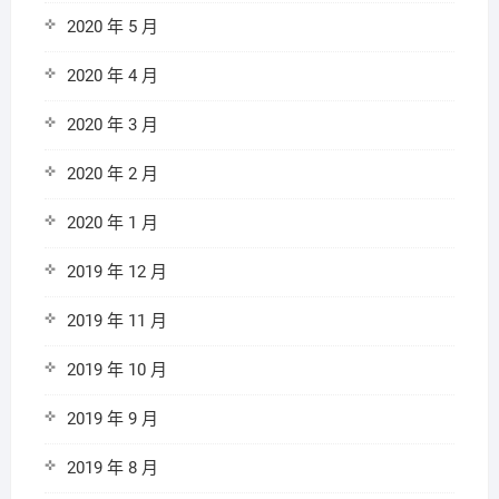
2020 年 5 月
2020 年 4 月
2020 年 3 月
2020 年 2 月
2020 年 1 月
2019 年 12 月
2019 年 11 月
2019 年 10 月
2019 年 9 月
2019 年 8 月