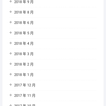
2018 年 9 月
2018 年 8 月
2018 年 6 月
2018 年 5 月
2018 年 4 月
2018 年 3 月
2018 年 2 月
2018 年 1 月
2017 年 12 月
2017 年 11 月