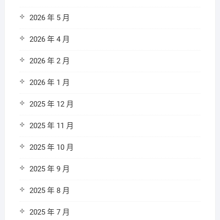
2026 年 5 月
2026 年 4 月
2026 年 2 月
2026 年 1 月
2025 年 12 月
2025 年 11 月
2025 年 10 月
2025 年 9 月
2025 年 8 月
2025 年 7 月