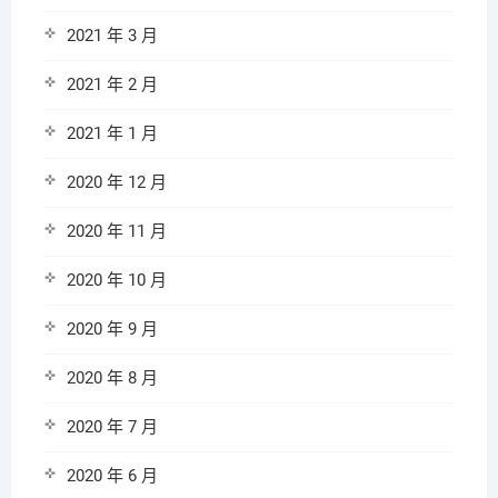
2021 年 3 月
2021 年 2 月
2021 年 1 月
2020 年 12 月
2020 年 11 月
2020 年 10 月
2020 年 9 月
2020 年 8 月
2020 年 7 月
2020 年 6 月