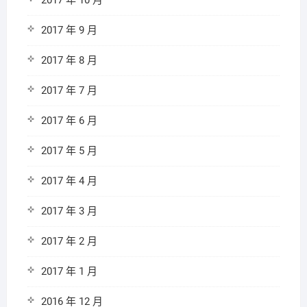
2017 年 10 月
2017 年 9 月
2017 年 8 月
2017 年 7 月
2017 年 6 月
2017 年 5 月
2017 年 4 月
2017 年 3 月
2017 年 2 月
2017 年 1 月
2016 年 12 月