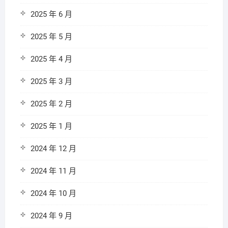
2025 年 6 月
2025 年 5 月
2025 年 4 月
2025 年 3 月
2025 年 2 月
2025 年 1 月
2024 年 12 月
2024 年 11 月
2024 年 10 月
2024 年 9 月