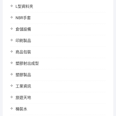
L型資料夾
NBR手套
倉儲設備
印刷製品
商品包裝
塑膠射出成型
塑膠製品
工業資訊
旅遊天地
桶裝水