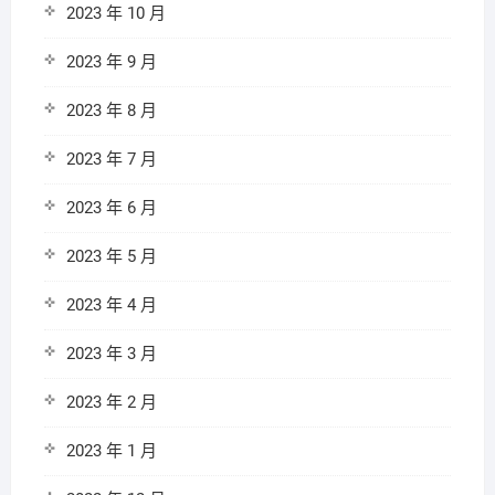
2023 年 10 月
2023 年 9 月
2023 年 8 月
2023 年 7 月
2023 年 6 月
2023 年 5 月
2023 年 4 月
2023 年 3 月
2023 年 2 月
2023 年 1 月