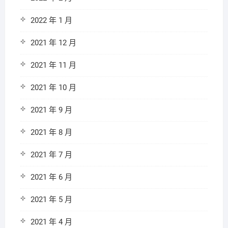
2022 年 1 月
2021 年 12 月
2021 年 11 月
2021 年 10 月
2021 年 9 月
2021 年 8 月
2021 年 7 月
2021 年 6 月
2021 年 5 月
2021 年 4 月