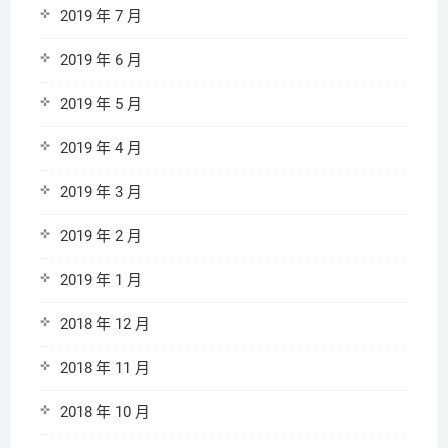
2019 年 7 月
2019 年 6 月
2019 年 5 月
2019 年 4 月
2019 年 3 月
2019 年 2 月
2019 年 1 月
2018 年 12 月
2018 年 11 月
2018 年 10 月