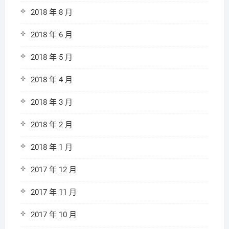
2018 年 8 月
2018 年 6 月
2018 年 5 月
2018 年 4 月
2018 年 3 月
2018 年 2 月
2018 年 1 月
2017 年 12 月
2017 年 11 月
2017 年 10 月