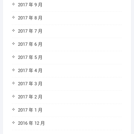
2017 年 9 月
2017 年 8 月
2017 年 7 月
2017 年 6 月
2017 年 5 月
2017 年 4 月
2017 年 3 月
2017 年 2 月
2017 年 1 月
2016 年 12 月