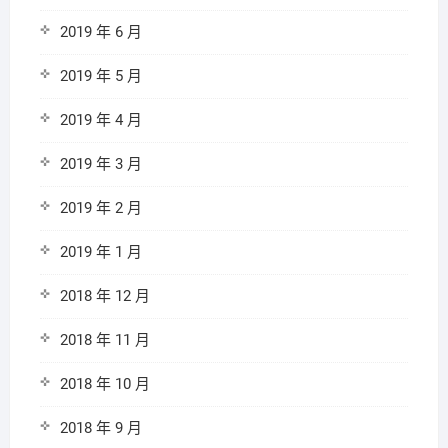
2019 年 6 月
2019 年 5 月
2019 年 4 月
2019 年 3 月
2019 年 2 月
2019 年 1 月
2018 年 12 月
2018 年 11 月
2018 年 10 月
2018 年 9 月