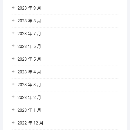
2023 年 9 月
2023 年 8 月
2023 年 7 月
2023 年 6 月
2023 年 5 月
2023 年 4 月
2023 年 3 月
2023 年 2 月
2023 年 1 月
2022 年 12 月