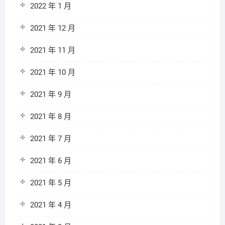
2022 年 1 月
2021 年 12 月
2021 年 11 月
2021 年 10 月
2021 年 9 月
2021 年 8 月
2021 年 7 月
2021 年 6 月
2021 年 5 月
2021 年 4 月