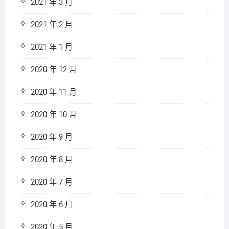
2021 年 3 月
2021 年 2 月
2021 年 1 月
2020 年 12 月
2020 年 11 月
2020 年 10 月
2020 年 9 月
2020 年 8 月
2020 年 7 月
2020 年 6 月
2020 年 5 月