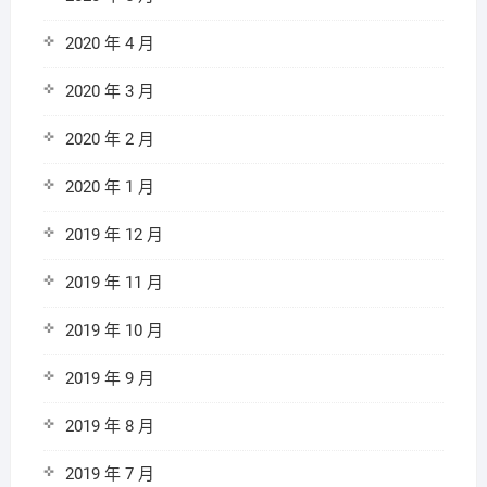
2020 年 4 月
2020 年 3 月
2020 年 2 月
2020 年 1 月
2019 年 12 月
2019 年 11 月
2019 年 10 月
2019 年 9 月
2019 年 8 月
2019 年 7 月