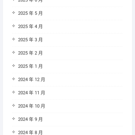
2025 年 6 月
2025 年 5 月
2025 年 4 月
2025 年 3 月
2025 年 2 月
2025 年 1 月
2024 年 12 月
2024 年 11 月
2024 年 10 月
2024 年 9 月
2024 年 8 月