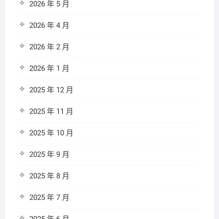
2026 年 5 月
2026 年 4 月
2026 年 2 月
2026 年 1 月
2025 年 12 月
2025 年 11 月
2025 年 10 月
2025 年 9 月
2025 年 8 月
2025 年 7 月