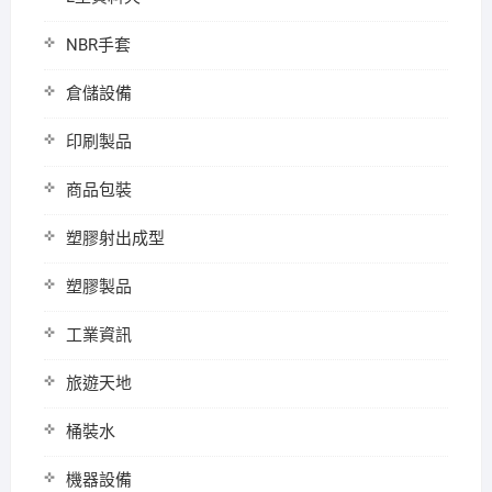
NBR手套
倉儲設備
印刷製品
商品包裝
塑膠射出成型
塑膠製品
工業資訊
旅遊天地
桶裝水
機器設備