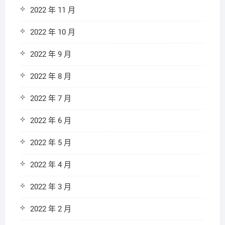
2022 年 11 月
2022 年 10 月
2022 年 9 月
2022 年 8 月
2022 年 7 月
2022 年 6 月
2022 年 5 月
2022 年 4 月
2022 年 3 月
2022 年 2 月