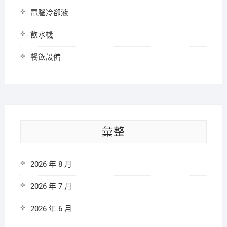
電腦冷卻液
飲水機
餐飲設備
彙整
2026 年 8 月
2026 年 7 月
2026 年 6 月