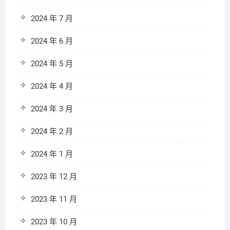
2024 年 7 月
2024 年 6 月
2024 年 5 月
2024 年 4 月
2024 年 3 月
2024 年 2 月
2024 年 1 月
2023 年 12 月
2023 年 11 月
2023 年 10 月