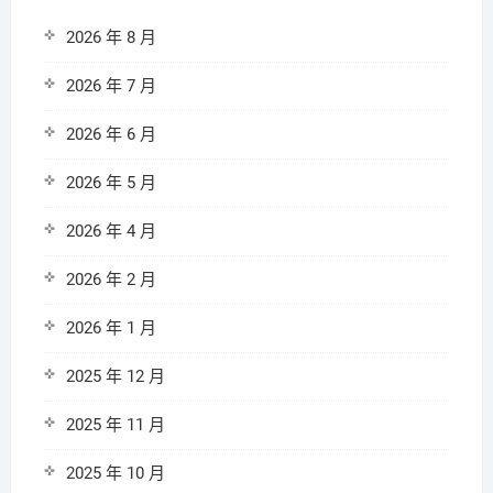
2026 年 8 月
2026 年 7 月
2026 年 6 月
2026 年 5 月
2026 年 4 月
2026 年 2 月
2026 年 1 月
2025 年 12 月
2025 年 11 月
2025 年 10 月