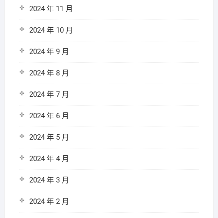
2024 年 11 月
2024 年 10 月
2024 年 9 月
2024 年 8 月
2024 年 7 月
2024 年 6 月
2024 年 5 月
2024 年 4 月
2024 年 3 月
2024 年 2 月