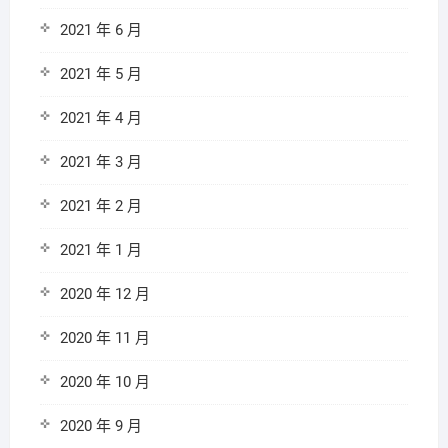
2021 年 6 月
2021 年 5 月
2021 年 4 月
2021 年 3 月
2021 年 2 月
2021 年 1 月
2020 年 12 月
2020 年 11 月
2020 年 10 月
2020 年 9 月