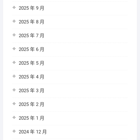
2025 年 9 月
2025 年 8 月
2025 年 7 月
2025 年 6 月
2025 年 5 月
2025 年 4 月
2025 年 3 月
2025 年 2 月
2025 年 1 月
2024 年 12 月