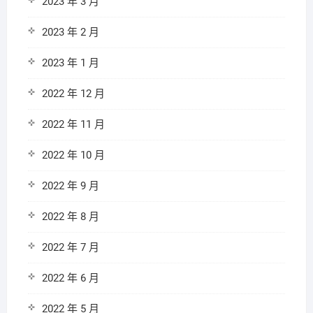
2023 年 3 月
2023 年 2 月
2023 年 1 月
2022 年 12 月
2022 年 11 月
2022 年 10 月
2022 年 9 月
2022 年 8 月
2022 年 7 月
2022 年 6 月
2022 年 5 月