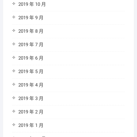
2019 年 10 月
2019 年 9 月
2019 年 8 月
2019 年 7 月
2019 年 6 月
2019 年 5 月
2019 年 4 月
2019 年 3 月
2019 年 2 月
2019 年 1 月