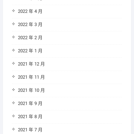
2022 年 4 月
2022 年 3 月
2022 年 2 月
2022 年 1 月
2021 年 12 月
2021 年 11 月
2021 年 10 月
2021 年 9 月
2021 年 8 月
2021 年 7 月