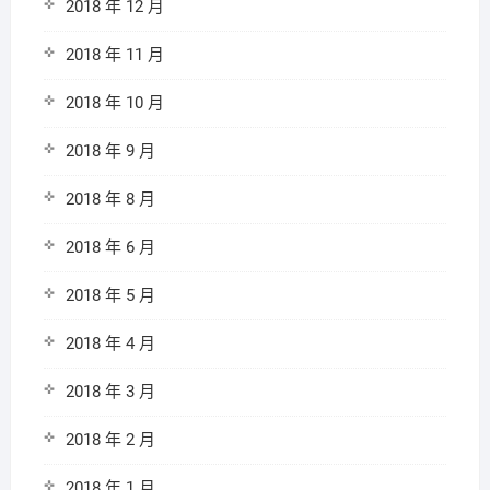
2018 年 12 月
2018 年 11 月
2018 年 10 月
2018 年 9 月
2018 年 8 月
2018 年 6 月
2018 年 5 月
2018 年 4 月
2018 年 3 月
2018 年 2 月
2018 年 1 月