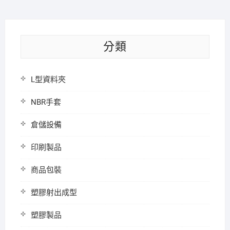
分類
L型資料夾
NBR手套
倉儲設備
印刷製品
商品包裝
塑膠射出成型
塑膠製品