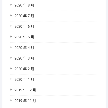
2020 年 8 月
2020 年 7 月
2020 年 6 月
2020 年 5 月
2020 年 4 月
2020 年 3 月
2020 年 2 月
2020 年 1 月
2019 年 12 月
2019 年 11 月