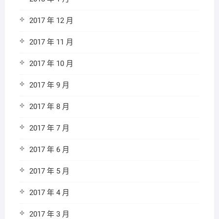
2017 年 12 月
2017 年 11 月
2017 年 10 月
2017 年 9 月
2017 年 8 月
2017 年 7 月
2017 年 6 月
2017 年 5 月
2017 年 4 月
2017 年 3 月