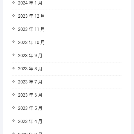
2024 年 1 月
2023 年 12 月
2023 年 11 月
2023 年 10 月
2023 年 9 月
2023 年 8 月
2023 年 7 月
2023 年 6 月
2023 年 5 月
2023 年 4 月