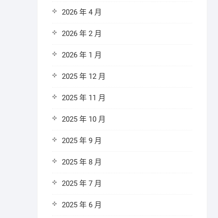
2026 年 4 月
2026 年 2 月
2026 年 1 月
2025 年 12 月
2025 年 11 月
2025 年 10 月
2025 年 9 月
2025 年 8 月
2025 年 7 月
2025 年 6 月