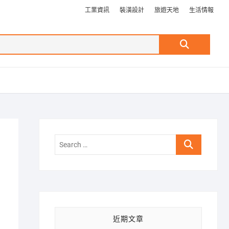
工業資訊
裝潢設計
旅遊天地
生活情報
Search
…
Search
…
近期文章