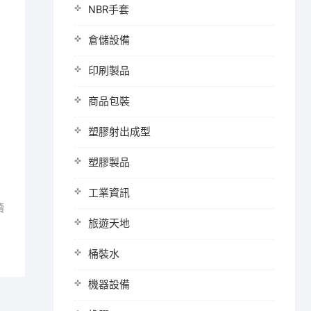
NBR手套
倉儲設備
印刷製品
商品包裝
塑膠射出成型
塑膠製品
工業資訊
續
旅遊天地
桶裝水
機器設備