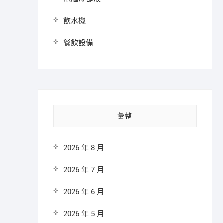
飲水機
餐飲設備
彙整
2026 年 8 月
2026 年 7 月
2026 年 6 月
2026 年 5 月