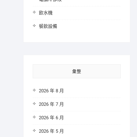
飲水機
餐飲設備
彙整
2026 年 8 月
2026 年 7 月
2026 年 6 月
2026 年 5 月