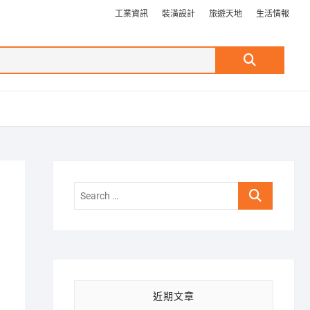
工業資訊
裝潢設計
旅遊天地
生活情報
Search
…
Search
…
近期文章