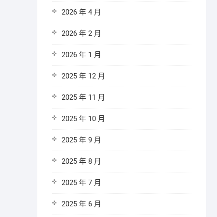
2026 年 4 月
2026 年 2 月
2026 年 1 月
2025 年 12 月
2025 年 11 月
2025 年 10 月
2025 年 9 月
2025 年 8 月
2025 年 7 月
2025 年 6 月