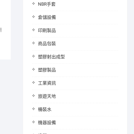
NBR手套
倉儲設備
潮
印刷製品
商品包裝
塑膠射出成型
塑膠製品
工業資訊
旅遊天地
桶裝水
機器設備