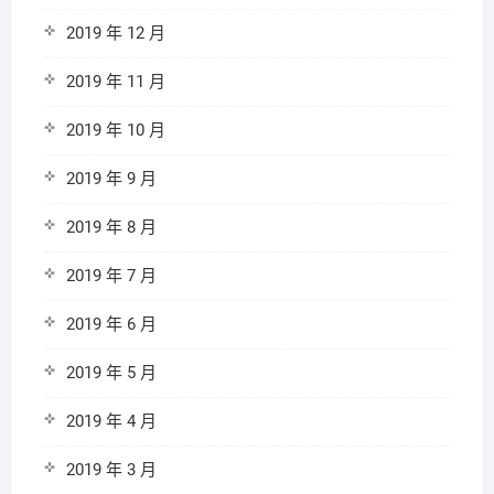
2019 年 12 月
2019 年 11 月
2019 年 10 月
2019 年 9 月
2019 年 8 月
2019 年 7 月
2019 年 6 月
2019 年 5 月
2019 年 4 月
2019 年 3 月