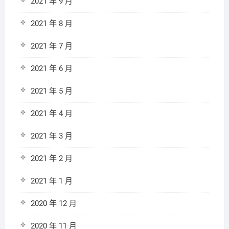
2021 年 9 月
2021 年 8 月
2021 年 7 月
2021 年 6 月
2021 年 5 月
2021 年 4 月
2021 年 3 月
2021 年 2 月
2021 年 1 月
2020 年 12 月
2020 年 11 月