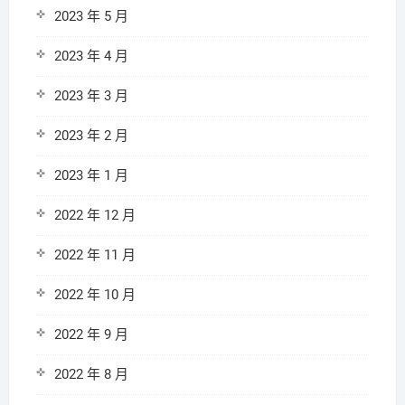
2023 年 5 月
2023 年 4 月
2023 年 3 月
2023 年 2 月
2023 年 1 月
2022 年 12 月
2022 年 11 月
2022 年 10 月
2022 年 9 月
2022 年 8 月