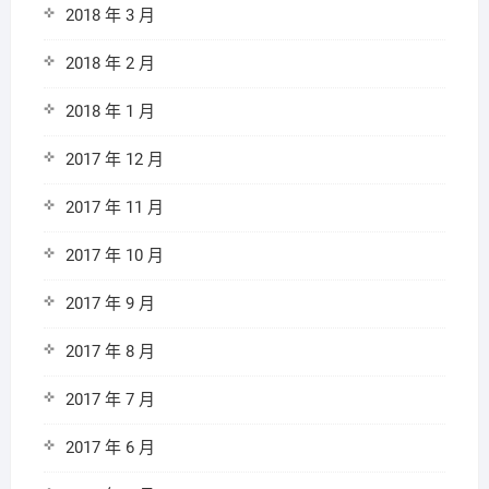
2018 年 3 月
2018 年 2 月
2018 年 1 月
2017 年 12 月
2017 年 11 月
2017 年 10 月
2017 年 9 月
2017 年 8 月
2017 年 7 月
2017 年 6 月