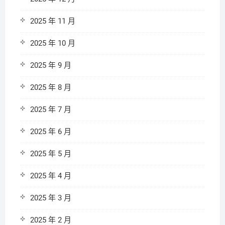
2025 年 11 月
2025 年 10 月
2025 年 9 月
2025 年 8 月
2025 年 7 月
2025 年 6 月
2025 年 5 月
2025 年 4 月
2025 年 3 月
2025 年 2 月