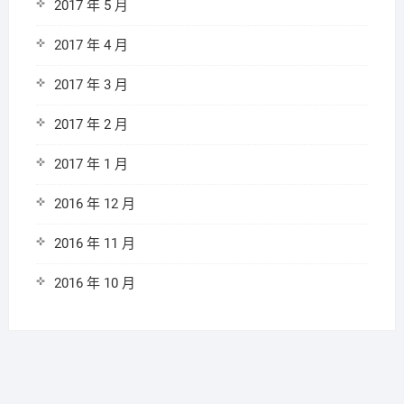
2017 年 5 月
2017 年 4 月
2017 年 3 月
2017 年 2 月
2017 年 1 月
2016 年 12 月
2016 年 11 月
2016 年 10 月