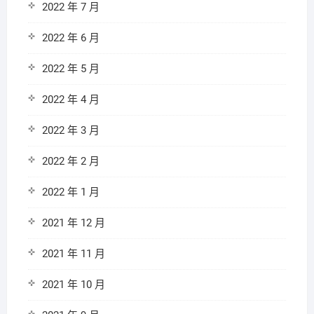
2022 年 7 月
2022 年 6 月
2022 年 5 月
2022 年 4 月
2022 年 3 月
2022 年 2 月
2022 年 1 月
2021 年 12 月
2021 年 11 月
2021 年 10 月