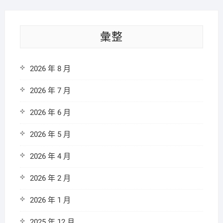
彙整
2026 年 8 月
2026 年 7 月
2026 年 6 月
2026 年 5 月
2026 年 4 月
2026 年 2 月
2026 年 1 月
2025 年 12 月