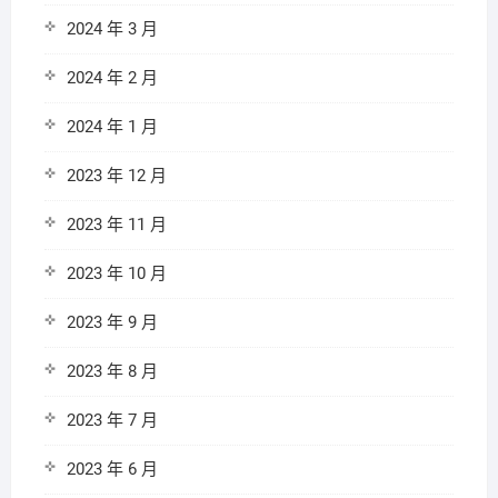
2024 年 3 月
2024 年 2 月
2024 年 1 月
2023 年 12 月
2023 年 11 月
2023 年 10 月
2023 年 9 月
2023 年 8 月
2023 年 7 月
2023 年 6 月