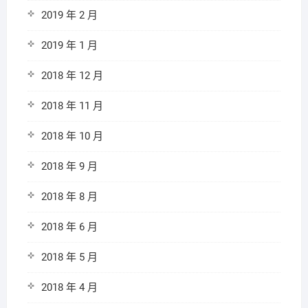
2019 年 2 月
2019 年 1 月
2018 年 12 月
2018 年 11 月
2018 年 10 月
2018 年 9 月
2018 年 8 月
2018 年 6 月
2018 年 5 月
2018 年 4 月