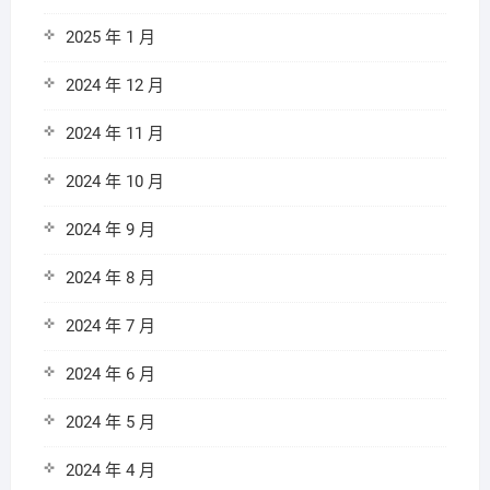
2025 年 1 月
2024 年 12 月
2024 年 11 月
2024 年 10 月
2024 年 9 月
2024 年 8 月
2024 年 7 月
2024 年 6 月
2024 年 5 月
2024 年 4 月