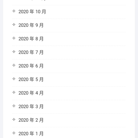
2020 年 10 月
2020 年 9 月
2020 年 8 月
2020 年 7 月
2020 年 6 月
2020 年 5 月
2020 年 4 月
2020 年 3 月
2020 年 2 月
2020 年 1 月