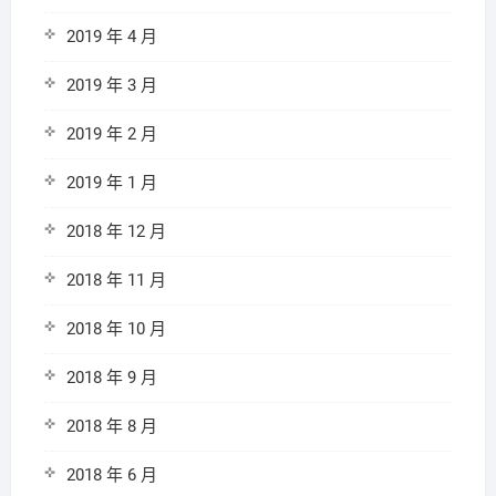
2019 年 4 月
2019 年 3 月
2019 年 2 月
2019 年 1 月
2018 年 12 月
2018 年 11 月
2018 年 10 月
2018 年 9 月
2018 年 8 月
2018 年 6 月