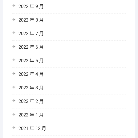
2022 年 9 月
2022 年 8 月
2022 年 7 月
2022 年 6 月
2022 年 5 月
2022 年 4 月
2022 年 3 月
2022 年 2 月
2022 年 1 月
2021 年 12 月