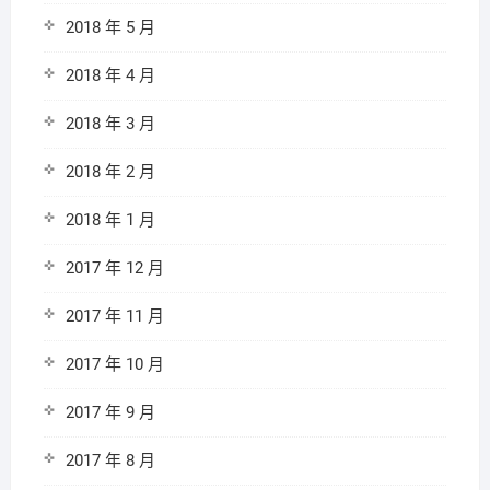
2018 年 5 月
2018 年 4 月
2018 年 3 月
2018 年 2 月
2018 年 1 月
2017 年 12 月
2017 年 11 月
2017 年 10 月
2017 年 9 月
2017 年 8 月