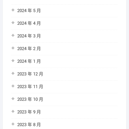
2024 年 5 月
2024 年 4 月
2024 年 3 月
2024 年 2 月
2024 年 1 月
2023 年 12 月
2023 年 11 月
2023 年 10 月
2023 年 9 月
2023 年 8 月