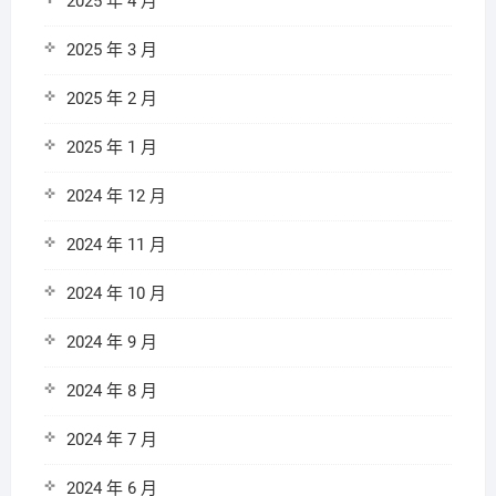
2025 年 4 月
2025 年 3 月
2025 年 2 月
2025 年 1 月
2024 年 12 月
2024 年 11 月
2024 年 10 月
2024 年 9 月
2024 年 8 月
2024 年 7 月
2024 年 6 月