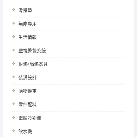
滑鼠墊
無塵專用
生活情報
監視警報系統
耐熱/隔熱器具
裝潢設計
購物推車
零件配料
電腦冷卻液
飲水機