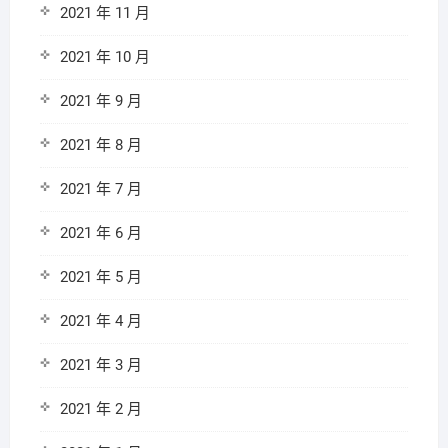
2021 年 11 月
2021 年 10 月
2021 年 9 月
2021 年 8 月
2021 年 7 月
2021 年 6 月
2021 年 5 月
2021 年 4 月
2021 年 3 月
2021 年 2 月