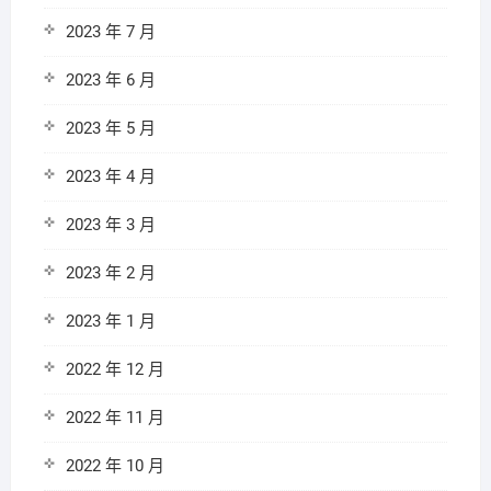
2023 年 7 月
2023 年 6 月
2023 年 5 月
2023 年 4 月
2023 年 3 月
2023 年 2 月
2023 年 1 月
2022 年 12 月
2022 年 11 月
2022 年 10 月