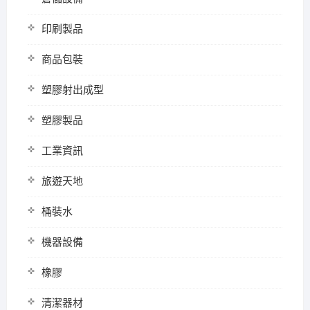
印刷製品
商品包裝
塑膠射出成型
塑膠製品
工業資訊
旅遊天地
桶裝水
機器設備
橡膠
清潔器材