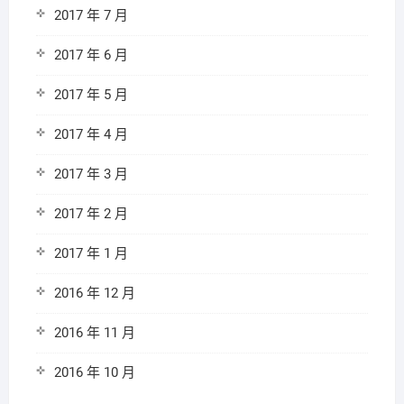
2017 年 7 月
2017 年 6 月
2017 年 5 月
2017 年 4 月
2017 年 3 月
2017 年 2 月
2017 年 1 月
2016 年 12 月
2016 年 11 月
2016 年 10 月