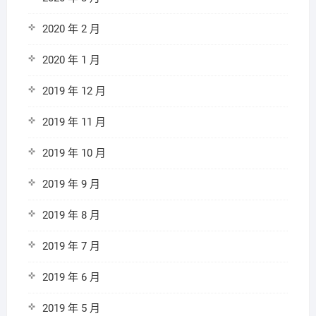
2020 年 2 月
2020 年 1 月
2019 年 12 月
2019 年 11 月
2019 年 10 月
2019 年 9 月
2019 年 8 月
2019 年 7 月
2019 年 6 月
2019 年 5 月