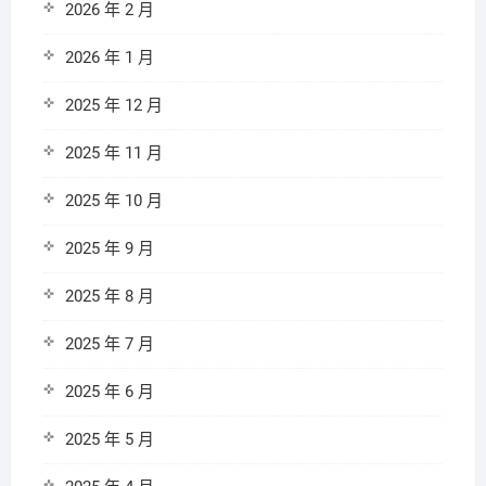
2026 年 2 月
2026 年 1 月
2025 年 12 月
2025 年 11 月
2025 年 10 月
2025 年 9 月
2025 年 8 月
2025 年 7 月
2025 年 6 月
2025 年 5 月