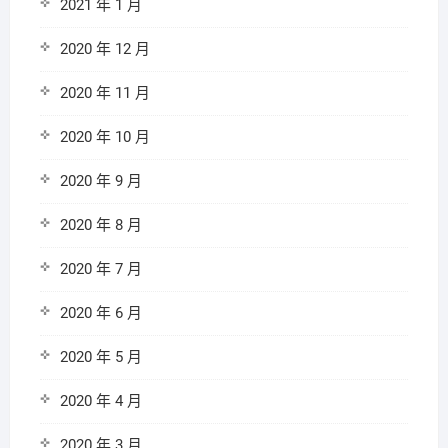
2021 年 1 月
2020 年 12 月
2020 年 11 月
2020 年 10 月
2020 年 9 月
2020 年 8 月
2020 年 7 月
2020 年 6 月
2020 年 5 月
2020 年 4 月
2020 年 3 月