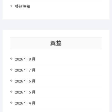
餐飲設備
彙整
2026 年 8 月
2026 年 7 月
2026 年 6 月
2026 年 5 月
2026 年 4 月