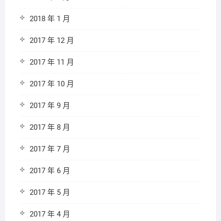
2018 年 1 月
2017 年 12 月
2017 年 11 月
2017 年 10 月
2017 年 9 月
2017 年 8 月
2017 年 7 月
2017 年 6 月
2017 年 5 月
2017 年 4 月