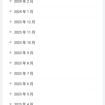
2024 年 2 月
2024 年 1 月
2023 年 12 月
2023 年 11 月
2023 年 10 月
2023 年 9 月
2023 年 8 月
2023 年 7 月
2023 年 6 月
2023 年 5 月
2023 年 4 月