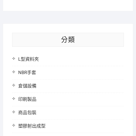
分類
L型資料夾
NBR手套
倉儲設備
印刷製品
商品包裝
塑膠射出成型