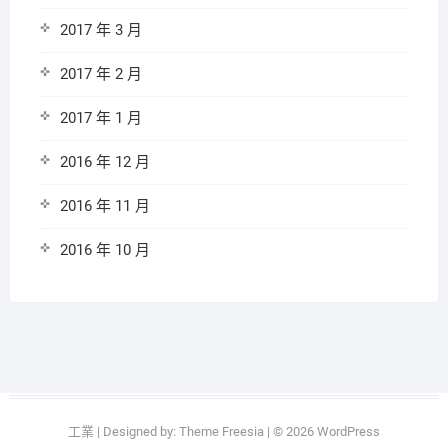
2017 年 3 月
2017 年 2 月
2017 年 1 月
2016 年 12 月
2016 年 11 月
2016 年 10 月
工業
| Designed by:
Theme Freesia
| © 2026
WordPress