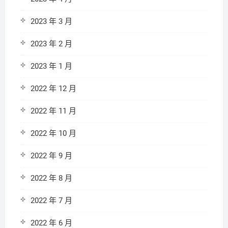
2023 年 3 月
2023 年 2 月
2023 年 1 月
2022 年 12 月
2022 年 11 月
2022 年 10 月
2022 年 9 月
2022 年 8 月
2022 年 7 月
2022 年 6 月