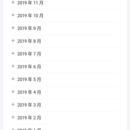
2019 年 11 月
2019 年 10 月
2019 年 9 月
2019 年 8 月
2019 年 7 月
2019 年 6 月
2019 年 5 月
2019 年 4 月
2019 年 3 月
2019 年 2 月