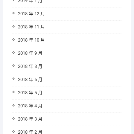
2019 年 1 月
2018 年 12 月
2018 年 11 月
2018 年 10 月
2018 年 9 月
2018 年 8 月
2018 年 6 月
2018 年 5 月
2018 年 4 月
2018 年 3 月
2018 年 2 月