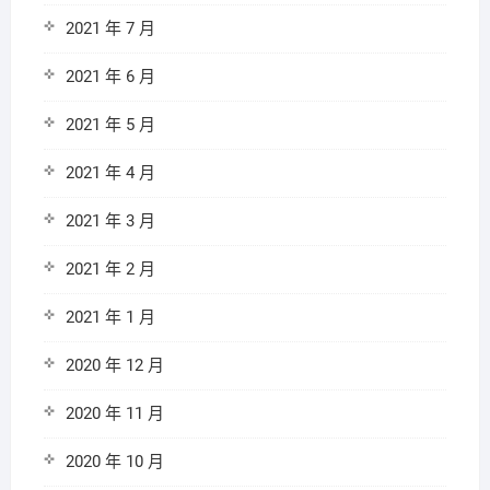
2021 年 7 月
2021 年 6 月
2021 年 5 月
2021 年 4 月
2021 年 3 月
2021 年 2 月
2021 年 1 月
2020 年 12 月
2020 年 11 月
2020 年 10 月