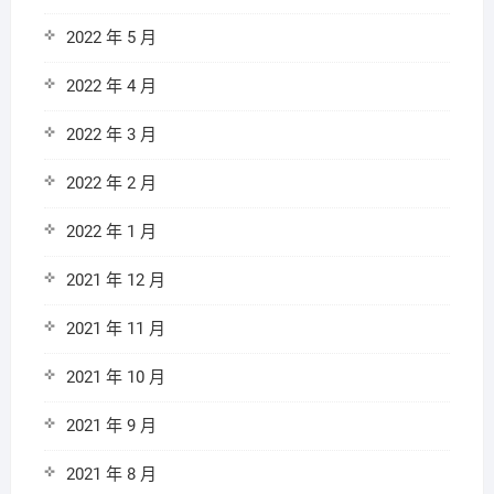
2022 年 5 月
2022 年 4 月
2022 年 3 月
2022 年 2 月
2022 年 1 月
2021 年 12 月
2021 年 11 月
2021 年 10 月
2021 年 9 月
2021 年 8 月