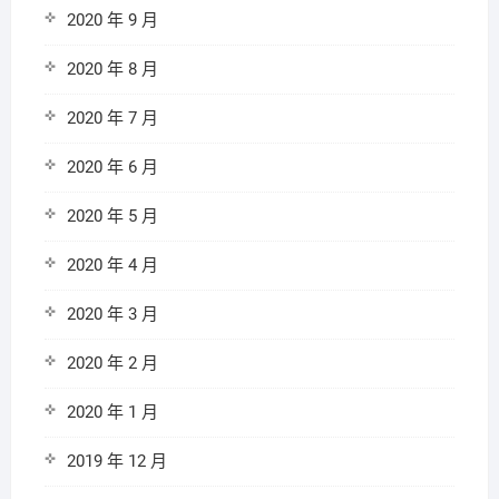
2020 年 9 月
2020 年 8 月
2020 年 7 月
2020 年 6 月
2020 年 5 月
2020 年 4 月
2020 年 3 月
2020 年 2 月
2020 年 1 月
2019 年 12 月