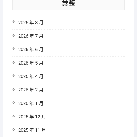
彙整
2026 年 8 月
2026 年 7 月
2026 年 6 月
2026 年 5 月
2026 年 4 月
2026 年 2 月
2026 年 1 月
2025 年 12 月
2025 年 11 月