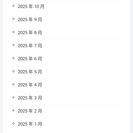
2025 年 10 月
2025 年 9 月
2025 年 8 月
2025 年 7 月
2025 年 6 月
2025 年 5 月
2025 年 4 月
2025 年 3 月
2025 年 2 月
2025 年 1 月