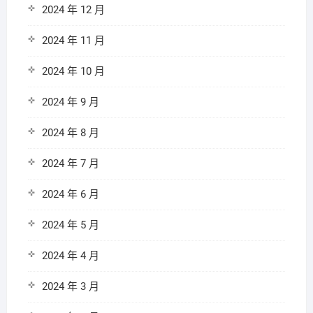
2024 年 12 月
2024 年 11 月
2024 年 10 月
2024 年 9 月
2024 年 8 月
2024 年 7 月
2024 年 6 月
2024 年 5 月
2024 年 4 月
2024 年 3 月