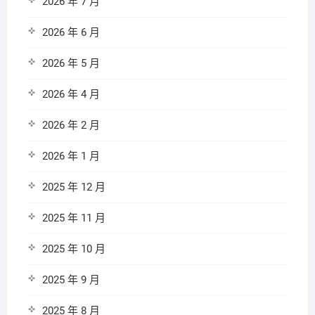
2026 年 7 月
2026 年 6 月
2026 年 5 月
2026 年 4 月
2026 年 2 月
2026 年 1 月
2025 年 12 月
2025 年 11 月
2025 年 10 月
2025 年 9 月
2025 年 8 月