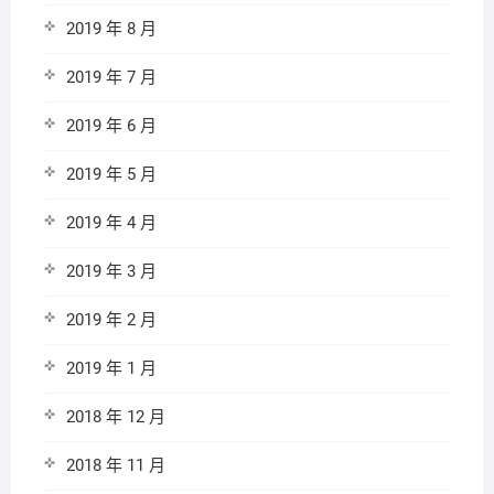
2019 年 8 月
2019 年 7 月
2019 年 6 月
2019 年 5 月
2019 年 4 月
2019 年 3 月
2019 年 2 月
2019 年 1 月
2018 年 12 月
2018 年 11 月