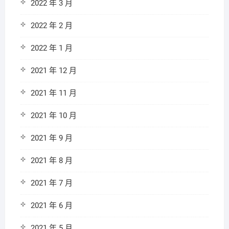
2022 年 3 月
2022 年 2 月
2022 年 1 月
2021 年 12 月
2021 年 11 月
2021 年 10 月
2021 年 9 月
2021 年 8 月
2021 年 7 月
2021 年 6 月
2021 年 5 月