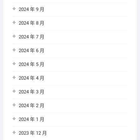
2024 年 9 月
2024 年 8 月
2024 年 7 月
2024 年 6 月
2024 年 5 月
2024 年 4 月
2024 年 3 月
2024 年 2 月
2024 年 1 月
2023 年 12 月