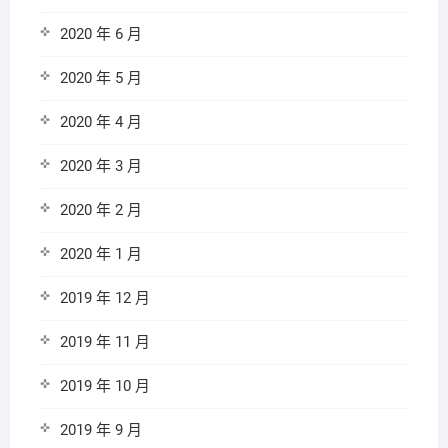
2020 年 6 月
2020 年 5 月
2020 年 4 月
2020 年 3 月
2020 年 2 月
2020 年 1 月
2019 年 12 月
2019 年 11 月
2019 年 10 月
2019 年 9 月