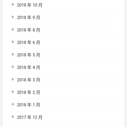
2018 年 10 月
2018 年 9 月
2018 年 8 月
2018 年 6 月
2018 年 5 月
2018 年 4 月
2018 年 3 月
2018 年 2 月
2018 年 1 月
2017 年 12 月