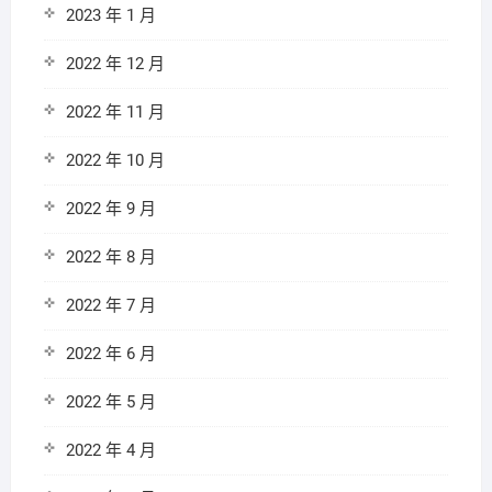
2023 年 1 月
2022 年 12 月
2022 年 11 月
2022 年 10 月
2022 年 9 月
2022 年 8 月
2022 年 7 月
2022 年 6 月
2022 年 5 月
2022 年 4 月