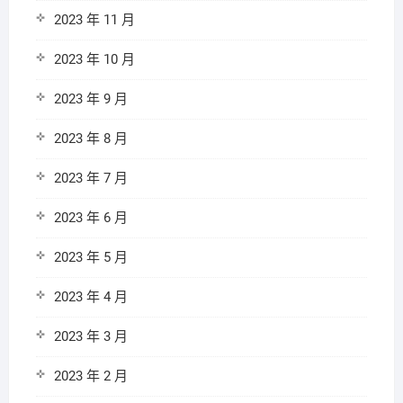
2023 年 11 月
2023 年 10 月
2023 年 9 月
2023 年 8 月
2023 年 7 月
2023 年 6 月
2023 年 5 月
2023 年 4 月
2023 年 3 月
2023 年 2 月