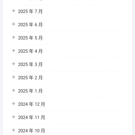
2025 年 7 月
2025 年 6 月
2025 年 5 月
2025 年 4 月
2025 年 3 月
2025 年 2 月
2025 年 1 月
2024 年 12 月
2024 年 11 月
2024 年 10 月