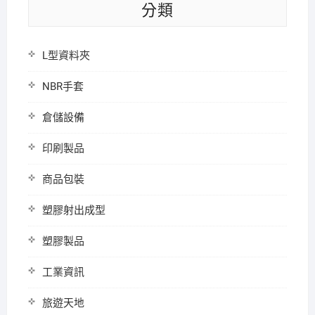
分類
L型資料夾
NBR手套
倉儲設備
印刷製品
商品包裝
塑膠射出成型
塑膠製品
工業資訊
旅遊天地