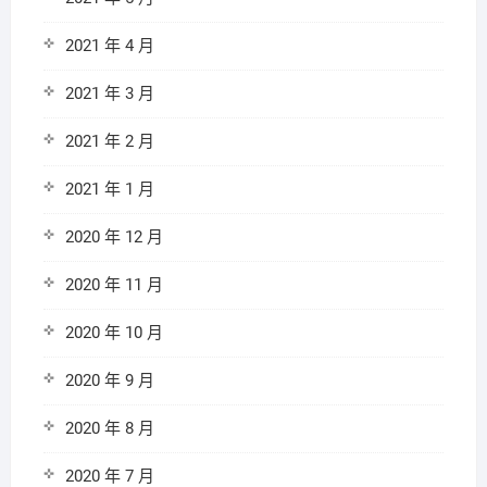
2021 年 4 月
2021 年 3 月
2021 年 2 月
2021 年 1 月
2020 年 12 月
2020 年 11 月
2020 年 10 月
2020 年 9 月
2020 年 8 月
2020 年 7 月