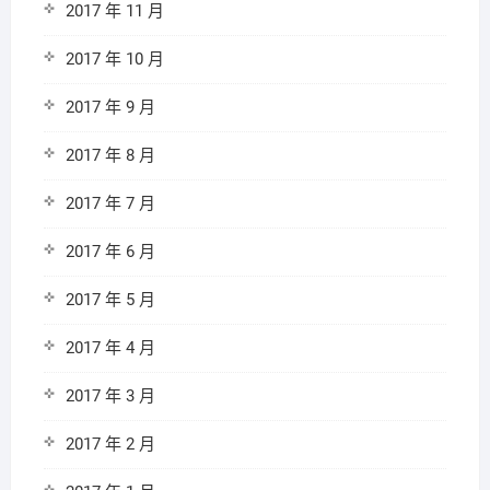
2017 年 11 月
2017 年 10 月
2017 年 9 月
2017 年 8 月
2017 年 7 月
2017 年 6 月
2017 年 5 月
2017 年 4 月
2017 年 3 月
2017 年 2 月