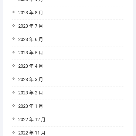
2023 年 8 月
2023 年 7 月
2023 年 6 月
2023 年 5 月
2023 年 4 月
2023 年 3 月
2023 年 2 月
2023 年 1 月
2022 年 12 月
2022 年 11 月