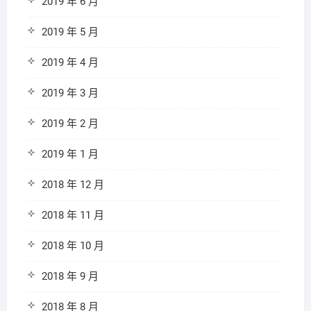
2019 年 6 月
2019 年 5 月
2019 年 4 月
2019 年 3 月
2019 年 2 月
2019 年 1 月
2018 年 12 月
2018 年 11 月
2018 年 10 月
2018 年 9 月
2018 年 8 月