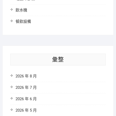
飲水機
餐飲設備
彙整
2026 年 8 月
2026 年 7 月
2026 年 6 月
2026 年 5 月