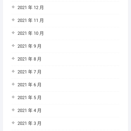
2021 年 12 月
2021 年 11 月
2021 年 10 月
2021 年 9 月
2021 年 8 月
2021 年 7 月
2021 年 6 月
2021 年 5 月
2021 年 4 月
2021 年 3 月