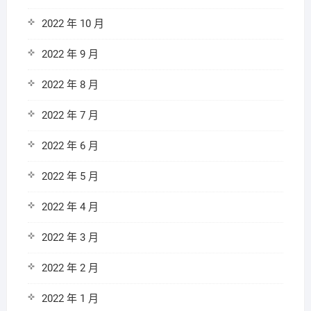
2022 年 10 月
2022 年 9 月
2022 年 8 月
2022 年 7 月
2022 年 6 月
2022 年 5 月
2022 年 4 月
2022 年 3 月
2022 年 2 月
2022 年 1 月