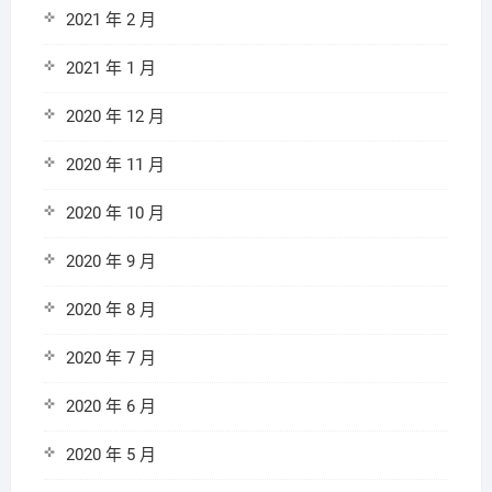
2021 年 2 月
2021 年 1 月
2020 年 12 月
2020 年 11 月
2020 年 10 月
2020 年 9 月
2020 年 8 月
2020 年 7 月
2020 年 6 月
2020 年 5 月