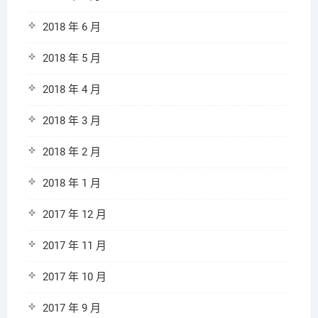
2018 年 6 月
2018 年 5 月
2018 年 4 月
2018 年 3 月
2018 年 2 月
2018 年 1 月
2017 年 12 月
2017 年 11 月
2017 年 10 月
2017 年 9 月