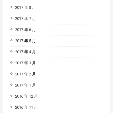
2017 年 8 月
2017 年 7 月
2017 年 6 月
2017 年 5 月
2017 年 4 月
2017 年 3 月
2017 年 2 月
2017 年 1 月
2016 年 12 月
2016 年 11 月