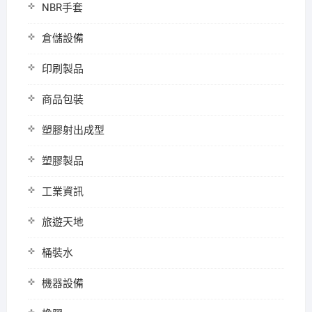
NBR手套
倉儲設備
印刷製品
商品包裝
塑膠射出成型
塑膠製品
工業資訊
旅遊天地
桶裝水
機器設備