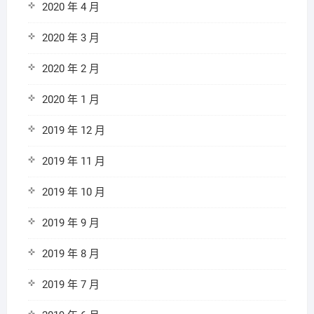
2020 年 4 月
2020 年 3 月
2020 年 2 月
2020 年 1 月
2019 年 12 月
2019 年 11 月
2019 年 10 月
2019 年 9 月
2019 年 8 月
2019 年 7 月