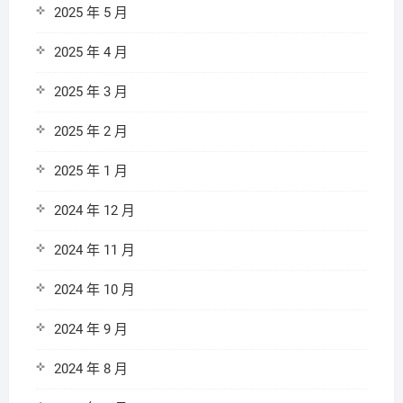
2025 年 5 月
2025 年 4 月
2025 年 3 月
2025 年 2 月
2025 年 1 月
2024 年 12 月
2024 年 11 月
2024 年 10 月
2024 年 9 月
2024 年 8 月