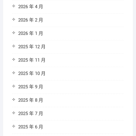
2026 年 4 月
2026 年 2 月
2026 年 1 月
2025 年 12 月
2025 年 11 月
2025 年 10 月
2025 年 9 月
2025 年 8 月
2025 年 7 月
2025 年 6 月