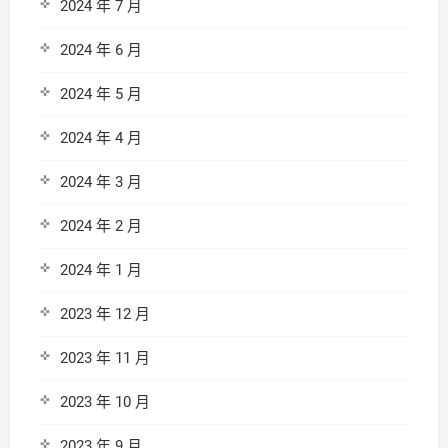
2024 年 7 月
2024 年 6 月
2024 年 5 月
2024 年 4 月
2024 年 3 月
2024 年 2 月
2024 年 1 月
2023 年 12 月
2023 年 11 月
2023 年 10 月
2023 年 9 月