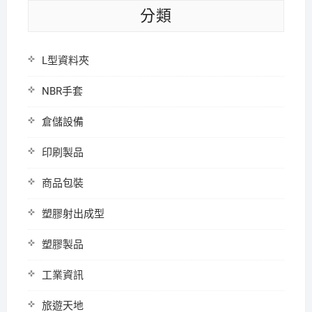
分類
L型資料夾
NBR手套
倉儲設備
印刷製品
商品包裝
塑膠射出成型
塑膠製品
工業資訊
旅遊天地