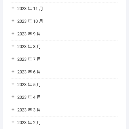
2023 年 11 月
2023 年 10 月
2023 年 9 月
2023 年 8 月
2023 年 7 月
2023 年 6 月
2023 年 5 月
2023 年 4 月
2023 年 3 月
2023 年 2 月