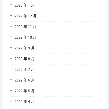
2023 年 1 月
2022 年 12 月
2022 年 11 月
2022 年 10 月
2022 年 9 月
2022 年 8 月
2022 年 7 月
2022 年 6 月
2022 年 5 月
2022 年 4 月