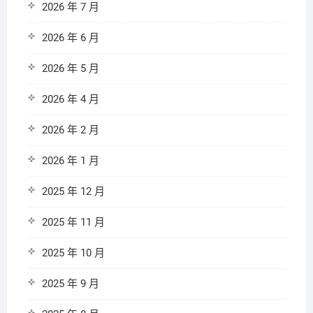
2026 年 7 月
2026 年 6 月
2026 年 5 月
2026 年 4 月
2026 年 2 月
2026 年 1 月
2025 年 12 月
2025 年 11 月
2025 年 10 月
2025 年 9 月