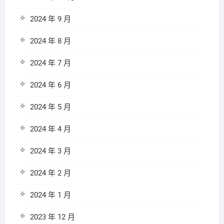
2024 年 9 月
2024 年 8 月
2024 年 7 月
2024 年 6 月
2024 年 5 月
2024 年 4 月
2024 年 3 月
2024 年 2 月
2024 年 1 月
2023 年 12 月