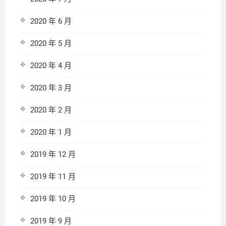
2020 年 6 月
2020 年 5 月
2020 年 4 月
2020 年 3 月
2020 年 2 月
2020 年 1 月
2019 年 12 月
2019 年 11 月
2019 年 10 月
2019 年 9 月