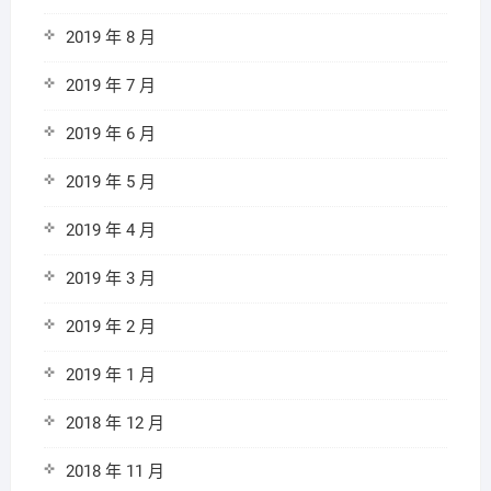
2019 年 8 月
2019 年 7 月
2019 年 6 月
2019 年 5 月
2019 年 4 月
2019 年 3 月
2019 年 2 月
2019 年 1 月
2018 年 12 月
2018 年 11 月