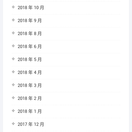
2018 年 10 月
2018 年 9 月
2018 年 8 月
2018 年 6 月
2018 年 5 月
2018 年 4 月
2018 年 3 月
2018 年 2 月
2018 年 1 月
2017 年 12 月