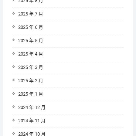
2025 年 8 月
2025 年 7 月
2025 年 6 月
2025 年 5 月
2025 年 4 月
2025 年 3 月
2025 年 2 月
2025 年 1 月
2024 年 12 月
2024 年 11 月
2024 年 10 月