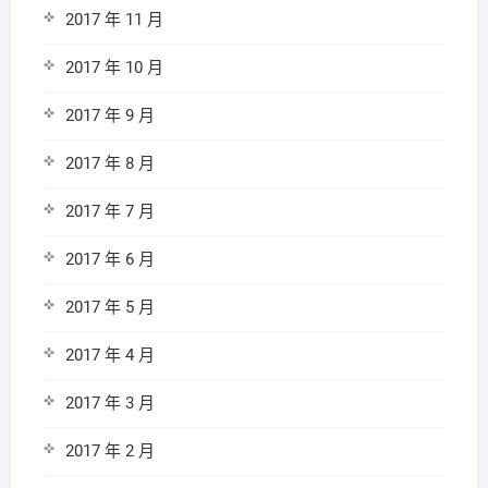
2017 年 11 月
2017 年 10 月
2017 年 9 月
2017 年 8 月
2017 年 7 月
2017 年 6 月
2017 年 5 月
2017 年 4 月
2017 年 3 月
2017 年 2 月