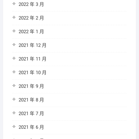
2022 年 3 月
2022 年 2 月
2022 年 1 月
2021 年 12 月
2021 年 11 月
2021 年 10 月
2021 年 9 月
2021 年 8 月
2021 年 7 月
2021 年 6 月