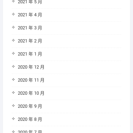
2021 年 5 月
2021 年 4 月
2021 年 3 月
2021 年 2 月
2021 年 1 月
2020 年 12 月
2020 年 11 月
2020 年 10 月
2020 年 9 月
2020 年 8 月
2020 年 7 月