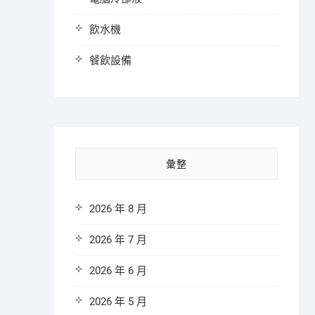
飲水機
餐飲設備
彙整
2026 年 8 月
2026 年 7 月
2026 年 6 月
2026 年 5 月