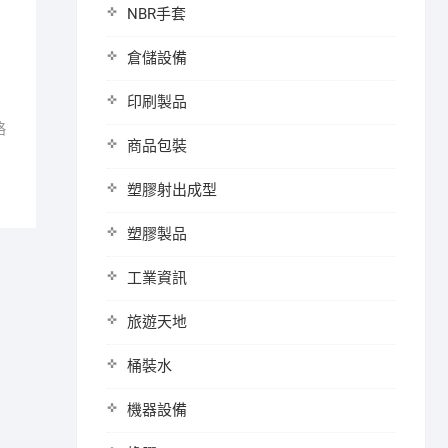
NBR手套
倉儲設備
印刷製品
略
商品包裝
塑膠射出成型
塑膠製品
工業資訊
旅遊天地
桶裝水
機器設備