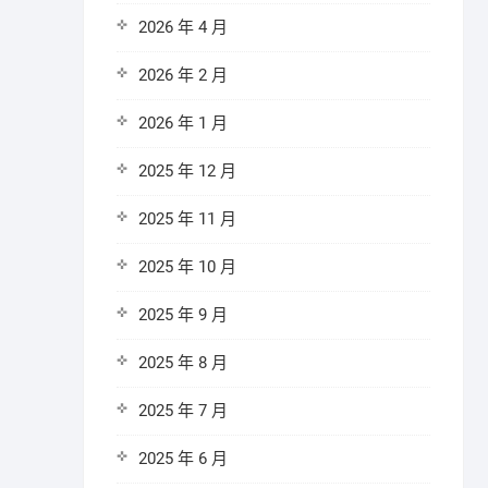
2026 年 4 月
2026 年 2 月
2026 年 1 月
2025 年 12 月
2025 年 11 月
2025 年 10 月
2025 年 9 月
2025 年 8 月
2025 年 7 月
2025 年 6 月