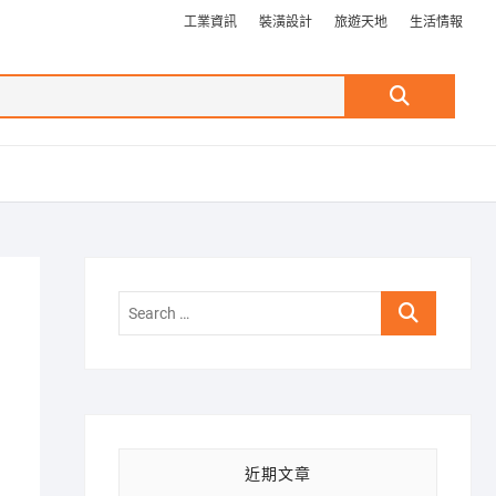
工業資訊
裝潢設計
旅遊天地
生活情報
Search
…
Search
…
近期文章