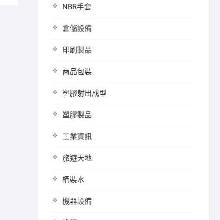
NBR手套
倉儲設備
印刷製品
商品包裝
塑膠射出成型
塑膠製品
工業資訊
旅遊天地
桶裝水
機器設備