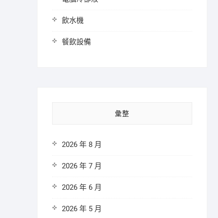
飲水機
餐飲設備
彙整
2026 年 8 月
2026 年 7 月
2026 年 6 月
2026 年 5 月