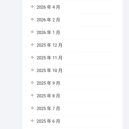
2026 年 4 月
2026 年 2 月
2026 年 1 月
2025 年 12 月
2025 年 11 月
2025 年 10 月
2025 年 9 月
2025 年 8 月
2025 年 7 月
2025 年 6 月