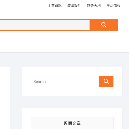
工業資訊
裝潢設計
旅遊天地
生活情報
Search
…
Search
…
近期文章