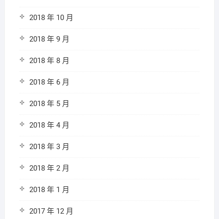
2018 年 10 月
2018 年 9 月
2018 年 8 月
2018 年 6 月
2018 年 5 月
2018 年 4 月
2018 年 3 月
2018 年 2 月
2018 年 1 月
2017 年 12 月