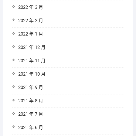
2022 年 3 月
2022 年 2 月
2022 年 1 月
2021 年 12 月
2021 年 11 月
2021 年 10 月
2021 年 9 月
2021 年 8 月
2021 年 7 月
2021 年 6 月