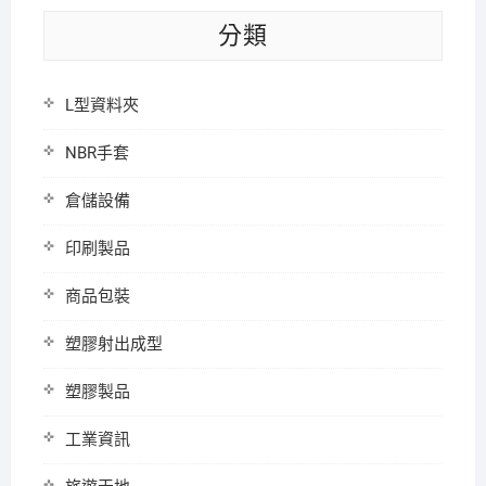
分類
L型資料夾
NBR手套
倉儲設備
印刷製品
商品包裝
塑膠射出成型
塑膠製品
工業資訊