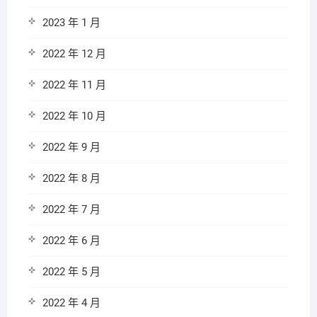
2023 年 1 月
2022 年 12 月
2022 年 11 月
2022 年 10 月
2022 年 9 月
2022 年 8 月
2022 年 7 月
2022 年 6 月
2022 年 5 月
2022 年 4 月