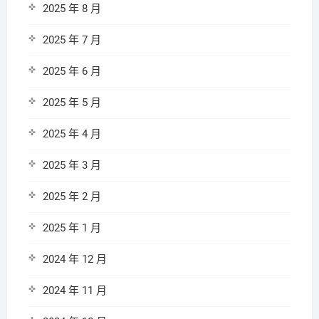
2025 年 8 月
2025 年 7 月
2025 年 6 月
2025 年 5 月
2025 年 4 月
2025 年 3 月
2025 年 2 月
2025 年 1 月
2024 年 12 月
2024 年 11 月