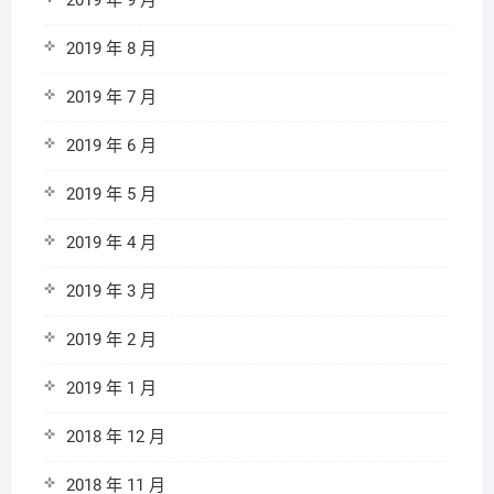
2019 年 9 月
2019 年 8 月
2019 年 7 月
2019 年 6 月
2019 年 5 月
2019 年 4 月
2019 年 3 月
2019 年 2 月
2019 年 1 月
2018 年 12 月
2018 年 11 月