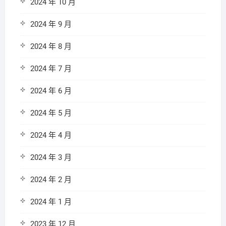
2024 年 10 月
2024 年 9 月
2024 年 8 月
2024 年 7 月
2024 年 6 月
2024 年 5 月
2024 年 4 月
2024 年 3 月
2024 年 2 月
2024 年 1 月
2023 年 12 月