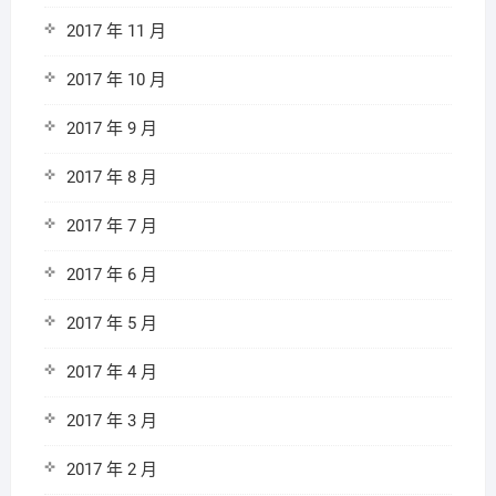
2017 年 11 月
2017 年 10 月
2017 年 9 月
2017 年 8 月
2017 年 7 月
2017 年 6 月
2017 年 5 月
2017 年 4 月
2017 年 3 月
2017 年 2 月