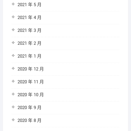
2021 年 5 月
2021 年 4 月
2021 年 3 月
2021 年 2 月
2021 年 1 月
2020 年 12 月
2020 年 11 月
2020 年 10 月
2020 年 9 月
2020 年 8 月