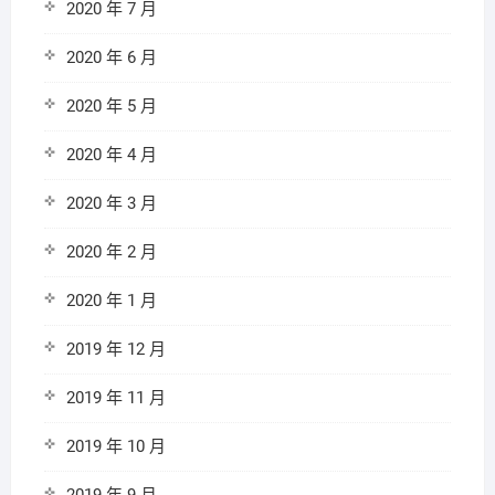
2020 年 7 月
2020 年 6 月
2020 年 5 月
2020 年 4 月
2020 年 3 月
2020 年 2 月
2020 年 1 月
2019 年 12 月
2019 年 11 月
2019 年 10 月