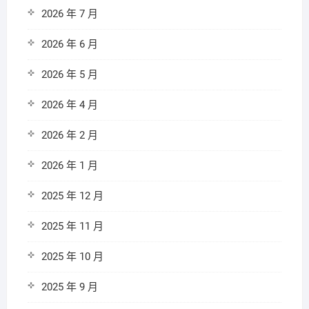
2026 年 7 月
2026 年 6 月
2026 年 5 月
2026 年 4 月
2026 年 2 月
2026 年 1 月
2025 年 12 月
2025 年 11 月
2025 年 10 月
2025 年 9 月