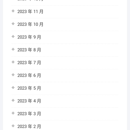
2023 年 11 月
2023 年 10 月
2023 年 9 月
2023 年 8 月
2023 年 7 月
2023 年 6 月
2023 年 5 月
2023 年 4 月
2023 年 3 月
2023 年 2 月