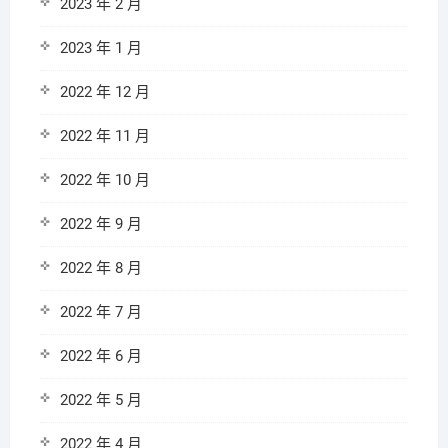
2023 年 2 月
2023 年 1 月
2022 年 12 月
2022 年 11 月
2022 年 10 月
2022 年 9 月
2022 年 8 月
2022 年 7 月
2022 年 6 月
2022 年 5 月
2022 年 4 月