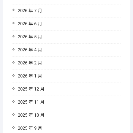
2026 年 7 月
2026 年 6 月
2026 年 5 月
2026 年 4 月
2026 年 2 月
2026 年 1 月
2025 年 12 月
2025 年 11 月
2025 年 10 月
2025 年 9 月