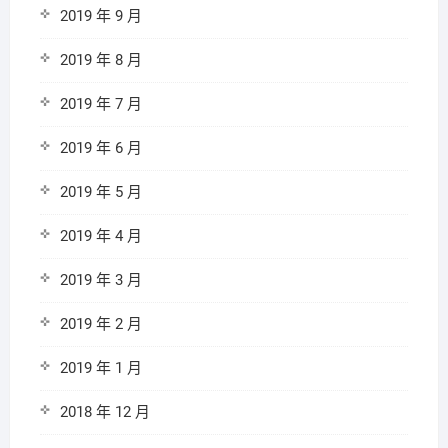
2019 年 9 月
2019 年 8 月
2019 年 7 月
2019 年 6 月
2019 年 5 月
2019 年 4 月
2019 年 3 月
2019 年 2 月
2019 年 1 月
2018 年 12 月