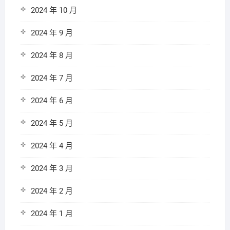
2024 年 10 月
2024 年 9 月
2024 年 8 月
2024 年 7 月
2024 年 6 月
2024 年 5 月
2024 年 4 月
2024 年 3 月
2024 年 2 月
2024 年 1 月