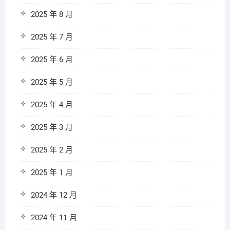
2025 年 8 月
2025 年 7 月
2025 年 6 月
2025 年 5 月
2025 年 4 月
2025 年 3 月
2025 年 2 月
2025 年 1 月
2024 年 12 月
2024 年 11 月