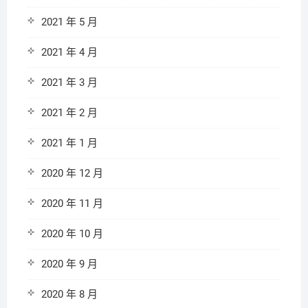
2021 年 5 月
2021 年 4 月
2021 年 3 月
2021 年 2 月
2021 年 1 月
2020 年 12 月
2020 年 11 月
2020 年 10 月
2020 年 9 月
2020 年 8 月