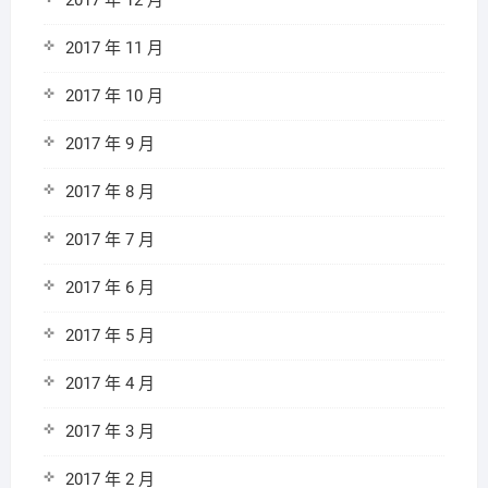
2017 年 12 月
2017 年 11 月
2017 年 10 月
2017 年 9 月
2017 年 8 月
2017 年 7 月
2017 年 6 月
2017 年 5 月
2017 年 4 月
2017 年 3 月
2017 年 2 月