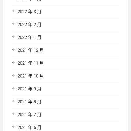
2022 年 3 月
2022 年 2 月
2022 年 1 月
2021 年 12 月
2021 年 11 月
2021 年 10 月
2021 年 9 月
2021 年 8 月
2021 年 7 月
2021 年 6 月