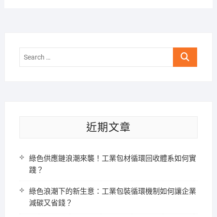
Search
…
近期文章
綠色供應鏈浪潮來襲！工業包材循環回收體系如何實
踐？
綠色浪潮下的新生意：工業包裝循環機制如何讓企業
減碳又省錢？