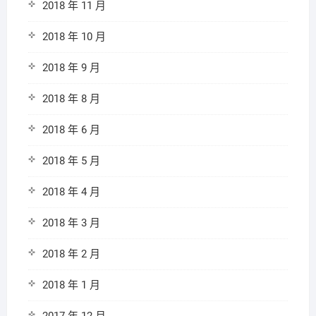
2018 年 11 月
2018 年 10 月
2018 年 9 月
2018 年 8 月
2018 年 6 月
2018 年 5 月
2018 年 4 月
2018 年 3 月
2018 年 2 月
2018 年 1 月