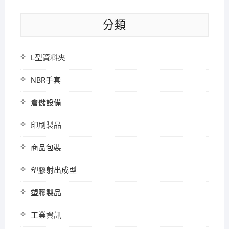
分類
L型資料夾
NBR手套
倉儲設備
印刷製品
商品包裝
塑膠射出成型
塑膠製品
工業資訊