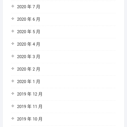
2020 年 7 月
2020 年 6 月
2020 年 5 月
2020 年 4 月
2020 年 3 月
2020 年 2 月
2020 年 1 月
2019 年 12 月
2019 年 11 月
2019 年 10 月