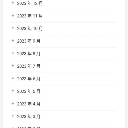
2023 年 12 月
2023 年 11 月
2023 年 10 月
2023 年 9 月
2023 年 8 月
2023 年 7 月
2023 年 6 月
2023 年 5 月
2023 年 4 月
2023 年 3 月