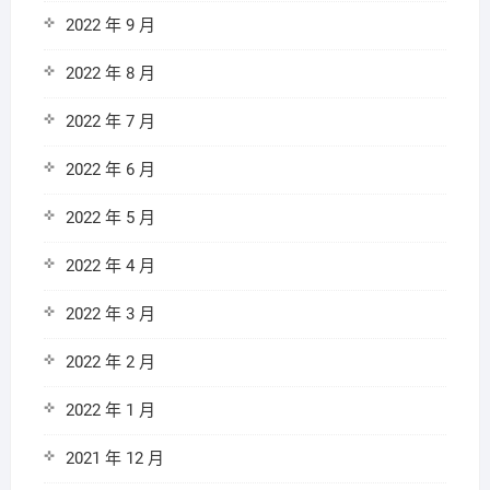
2022 年 9 月
2022 年 8 月
2022 年 7 月
2022 年 6 月
2022 年 5 月
2022 年 4 月
2022 年 3 月
2022 年 2 月
2022 年 1 月
2021 年 12 月