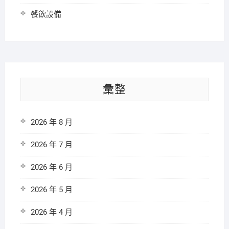
餐飲設備
彙整
2026 年 8 月
2026 年 7 月
2026 年 6 月
2026 年 5 月
2026 年 4 月