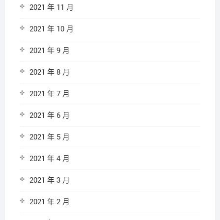
2021 年 11 月
2021 年 10 月
2021 年 9 月
2021 年 8 月
2021 年 7 月
2021 年 6 月
2021 年 5 月
2021 年 4 月
2021 年 3 月
2021 年 2 月