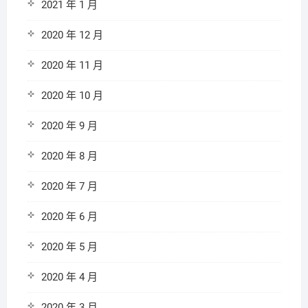
2021 年 1 月
2020 年 12 月
2020 年 11 月
2020 年 10 月
2020 年 9 月
2020 年 8 月
2020 年 7 月
2020 年 6 月
2020 年 5 月
2020 年 4 月
2020 年 3 月