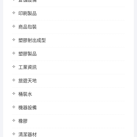
倉儲設備
印刷製品
商品包裝
塑膠射出成型
塑膠製品
工業資訊
旅遊天地
桶裝水
機器設備
橡膠
清潔器材