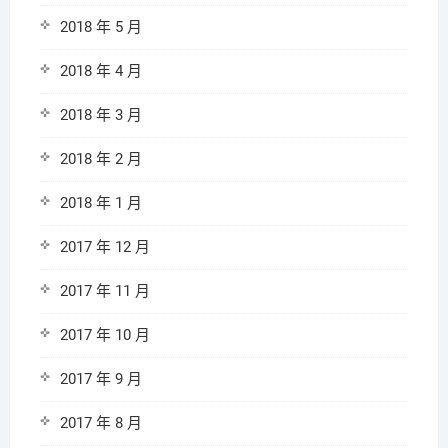
2018 年 5 月
2018 年 4 月
2018 年 3 月
2018 年 2 月
2018 年 1 月
2017 年 12 月
2017 年 11 月
2017 年 10 月
2017 年 9 月
2017 年 8 月