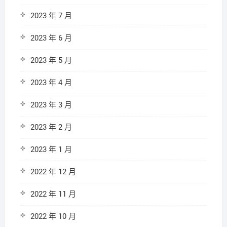
2023 年 7 月
2023 年 6 月
2023 年 5 月
2023 年 4 月
2023 年 3 月
2023 年 2 月
2023 年 1 月
2022 年 12 月
2022 年 11 月
2022 年 10 月