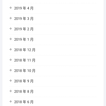
2019 年 4 月
2019 年 3 月
2019 年 2 月
2019 年 1 月
2018 年 12 月
2018 年 11 月
2018 年 10 月
2018 年 9 月
2018 年 8 月
2018 年 6 月