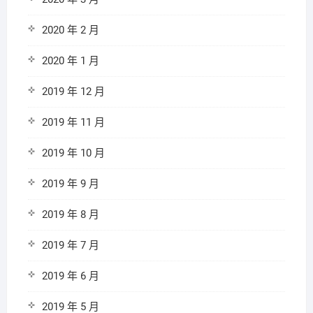
2020 年 2 月
2020 年 1 月
2019 年 12 月
2019 年 11 月
2019 年 10 月
2019 年 9 月
2019 年 8 月
2019 年 7 月
2019 年 6 月
2019 年 5 月