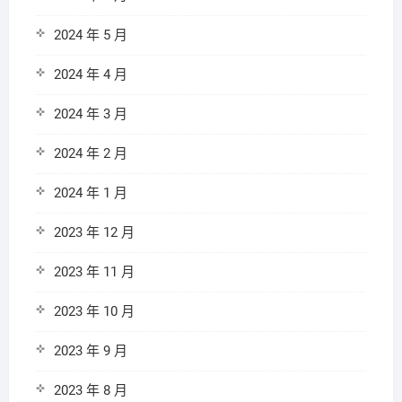
2024 年 5 月
2024 年 4 月
2024 年 3 月
2024 年 2 月
2024 年 1 月
2023 年 12 月
2023 年 11 月
2023 年 10 月
2023 年 9 月
2023 年 8 月