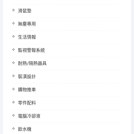
滑鼠墊
無塵專用
生活情報
監視警報系統
耐熱/隔熱器具
裝潢設計
購物推車
零件配料
電腦冷卻液
飲水機