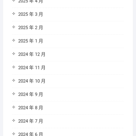
2025 年 4 月
2025 年 3 月
2025 年 2 月
2025 年 1 月
2024 年 12 月
2024 年 11 月
2024 年 10 月
2024 年 9 月
2024 年 8 月
2024 年 7 月
2024 年 6 月