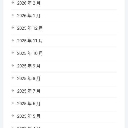
2026 年 2 月
2026 年 1 月
2025 年 12 月
2025 年 11 月
2025 年 10 月
2025 年 9 月
2025 年 8 月
2025 年 7 月
2025 年 6 月
2025 年 5 月