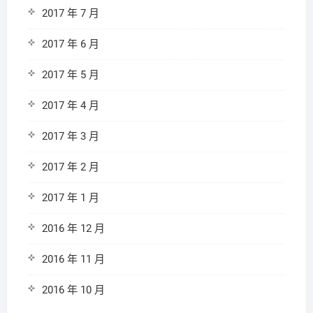
2017 年 7 月
2017 年 6 月
2017 年 5 月
2017 年 4 月
2017 年 3 月
2017 年 2 月
2017 年 1 月
2016 年 12 月
2016 年 11 月
2016 年 10 月