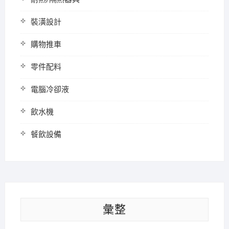
裝潢設計
購物推車
零件配料
電腦冷卻液
飲水機
餐飲設備
彙整