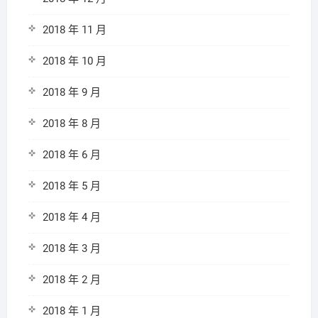
2018 年 11 月
2018 年 10 月
2018 年 9 月
2018 年 8 月
2018 年 6 月
2018 年 5 月
2018 年 4 月
2018 年 3 月
2018 年 2 月
2018 年 1 月