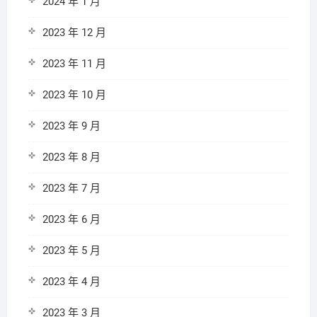
2024 年 1 月
2023 年 12 月
2023 年 11 月
2023 年 10 月
2023 年 9 月
2023 年 8 月
2023 年 7 月
2023 年 6 月
2023 年 5 月
2023 年 4 月
2023 年 3 月