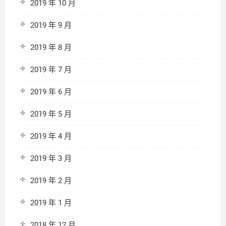
2019 年 10 月
2019 年 9 月
2019 年 8 月
2019 年 7 月
2019 年 6 月
2019 年 5 月
2019 年 4 月
2019 年 3 月
2019 年 2 月
2019 年 1 月
2018 年 12 月