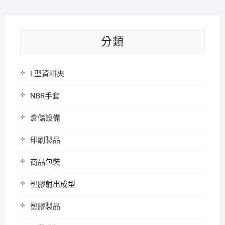
分類
L型資料夾
NBR手套
倉儲設備
印刷製品
商品包裝
塑膠射出成型
塑膠製品