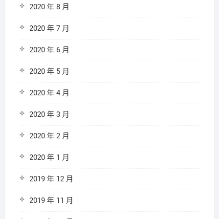
2020 年 8 月
2020 年 7 月
2020 年 6 月
2020 年 5 月
2020 年 4 月
2020 年 3 月
2020 年 2 月
2020 年 1 月
2019 年 12 月
2019 年 11 月