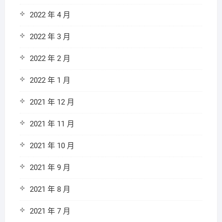
2022 年 4 月
2022 年 3 月
2022 年 2 月
2022 年 1 月
2021 年 12 月
2021 年 11 月
2021 年 10 月
2021 年 9 月
2021 年 8 月
2021 年 7 月