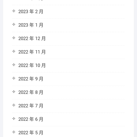
2023 年 2 月
2023 年 1 月
2022 年 12 月
2022 年 11 月
2022 年 10 月
2022 年 9 月
2022 年 8 月
2022 年 7 月
2022 年 6 月
2022 年 5 月