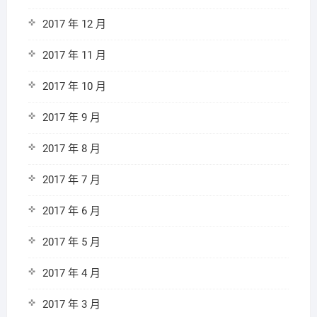
2017 年 12 月
2017 年 11 月
2017 年 10 月
2017 年 9 月
2017 年 8 月
2017 年 7 月
2017 年 6 月
2017 年 5 月
2017 年 4 月
2017 年 3 月