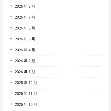
2026 年 8 月
2026 年 7 月
2026 年 6 月
2026 年 5 月
2026 年 4 月
2026 年 2 月
2026 年 1 月
2025 年 12 月
2025 年 11 月
2025 年 10 月