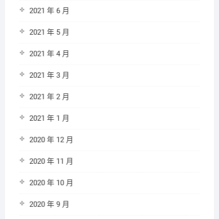
2021 年 6 月
2021 年 5 月
2021 年 4 月
2021 年 3 月
2021 年 2 月
2021 年 1 月
2020 年 12 月
2020 年 11 月
2020 年 10 月
2020 年 9 月