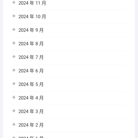
2024 年 11 月
2024 年 10 月
2024 年 9 月
2024 年 8 月
2024 年 7 月
2024 年 6 月
2024 年 5 月
2024 年 4 月
2024 年 3 月
2024 年 2 月