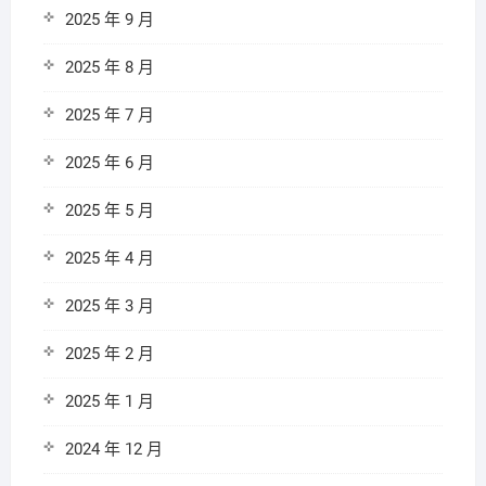
2025 年 9 月
2025 年 8 月
2025 年 7 月
2025 年 6 月
2025 年 5 月
2025 年 4 月
2025 年 3 月
2025 年 2 月
2025 年 1 月
2024 年 12 月