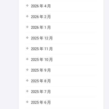
2026 年 4 月
2026 年 2 月
2026 年 1 月
2025 年 12 月
2025 年 11 月
2025 年 10 月
2025 年 9 月
2025 年 8 月
2025 年 7 月
2025 年 6 月