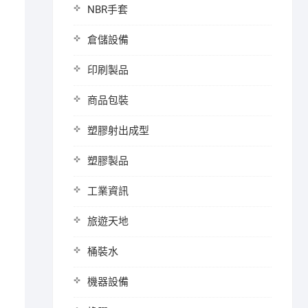
NBR手套
倉儲設備
印刷製品
商品包裝
塑膠射出成型
塑膠製品
工業資訊
旅遊天地
桶裝水
機器設備