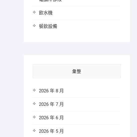
飲水機
餐飲設備
彙整
2026 年 8 月
2026 年 7 月
2026 年 6 月
2026 年 5 月