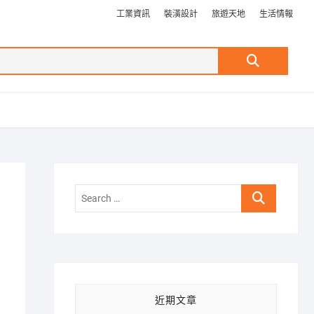
工業資訊
裝潢設計
旅遊天地
生活情報
Search
…
Search
…
近期文章