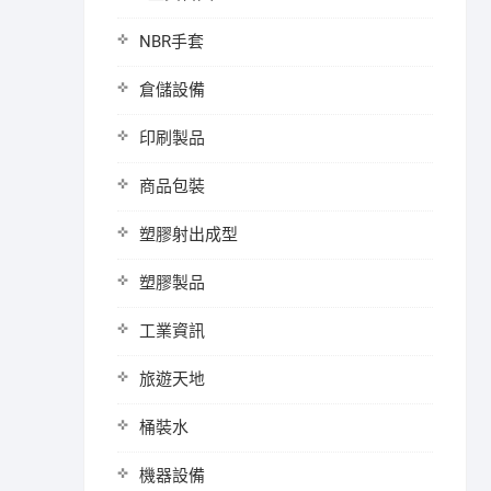
NBR手套
倉儲設備
印刷製品
商品包裝
塑膠射出成型
塑膠製品
工業資訊
旅遊天地
桶裝水
機器設備