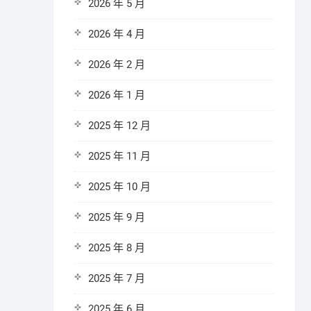
2026 年 5 月
2026 年 4 月
2026 年 2 月
2026 年 1 月
2025 年 12 月
2025 年 11 月
2025 年 10 月
2025 年 9 月
2025 年 8 月
2025 年 7 月
2025 年 6 月