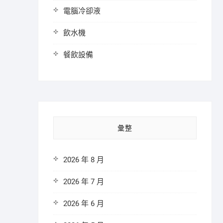
電腦冷卻液
飲水機
餐飲設備
彙整
2026 年 8 月
2026 年 7 月
2026 年 6 月