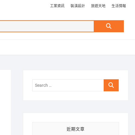
工業資訊
裝潢設計
旅遊天地
生活情報
Search
…
Search
…
近期文章