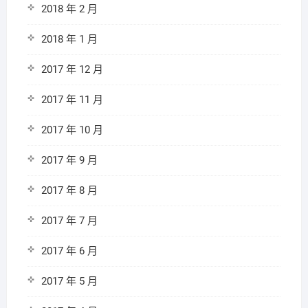
2018 年 2 月
2018 年 1 月
2017 年 12 月
2017 年 11 月
2017 年 10 月
2017 年 9 月
2017 年 8 月
2017 年 7 月
2017 年 6 月
2017 年 5 月