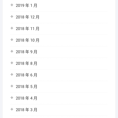
2019 年 1 月
2018 年 12 月
2018 年 11 月
2018 年 10 月
2018 年 9 月
2018 年 8 月
2018 年 6 月
2018 年 5 月
2018 年 4 月
2018 年 3 月