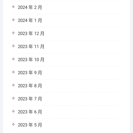
2024 年 2 月
2024 年 1 月
2023 年 12 月
2023 年 11 月
2023 年 10 月
2023 年 9 月
2023 年 8 月
2023 年 7 月
2023 年 6 月
2023 年 5 月