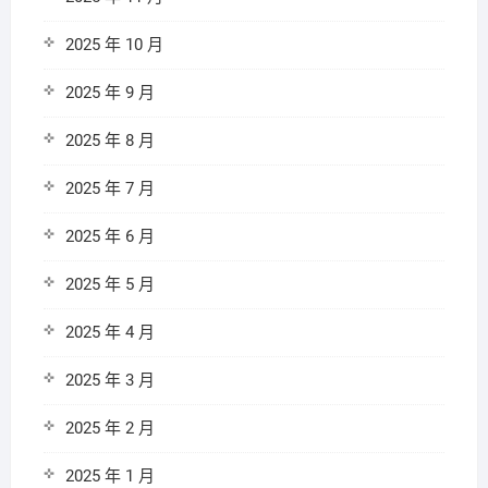
2025 年 10 月
2025 年 9 月
2025 年 8 月
2025 年 7 月
2025 年 6 月
2025 年 5 月
2025 年 4 月
2025 年 3 月
2025 年 2 月
2025 年 1 月