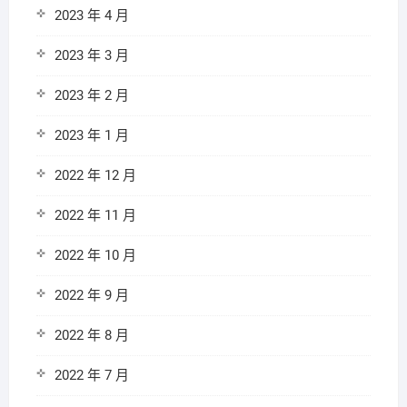
2023 年 4 月
2023 年 3 月
2023 年 2 月
2023 年 1 月
2022 年 12 月
2022 年 11 月
2022 年 10 月
2022 年 9 月
2022 年 8 月
2022 年 7 月