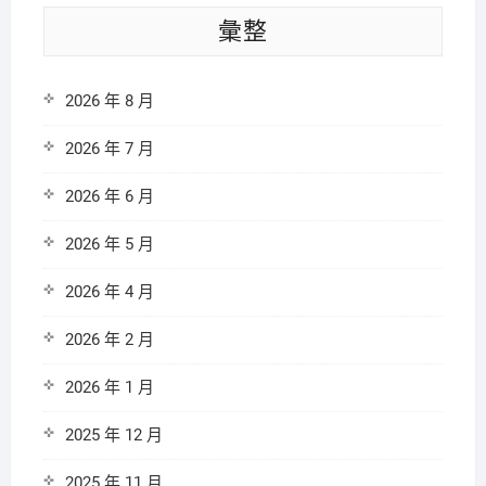
彙整
2026 年 8 月
2026 年 7 月
2026 年 6 月
2026 年 5 月
2026 年 4 月
2026 年 2 月
2026 年 1 月
2025 年 12 月
2025 年 11 月