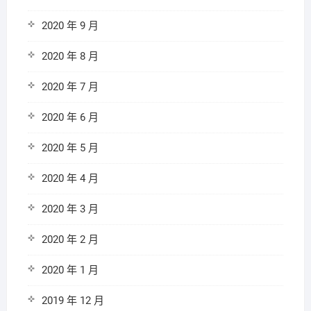
2020 年 9 月
2020 年 8 月
2020 年 7 月
2020 年 6 月
2020 年 5 月
2020 年 4 月
2020 年 3 月
2020 年 2 月
2020 年 1 月
2019 年 12 月