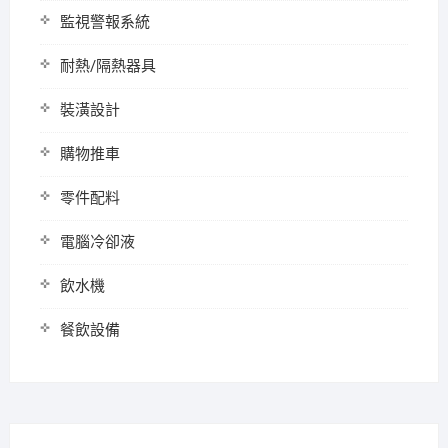
監視警報系統
耐熱/隔熱器具
裝潢設計
購物推車
零件配料
電腦冷卻液
飲水機
餐飲設備