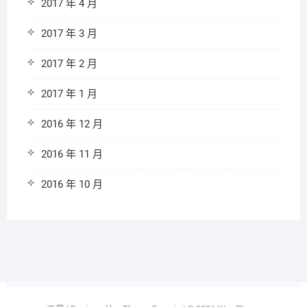
2017 年 4 月
2017 年 3 月
2017 年 2 月
2017 年 1 月
2016 年 12 月
2016 年 11 月
2016 年 10 月