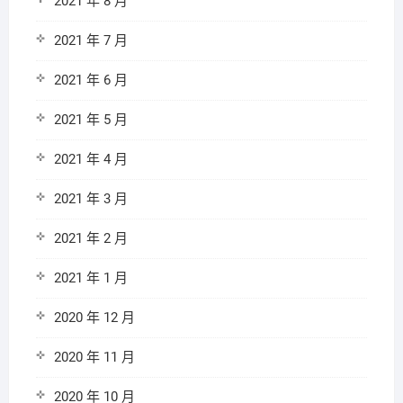
2021 年 8 月
2021 年 7 月
2021 年 6 月
2021 年 5 月
2021 年 4 月
2021 年 3 月
2021 年 2 月
2021 年 1 月
2020 年 12 月
2020 年 11 月
2020 年 10 月