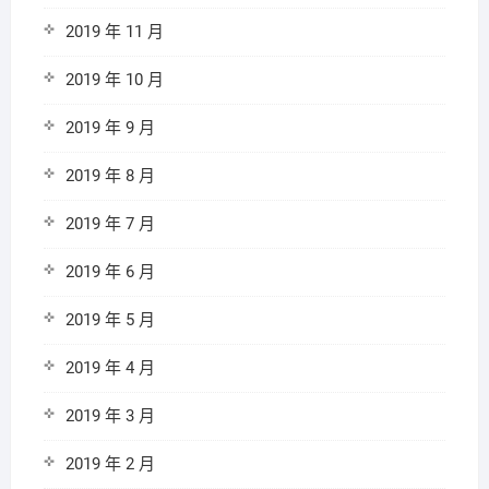
2019 年 11 月
2019 年 10 月
2019 年 9 月
2019 年 8 月
2019 年 7 月
2019 年 6 月
2019 年 5 月
2019 年 4 月
2019 年 3 月
2019 年 2 月