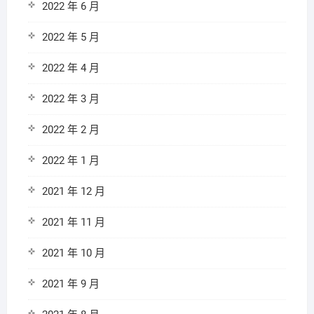
2022 年 6 月
2022 年 5 月
2022 年 4 月
2022 年 3 月
2022 年 2 月
2022 年 1 月
2021 年 12 月
2021 年 11 月
2021 年 10 月
2021 年 9 月