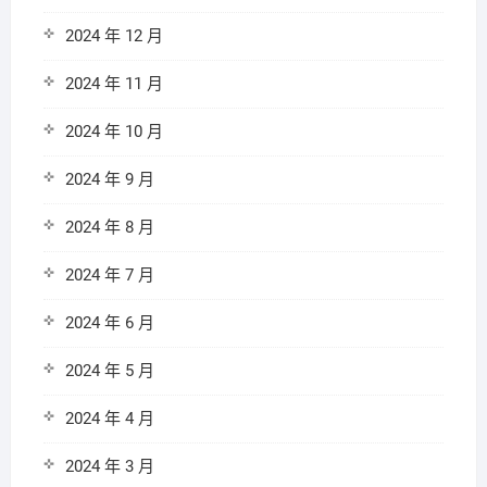
2024 年 12 月
2024 年 11 月
2024 年 10 月
2024 年 9 月
2024 年 8 月
2024 年 7 月
2024 年 6 月
2024 年 5 月
2024 年 4 月
2024 年 3 月