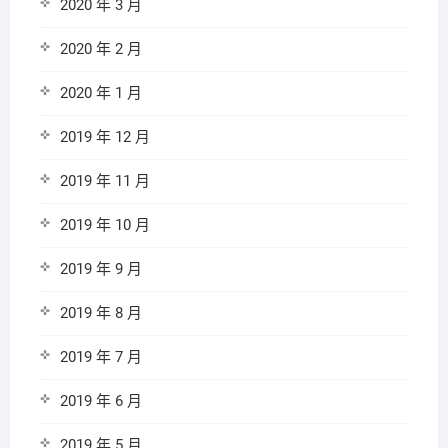
2020 年 3 月
2020 年 2 月
2020 年 1 月
2019 年 12 月
2019 年 11 月
2019 年 10 月
2019 年 9 月
2019 年 8 月
2019 年 7 月
2019 年 6 月
2019 年 5 月