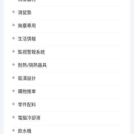
滑鼠墊
無塵專用
生活情報
監視警報系統
耐熱/隔熱器具
裝潢設計
購物推車
零件配料
電腦冷卻液
飲水機