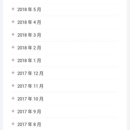
2018 年 5 月
2018 年 4 月
2018 年 3 月
2018 年 2 月
2018 年 1 月
2017 年 12 月
2017 年 11 月
2017 年 10 月
2017 年 9 月
2017 年 8 月