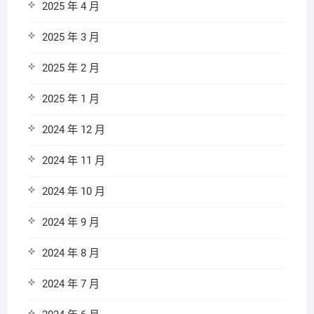
2025 年 4 月
2025 年 3 月
2025 年 2 月
2025 年 1 月
2024 年 12 月
2024 年 11 月
2024 年 10 月
2024 年 9 月
2024 年 8 月
2024 年 7 月