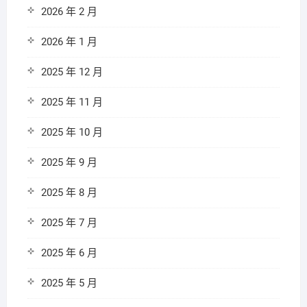
2026 年 2 月
2026 年 1 月
2025 年 12 月
2025 年 11 月
2025 年 10 月
2025 年 9 月
2025 年 8 月
2025 年 7 月
2025 年 6 月
2025 年 5 月