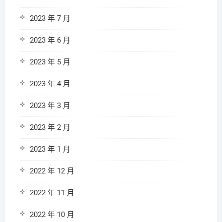
2023 年 7 月
2023 年 6 月
2023 年 5 月
2023 年 4 月
2023 年 3 月
2023 年 2 月
2023 年 1 月
2022 年 12 月
2022 年 11 月
2022 年 10 月