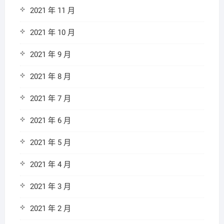
2021 年 11 月
2021 年 10 月
2021 年 9 月
2021 年 8 月
2021 年 7 月
2021 年 6 月
2021 年 5 月
2021 年 4 月
2021 年 3 月
2021 年 2 月