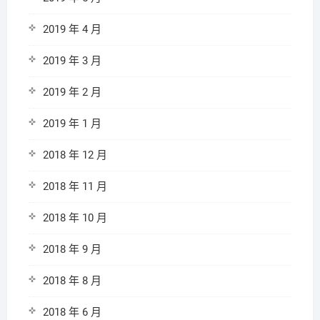
2019 年 4 月
2019 年 3 月
2019 年 2 月
2019 年 1 月
2018 年 12 月
2018 年 11 月
2018 年 10 月
2018 年 9 月
2018 年 8 月
2018 年 6 月