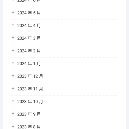
2024 年 6 月
2024 年 5 月
2024 年 4 月
2024 年 3 月
2024 年 2 月
2024 年 1 月
2023 年 12 月
2023 年 11 月
2023 年 10 月
2023 年 9 月
2023 年 8 月