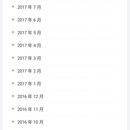
2017 年 7 月
2017 年 6 月
2017 年 5 月
2017 年 4 月
2017 年 3 月
2017 年 2 月
2017 年 1 月
2016 年 12 月
2016 年 11 月
2016 年 10 月