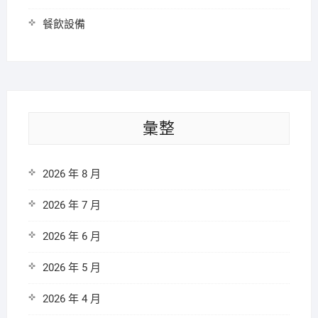
餐飲設備
彙整
2026 年 8 月
2026 年 7 月
2026 年 6 月
2026 年 5 月
2026 年 4 月