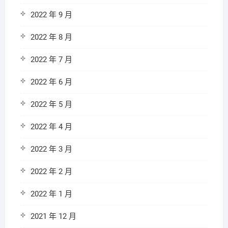
2022 年 9 月
2022 年 8 月
2022 年 7 月
2022 年 6 月
2022 年 5 月
2022 年 4 月
2022 年 3 月
2022 年 2 月
2022 年 1 月
2021 年 12 月