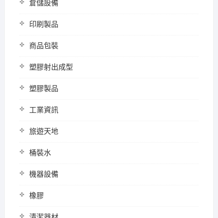
倉儲設備
印刷製品
商品包裝
塑膠射出成型
塑膠製品
工業資訊
旅遊天地
桶裝水
機器設備
橡膠
清潔器材