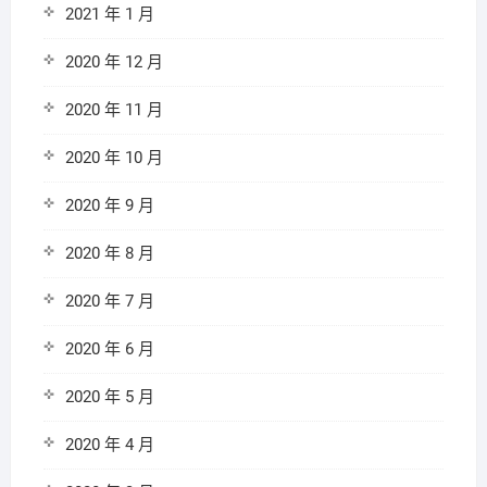
2021 年 1 月
2020 年 12 月
2020 年 11 月
2020 年 10 月
2020 年 9 月
2020 年 8 月
2020 年 7 月
2020 年 6 月
2020 年 5 月
2020 年 4 月