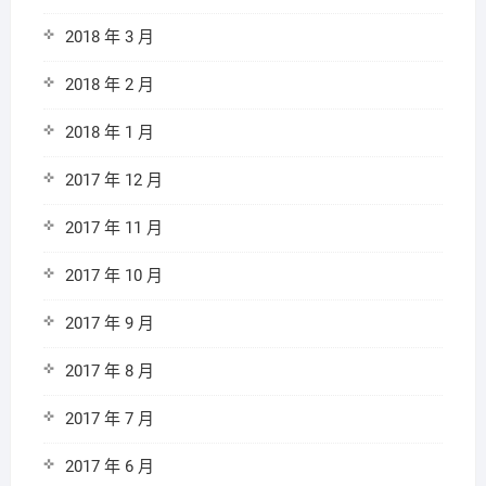
2018 年 3 月
2018 年 2 月
2018 年 1 月
2017 年 12 月
2017 年 11 月
2017 年 10 月
2017 年 9 月
2017 年 8 月
2017 年 7 月
2017 年 6 月