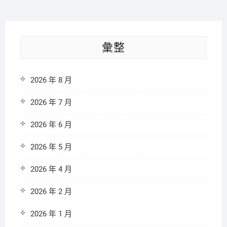
彙整
2026 年 8 月
2026 年 7 月
2026 年 6 月
2026 年 5 月
2026 年 4 月
2026 年 2 月
2026 年 1 月