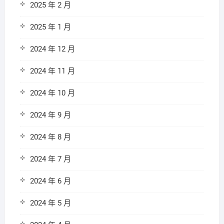
2025 年 2 月
2025 年 1 月
2024 年 12 月
2024 年 11 月
2024 年 10 月
2024 年 9 月
2024 年 8 月
2024 年 7 月
2024 年 6 月
2024 年 5 月