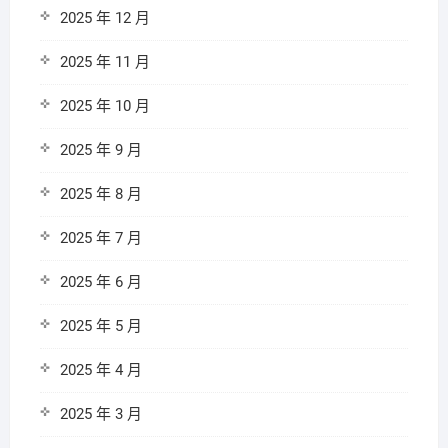
2025 年 12 月
2025 年 11 月
2025 年 10 月
2025 年 9 月
2025 年 8 月
2025 年 7 月
2025 年 6 月
2025 年 5 月
2025 年 4 月
2025 年 3 月