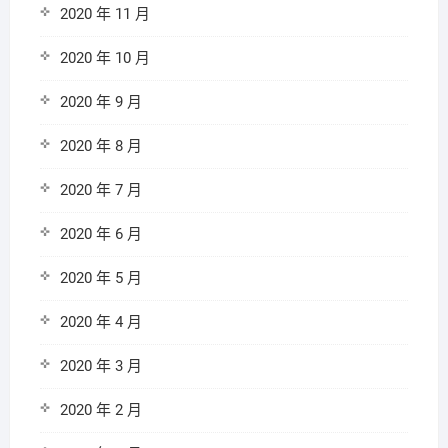
2020 年 11 月
2020 年 10 月
2020 年 9 月
2020 年 8 月
2020 年 7 月
2020 年 6 月
2020 年 5 月
2020 年 4 月
2020 年 3 月
2020 年 2 月