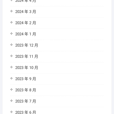
2024 年 4 月
2024 年 3 月
2024 年 2 月
2024 年 1 月
2023 年 12 月
2023 年 11 月
2023 年 10 月
2023 年 9 月
2023 年 8 月
2023 年 7 月
2023 年 6 月