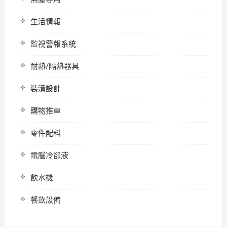
生活情報
監視警報系統
耐熱/隔熱器具
裝潢設計
購物推車
零件配料
電腦冷卻液
飲水機
餐飲設備