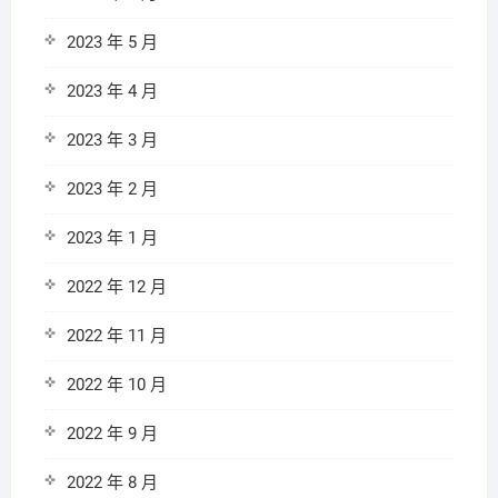
2023 年 5 月
2023 年 4 月
2023 年 3 月
2023 年 2 月
2023 年 1 月
2022 年 12 月
2022 年 11 月
2022 年 10 月
2022 年 9 月
2022 年 8 月