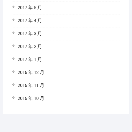
2017 年 5 月
2017 年 4 月
2017 年 3 月
2017 年 2 月
2017 年 1 月
2016 年 12 月
2016 年 11 月
2016 年 10 月