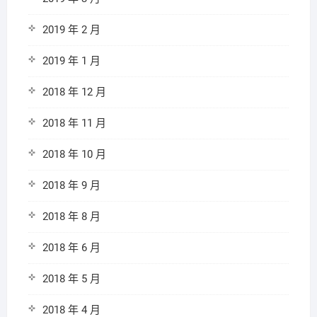
2019 年 2 月
2019 年 1 月
2018 年 12 月
2018 年 11 月
2018 年 10 月
2018 年 9 月
2018 年 8 月
2018 年 6 月
2018 年 5 月
2018 年 4 月