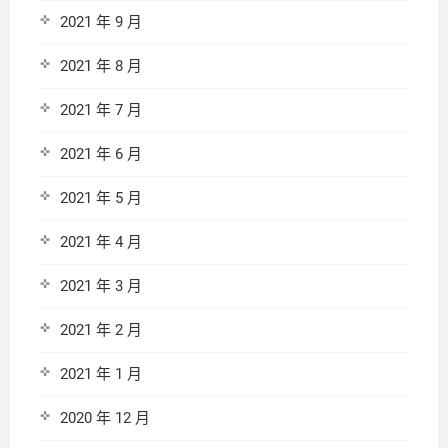
2021 年 9 月
2021 年 8 月
2021 年 7 月
2021 年 6 月
2021 年 5 月
2021 年 4 月
2021 年 3 月
2021 年 2 月
2021 年 1 月
2020 年 12 月