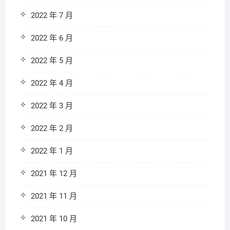
2022 年 7 月
2022 年 6 月
2022 年 5 月
2022 年 4 月
2022 年 3 月
2022 年 2 月
2022 年 1 月
2021 年 12 月
2021 年 11 月
2021 年 10 月