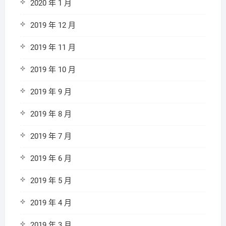
2020 年 1 月
2019 年 12 月
2019 年 11 月
2019 年 10 月
2019 年 9 月
2019 年 8 月
2019 年 7 月
2019 年 6 月
2019 年 5 月
2019 年 4 月
2019 年 3 月