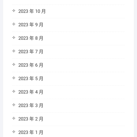
2023 年 10 月
2023 年 9 月
2023 年 8 月
2023 年 7 月
2023 年 6 月
2023 年 5 月
2023 年 4 月
2023 年 3 月
2023 年 2 月
2023 年 1 月