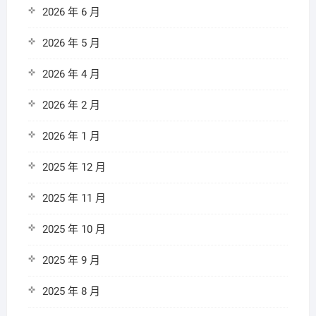
2026 年 6 月
2026 年 5 月
2026 年 4 月
2026 年 2 月
2026 年 1 月
2025 年 12 月
2025 年 11 月
2025 年 10 月
2025 年 9 月
2025 年 8 月