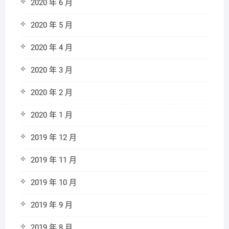
2020 年 6 月
2020 年 5 月
2020 年 4 月
2020 年 3 月
2020 年 2 月
2020 年 1 月
2019 年 12 月
2019 年 11 月
2019 年 10 月
2019 年 9 月
2019 年 8 月