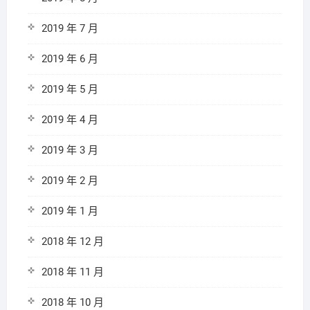
2019 年 7 月
2019 年 6 月
2019 年 5 月
2019 年 4 月
2019 年 3 月
2019 年 2 月
2019 年 1 月
2018 年 12 月
2018 年 11 月
2018 年 10 月