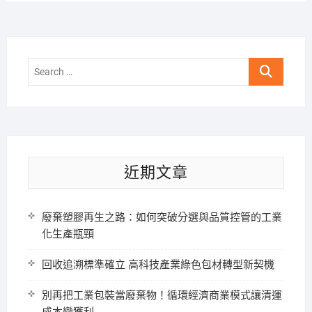
Search
…
近期文章
廢棄塑膠再生之路：如何突破分選與品質控管的工業
化生產瓶頸
回收追溯標準確立 高科技產業綠色包材轉型新契機
別再把工業包裝當廢棄物！循環經濟商業模式讓清運