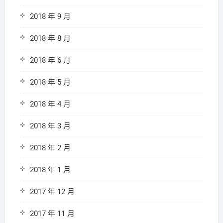
2018 年 9 月
2018 年 8 月
2018 年 6 月
2018 年 5 月
2018 年 4 月
2018 年 3 月
2018 年 2 月
2018 年 1 月
2017 年 12 月
2017 年 11 月