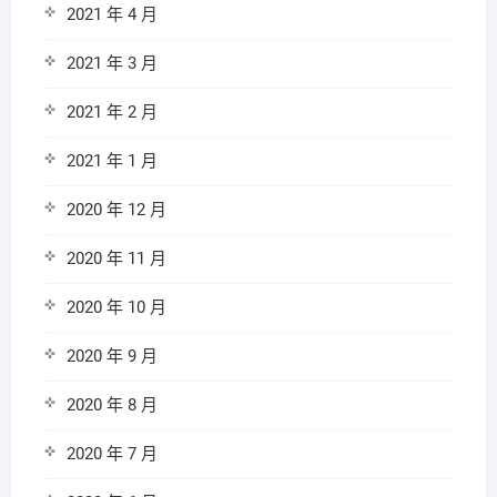
2021 年 4 月
2021 年 3 月
2021 年 2 月
2021 年 1 月
2020 年 12 月
2020 年 11 月
2020 年 10 月
2020 年 9 月
2020 年 8 月
2020 年 7 月