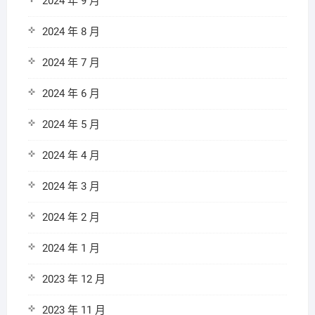
2024 年 9 月
2024 年 8 月
2024 年 7 月
2024 年 6 月
2024 年 5 月
2024 年 4 月
2024 年 3 月
2024 年 2 月
2024 年 1 月
2023 年 12 月
2023 年 11 月