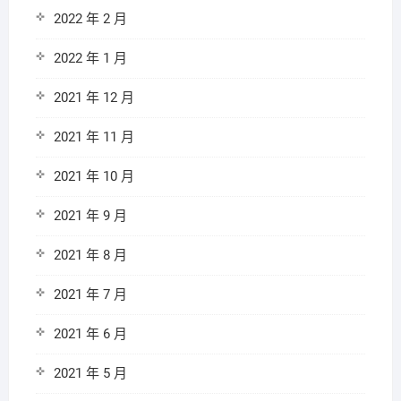
2022 年 2 月
2022 年 1 月
2021 年 12 月
2021 年 11 月
2021 年 10 月
2021 年 9 月
2021 年 8 月
2021 年 7 月
2021 年 6 月
2021 年 5 月