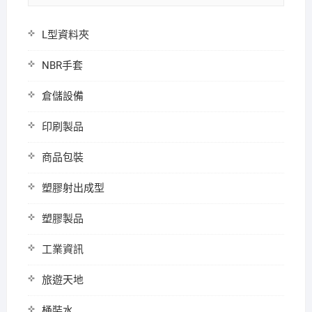
L型資料夾
NBR手套
倉儲設備
印刷製品
商品包裝
塑膠射出成型
塑膠製品
工業資訊
旅遊天地
桶裝水