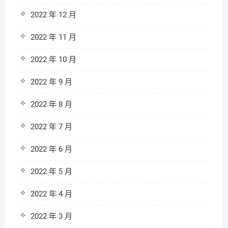
2022 年 12 月
2022 年 11 月
2022 年 10 月
2022 年 9 月
2022 年 8 月
2022 年 7 月
2022 年 6 月
2022 年 5 月
2022 年 4 月
2022 年 3 月