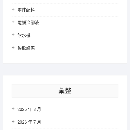
零件配料
電腦冷卻液
飲水機
餐飲設備
彙整
2026 年 8 月
2026 年 7 月