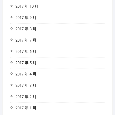
2017 年 10 月
2017 年 9 月
2017 年 8 月
2017 年 7 月
2017 年 6 月
2017 年 5 月
2017 年 4 月
2017 年 3 月
2017 年 2 月
2017 年 1 月