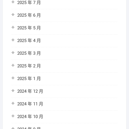
2025 年 7 月
2025 年 6 月
2025 年 5 月
2025 年 4 月
2025 年 3 月
2025 年 2 月
2025 年 1 月
2024 年 12 月
2024 年 11 月
2024 年 10 月