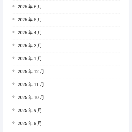
2026 年 6 月
2026 年 5 月
2026 年 4 月
2026 年 2 月
2026 年 1 月
2025 年 12 月
2025 年 11 月
2025 年 10 月
2025 年 9 月
2025 年 8 月