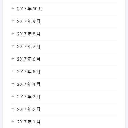
2017 年 10 月
2017 年 9 月
2017 年 8 月
2017 年 7 月
2017 年 6 月
2017 年 5 月
2017 年 4 月
2017 年 3 月
2017 年 2 月
2017 年 1 月