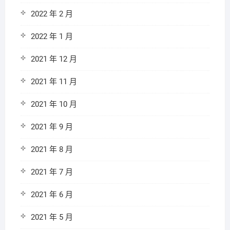
2022 年 2 月
2022 年 1 月
2021 年 12 月
2021 年 11 月
2021 年 10 月
2021 年 9 月
2021 年 8 月
2021 年 7 月
2021 年 6 月
2021 年 5 月