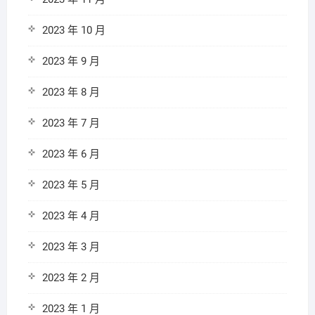
2023 年 10 月
2023 年 9 月
2023 年 8 月
2023 年 7 月
2023 年 6 月
2023 年 5 月
2023 年 4 月
2023 年 3 月
2023 年 2 月
2023 年 1 月