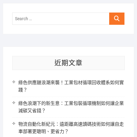
Search
…
近期文章
綠色供應鏈浪潮來襲！工業包材循環回收體系如何實
踐？
綠色浪潮下的新生意：工業包裝循環機制如何讓企業
減碳又省錢？
物流自動化新紀元：遠距離高速讀碼技術如何讓自走
車部署更聰明、更省力？