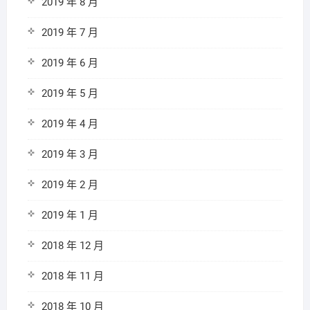
2019 年 8 月
2019 年 7 月
2019 年 6 月
2019 年 5 月
2019 年 4 月
2019 年 3 月
2019 年 2 月
2019 年 1 月
2018 年 12 月
2018 年 11 月
2018 年 10 月