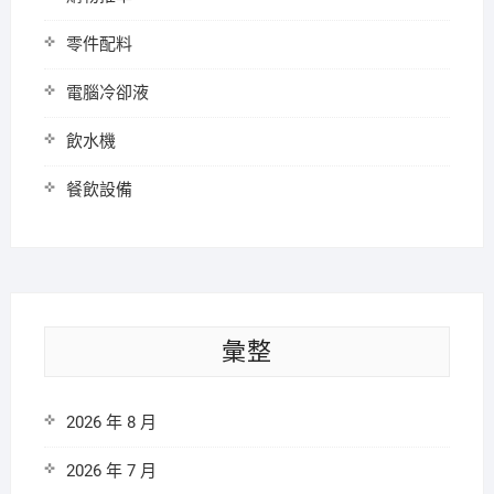
零件配料
電腦冷卻液
飲水機
餐飲設備
彙整
2026 年 8 月
2026 年 7 月