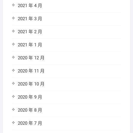
2021 年 4 月
2021 年 3 月
2021 年 2 月
2021 年 1 月
2020 年 12 月
2020 年 11 月
2020 年 10 月
2020 年 9 月
2020 年 8 月
2020 年 7 月