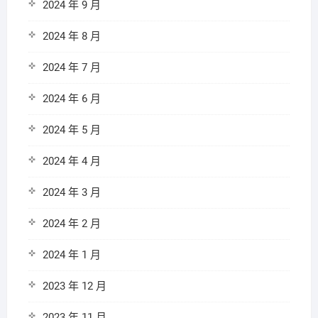
2024 年 9 月
2024 年 8 月
2024 年 7 月
2024 年 6 月
2024 年 5 月
2024 年 4 月
2024 年 3 月
2024 年 2 月
2024 年 1 月
2023 年 12 月
2023 年 11 月