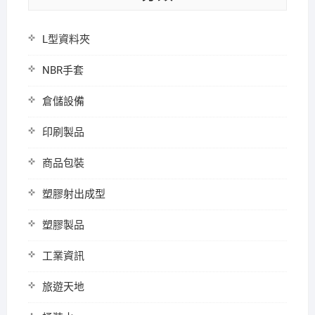
L型資料夾
NBR手套
倉儲設備
印刷製品
商品包裝
塑膠射出成型
塑膠製品
工業資訊
旅遊天地