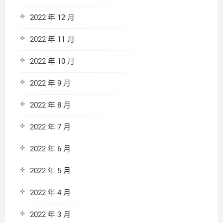
2022 年 12 月
2022 年 11 月
2022 年 10 月
2022 年 9 月
2022 年 8 月
2022 年 7 月
2022 年 6 月
2022 年 5 月
2022 年 4 月
2022 年 3 月