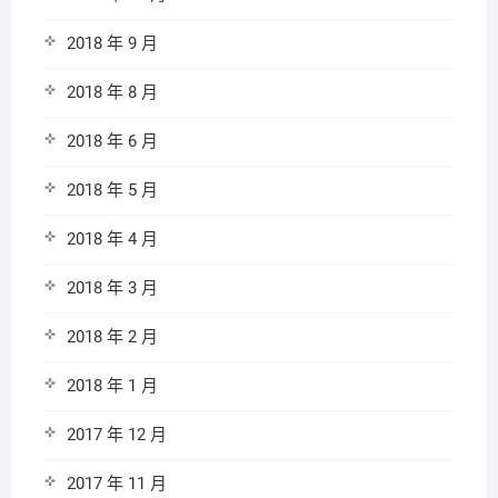
2018 年 9 月
2018 年 8 月
2018 年 6 月
2018 年 5 月
2018 年 4 月
2018 年 3 月
2018 年 2 月
2018 年 1 月
2017 年 12 月
2017 年 11 月