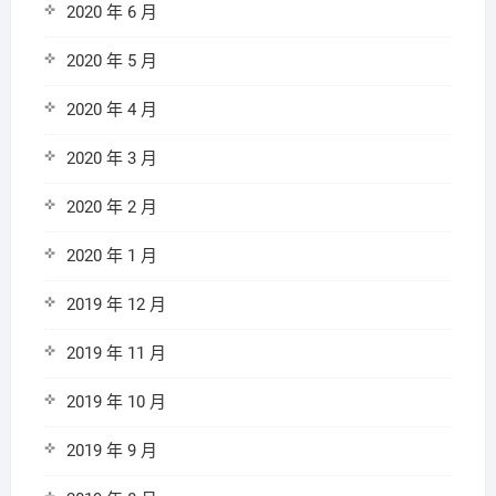
2020 年 6 月
2020 年 5 月
2020 年 4 月
2020 年 3 月
2020 年 2 月
2020 年 1 月
2019 年 12 月
2019 年 11 月
2019 年 10 月
2019 年 9 月