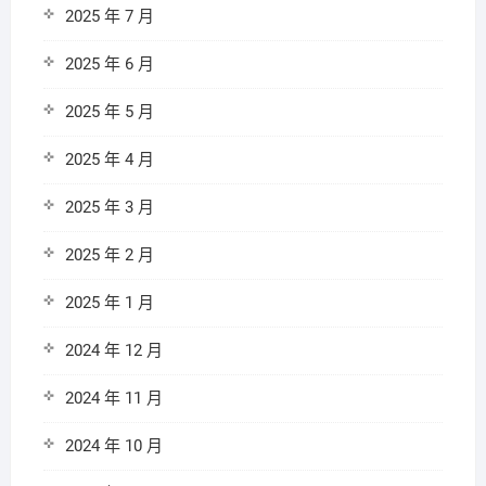
2025 年 7 月
2025 年 6 月
2025 年 5 月
2025 年 4 月
2025 年 3 月
2025 年 2 月
2025 年 1 月
2024 年 12 月
2024 年 11 月
2024 年 10 月