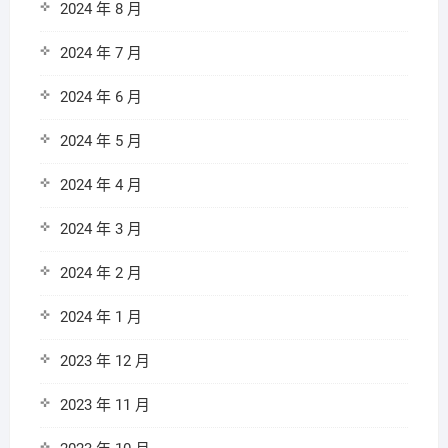
2024 年 8 月
2024 年 7 月
2024 年 6 月
2024 年 5 月
2024 年 4 月
2024 年 3 月
2024 年 2 月
2024 年 1 月
2023 年 12 月
2023 年 11 月