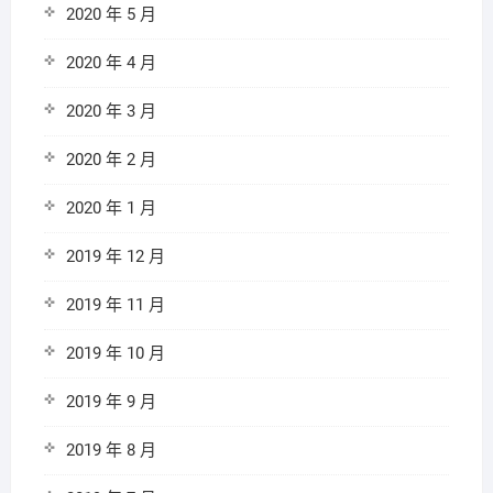
2020 年 5 月
2020 年 4 月
2020 年 3 月
2020 年 2 月
2020 年 1 月
2019 年 12 月
2019 年 11 月
2019 年 10 月
2019 年 9 月
2019 年 8 月