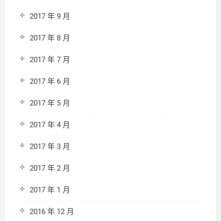
2017 年 9 月
2017 年 8 月
2017 年 7 月
2017 年 6 月
2017 年 5 月
2017 年 4 月
2017 年 3 月
2017 年 2 月
2017 年 1 月
2016 年 12 月