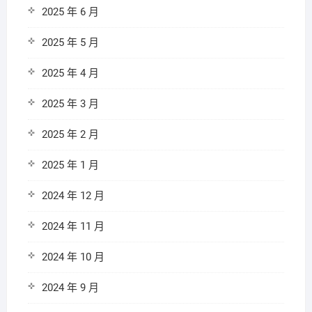
2025 年 6 月
2025 年 5 月
2025 年 4 月
2025 年 3 月
2025 年 2 月
2025 年 1 月
2024 年 12 月
2024 年 11 月
2024 年 10 月
2024 年 9 月