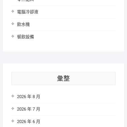
電腦冷卻液
飲水機
餐飲設備
彙整
2026 年 8 月
2026 年 7 月
2026 年 6 月