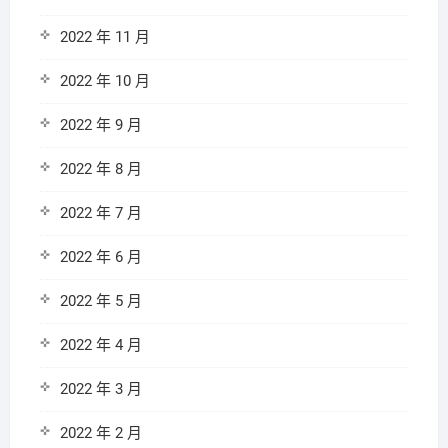
2022 年 11 月
2022 年 10 月
2022 年 9 月
2022 年 8 月
2022 年 7 月
2022 年 6 月
2022 年 5 月
2022 年 4 月
2022 年 3 月
2022 年 2 月