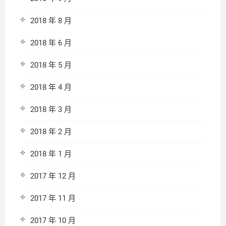
2018 年 8 月
2018 年 6 月
2018 年 5 月
2018 年 4 月
2018 年 3 月
2018 年 2 月
2018 年 1 月
2017 年 12 月
2017 年 11 月
2017 年 10 月