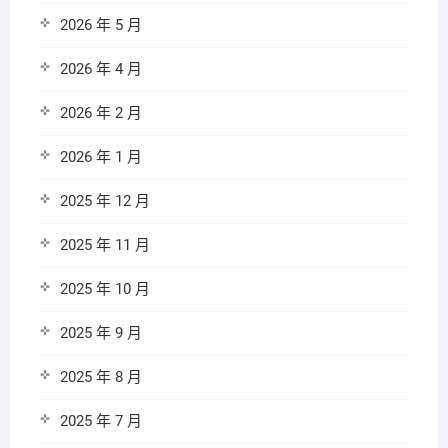
2026 年 5 月
2026 年 4 月
2026 年 2 月
2026 年 1 月
2025 年 12 月
2025 年 11 月
2025 年 10 月
2025 年 9 月
2025 年 8 月
2025 年 7 月