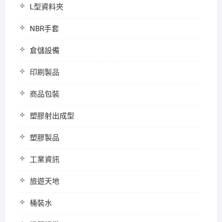
L型資料夾
NBR手套
倉儲設備
印刷製品
商品包裝
塑膠射出成型
塑膠製品
工業資訊
旅遊天地
桶裝水