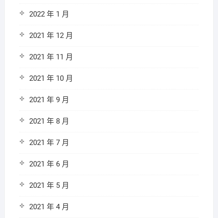
2022 年 1 月
2021 年 12 月
2021 年 11 月
2021 年 10 月
2021 年 9 月
2021 年 8 月
2021 年 7 月
2021 年 6 月
2021 年 5 月
2021 年 4 月