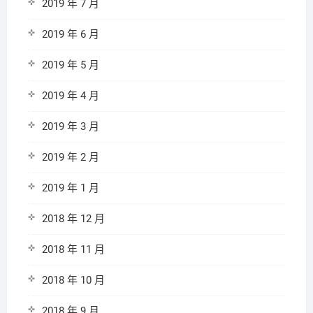
2019 年 7 月
2019 年 6 月
2019 年 5 月
2019 年 4 月
2019 年 3 月
2019 年 2 月
2019 年 1 月
2018 年 12 月
2018 年 11 月
2018 年 10 月
2018 年 9 月