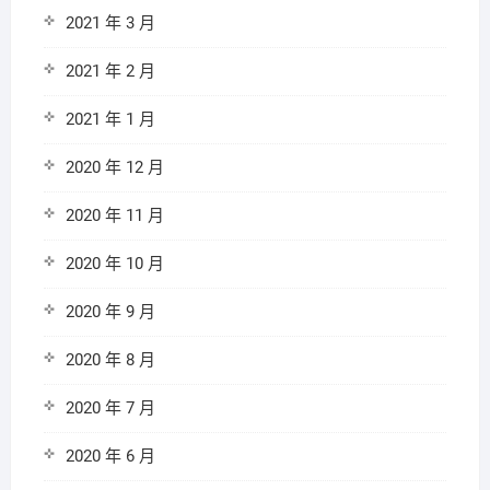
2021 年 3 月
2021 年 2 月
2021 年 1 月
2020 年 12 月
2020 年 11 月
2020 年 10 月
2020 年 9 月
2020 年 8 月
2020 年 7 月
2020 年 6 月