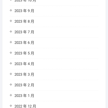
2023 年 10 月
2023 年 9 月
2023 年 8 月
2023 年 7 月
2023 年 6 月
2023 年 5 月
2023 年 4 月
2023 年 3 月
2023 年 2 月
2023 年 1 月
2022 年 12 月