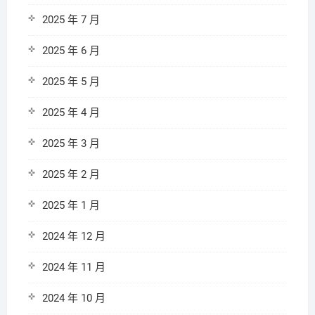
2025 年 7 月
2025 年 6 月
2025 年 5 月
2025 年 4 月
2025 年 3 月
2025 年 2 月
2025 年 1 月
2024 年 12 月
2024 年 11 月
2024 年 10 月