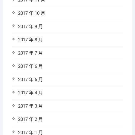
2017 年 11 月
2017 年 10 月
2017 年 9 月
2017 年 8 月
2017 年 7 月
2017 年 6 月
2017 年 5 月
2017 年 4 月
2017 年 3 月
2017 年 2 月
2017 年 1 月