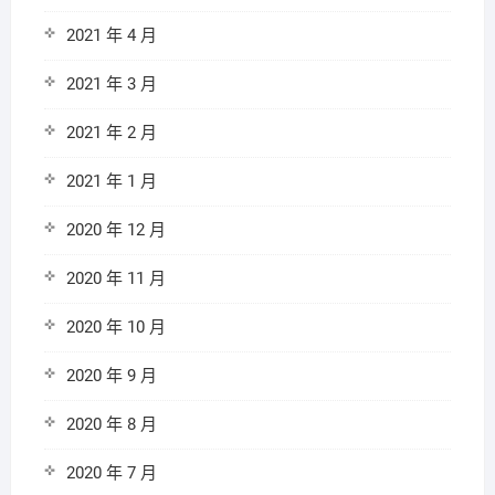
2021 年 4 月
2021 年 3 月
2021 年 2 月
2021 年 1 月
2020 年 12 月
2020 年 11 月
2020 年 10 月
2020 年 9 月
2020 年 8 月
2020 年 7 月