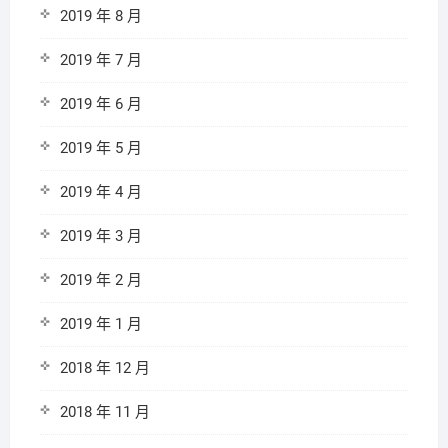
2019 年 8 月
2019 年 7 月
2019 年 6 月
2019 年 5 月
2019 年 4 月
2019 年 3 月
2019 年 2 月
2019 年 1 月
2018 年 12 月
2018 年 11 月