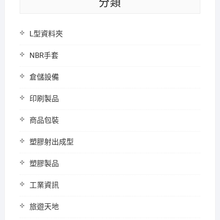
分類
L型資料夾
NBR手套
倉儲設備
印刷製品
商品包裝
塑膠射出成型
塑膠製品
工業資訊
旅遊天地