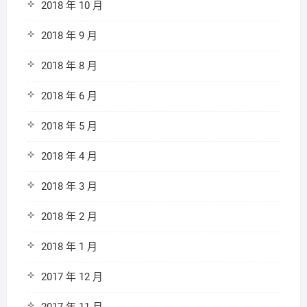
2018 年 10 月
2018 年 9 月
2018 年 8 月
2018 年 6 月
2018 年 5 月
2018 年 4 月
2018 年 3 月
2018 年 2 月
2018 年 1 月
2017 年 12 月