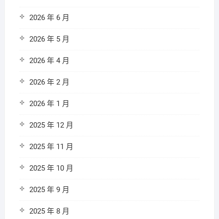
2026 年 6 月
2026 年 5 月
2026 年 4 月
2026 年 2 月
2026 年 1 月
2025 年 12 月
2025 年 11 月
2025 年 10 月
2025 年 9 月
2025 年 8 月