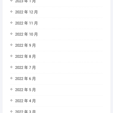
2023 年 1 月
2022 年 12 月
2022 年 11 月
2022 年 10 月
2022 年 9 月
2022 年 8 月
2022 年 7 月
2022 年 6 月
2022 年 5 月
2022 年 4 月
2022 年 3 月