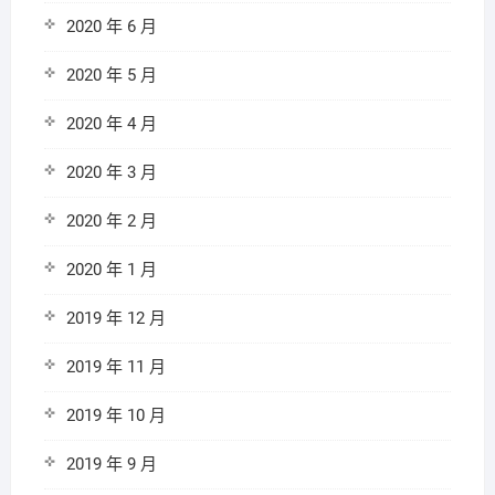
2020 年 6 月
2020 年 5 月
2020 年 4 月
2020 年 3 月
2020 年 2 月
2020 年 1 月
2019 年 12 月
2019 年 11 月
2019 年 10 月
2019 年 9 月