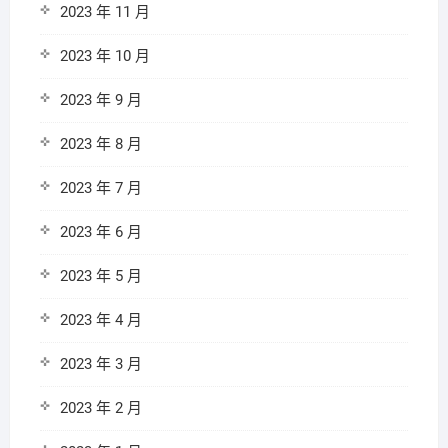
2023 年 11 月
2023 年 10 月
2023 年 9 月
2023 年 8 月
2023 年 7 月
2023 年 6 月
2023 年 5 月
2023 年 4 月
2023 年 3 月
2023 年 2 月