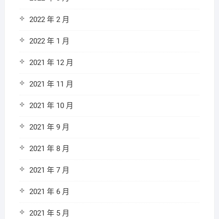
2022 年 2 月
2022 年 1 月
2021 年 12 月
2021 年 11 月
2021 年 10 月
2021 年 9 月
2021 年 8 月
2021 年 7 月
2021 年 6 月
2021 年 5 月