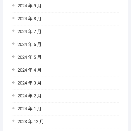
2024 年 9 月
2024 年 8 月
2024 年 7 月
2024 年 6 月
2024 年 5 月
2024 年 4 月
2024 年 3 月
2024 年 2 月
2024 年 1 月
2023 年 12 月