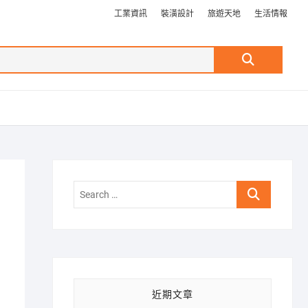
工業資訊
裝潢設計
旅遊天地
生活情報
Search
…
Search
…
近期文章