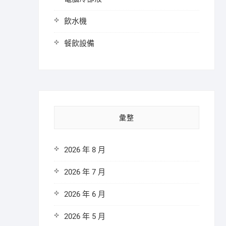
飲水機
餐飲設備
彙整
2026 年 8 月
2026 年 7 月
2026 年 6 月
2026 年 5 月