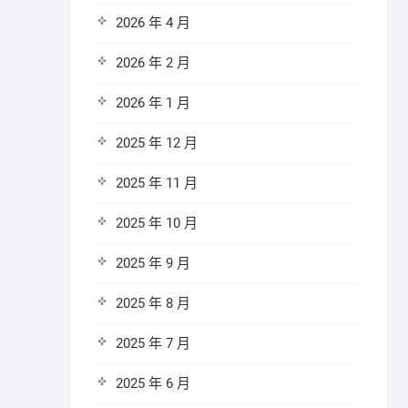
2026 年 4 月
2026 年 2 月
2026 年 1 月
2025 年 12 月
2025 年 11 月
2025 年 10 月
2025 年 9 月
2025 年 8 月
2025 年 7 月
2025 年 6 月