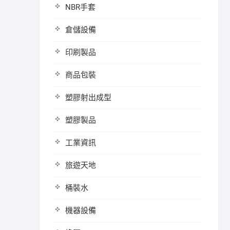
NBR手套
倉儲設備
印刷製品
商品包裝
塑膠射出成型
塑膠製品
工業資訊
旅遊天地
桶裝水
機器設備