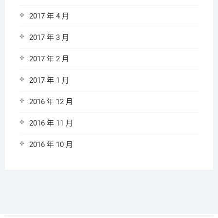
2017 年 4 月
2017 年 3 月
2017 年 2 月
2017 年 1 月
2016 年 12 月
2016 年 11 月
2016 年 10 月