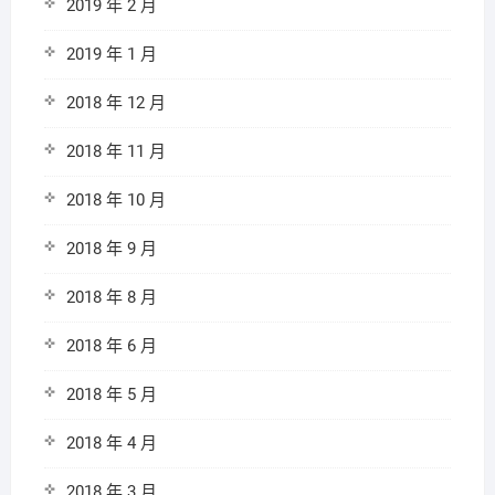
2019 年 2 月
2019 年 1 月
2018 年 12 月
2018 年 11 月
2018 年 10 月
2018 年 9 月
2018 年 8 月
2018 年 6 月
2018 年 5 月
2018 年 4 月
2018 年 3 月