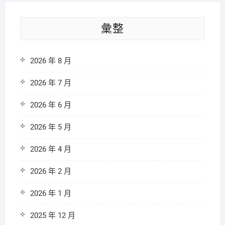
彙整
2026 年 8 月
2026 年 7 月
2026 年 6 月
2026 年 5 月
2026 年 4 月
2026 年 2 月
2026 年 1 月
2025 年 12 月