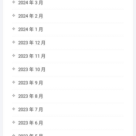
2024 年 3 月
2024 年 2 月
2024 年 1 月
2023 年 12 月
2023 年 11 月
2023 年 10 月
2023 年 9 月
2023 年 8 月
2023 年 7 月
2023 年 6 月