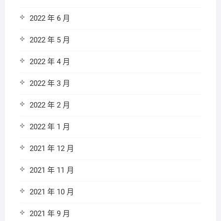
2022 年 6 月
2022 年 5 月
2022 年 4 月
2022 年 3 月
2022 年 2 月
2022 年 1 月
2021 年 12 月
2021 年 11 月
2021 年 10 月
2021 年 9 月