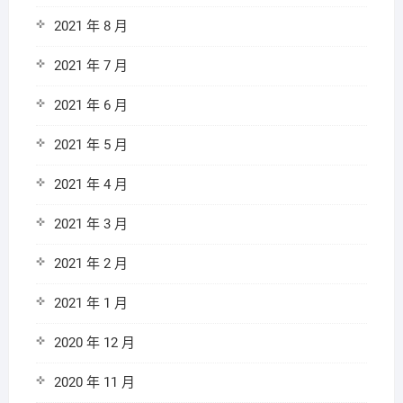
2021 年 8 月
2021 年 7 月
2021 年 6 月
2021 年 5 月
2021 年 4 月
2021 年 3 月
2021 年 2 月
2021 年 1 月
2020 年 12 月
2020 年 11 月