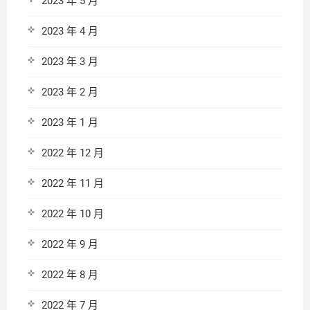
2023 年 5 月
2023 年 4 月
2023 年 3 月
2023 年 2 月
2023 年 1 月
2022 年 12 月
2022 年 11 月
2022 年 10 月
2022 年 9 月
2022 年 8 月
2022 年 7 月