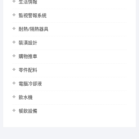
生活情報
監視警報系統
耐熱/隔熱器具
裝潢設計
購物推車
零件配料
電腦冷卻液
飲水機
餐飲設備