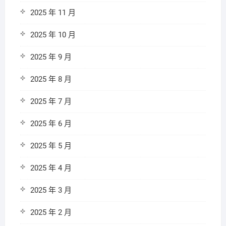
2025 年 11 月
2025 年 10 月
2025 年 9 月
2025 年 8 月
2025 年 7 月
2025 年 6 月
2025 年 5 月
2025 年 4 月
2025 年 3 月
2025 年 2 月