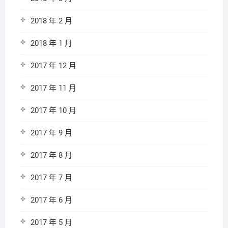
2018 年 2 月
2018 年 1 月
2017 年 12 月
2017 年 11 月
2017 年 10 月
2017 年 9 月
2017 年 8 月
2017 年 7 月
2017 年 6 月
2017 年 5 月