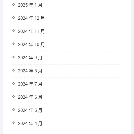
2025 年 1 月
2024 年 12 月
2024 年 11 月
2024 年 10 月
2024 年 9 月
2024 年 8 月
2024 年 7 月
2024 年 6 月
2024 年 5 月
2024 年 4 月