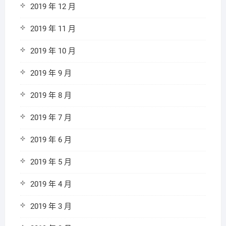
2019 年 12 月
2019 年 11 月
2019 年 10 月
2019 年 9 月
2019 年 8 月
2019 年 7 月
2019 年 6 月
2019 年 5 月
2019 年 4 月
2019 年 3 月