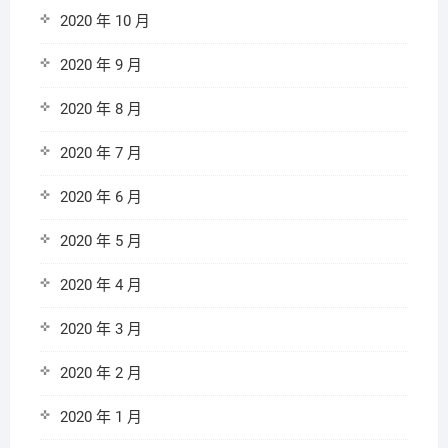
2020 年 10 月
2020 年 9 月
2020 年 8 月
2020 年 7 月
2020 年 6 月
2020 年 5 月
2020 年 4 月
2020 年 3 月
2020 年 2 月
2020 年 1 月