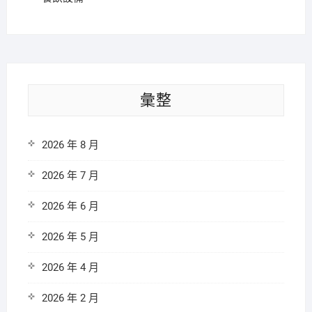
彙整
2026 年 8 月
2026 年 7 月
2026 年 6 月
2026 年 5 月
2026 年 4 月
2026 年 2 月