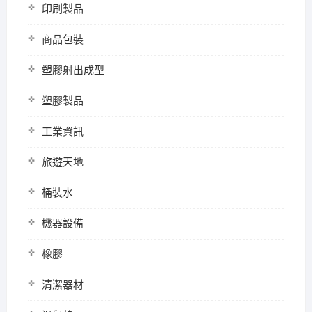
印刷製品
商品包裝
塑膠射出成型
塑膠製品
工業資訊
旅遊天地
桶裝水
機器設備
橡膠
清潔器材