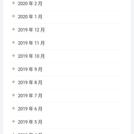
2020 年 2 月
2020 年 1 月
2019 年 12 月
2019 年 11 月
2019 年 10 月
2019 年 9 月
2019 年 8 月
2019 年 7 月
2019 年 6 月
2019 年 5 月