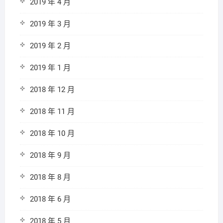
2019 年 4 月
2019 年 3 月
2019 年 2 月
2019 年 1 月
2018 年 12 月
2018 年 11 月
2018 年 10 月
2018 年 9 月
2018 年 8 月
2018 年 6 月
2018 年 5 月