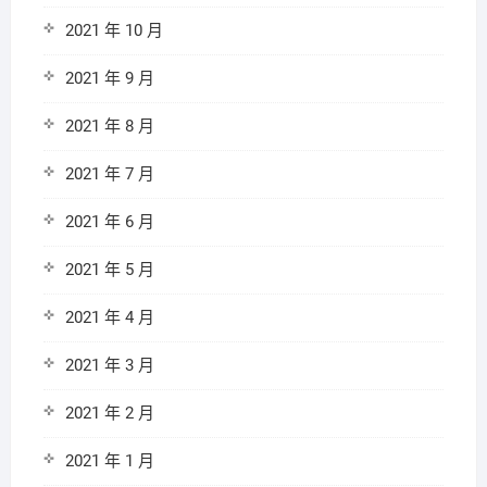
2021 年 10 月
2021 年 9 月
2021 年 8 月
2021 年 7 月
2021 年 6 月
2021 年 5 月
2021 年 4 月
2021 年 3 月
2021 年 2 月
2021 年 1 月