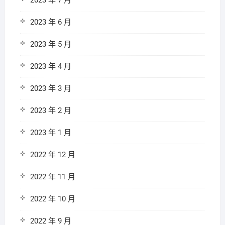
2023 年 7 月
2023 年 6 月
2023 年 5 月
2023 年 4 月
2023 年 3 月
2023 年 2 月
2023 年 1 月
2022 年 12 月
2022 年 11 月
2022 年 10 月
2022 年 9 月