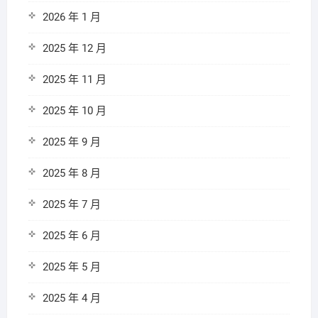
2026 年 1 月
2025 年 12 月
2025 年 11 月
2025 年 10 月
2025 年 9 月
2025 年 8 月
2025 年 7 月
2025 年 6 月
2025 年 5 月
2025 年 4 月