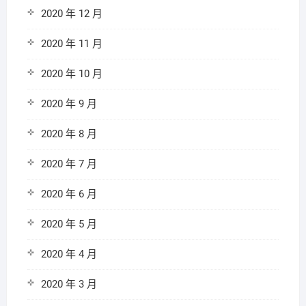
2020 年 12 月
2020 年 11 月
2020 年 10 月
2020 年 9 月
2020 年 8 月
2020 年 7 月
2020 年 6 月
2020 年 5 月
2020 年 4 月
2020 年 3 月