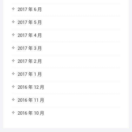
2017 年 6 月
2017 年 5 月
2017 年 4 月
2017 年 3 月
2017 年 2 月
2017 年 1 月
2016 年 12 月
2016 年 11 月
2016 年 10 月