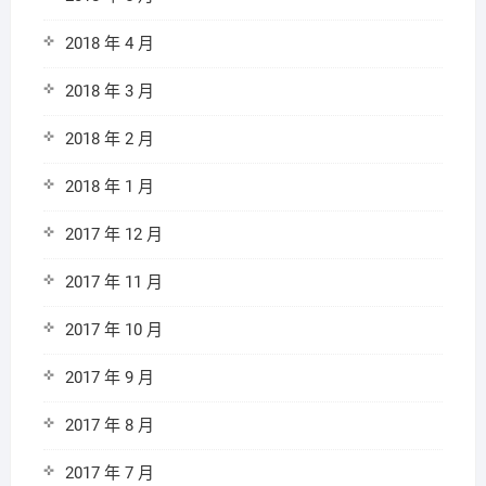
2018 年 4 月
2018 年 3 月
2018 年 2 月
2018 年 1 月
2017 年 12 月
2017 年 11 月
2017 年 10 月
2017 年 9 月
2017 年 8 月
2017 年 7 月