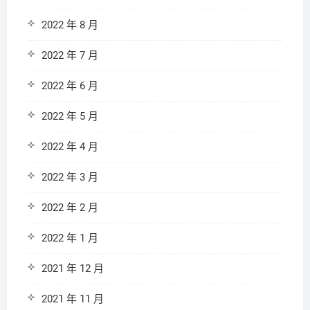
2022 年 8 月
2022 年 7 月
2022 年 6 月
2022 年 5 月
2022 年 4 月
2022 年 3 月
2022 年 2 月
2022 年 1 月
2021 年 12 月
2021 年 11 月