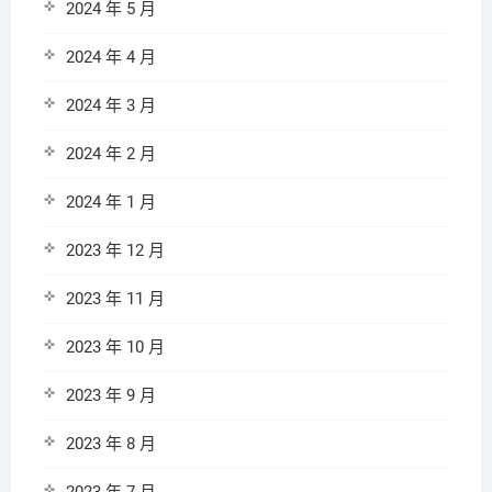
2024 年 5 月
2024 年 4 月
2024 年 3 月
2024 年 2 月
2024 年 1 月
2023 年 12 月
2023 年 11 月
2023 年 10 月
2023 年 9 月
2023 年 8 月