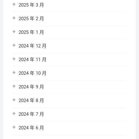
2025 年 3 月
2025 年 2 月
2025 年 1 月
2024 年 12 月
2024 年 11 月
2024 年 10 月
2024 年 9 月
2024 年 8 月
2024 年 7 月
2024 年 6 月