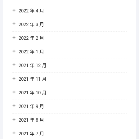
2022 年 4 月
2022 年 3 月
2022 年 2 月
2022 年 1 月
2021 年 12 月
2021 年 11 月
2021 年 10 月
2021 年 9 月
2021 年 8 月
2021 年 7 月