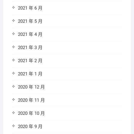
2021 年 6 月
2021 年 5 月
2021 年 4 月
2021 年 3 月
2021 年 2 月
2021 年 1 月
2020 年 12 月
2020 年 11 月
2020 年 10 月
2020 年 9 月