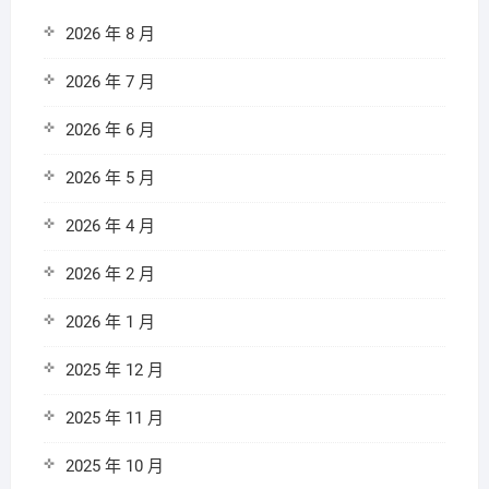
2026 年 8 月
2026 年 7 月
2026 年 6 月
2026 年 5 月
2026 年 4 月
2026 年 2 月
2026 年 1 月
2025 年 12 月
2025 年 11 月
2025 年 10 月