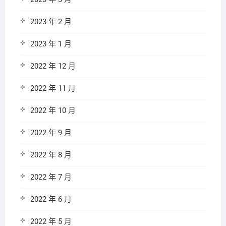
2023 年 2 月
2023 年 1 月
2022 年 12 月
2022 年 11 月
2022 年 10 月
2022 年 9 月
2022 年 8 月
2022 年 7 月
2022 年 6 月
2022 年 5 月