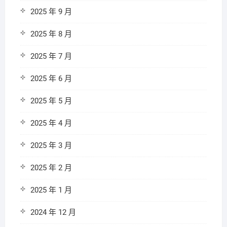
2025 年 9 月
2025 年 8 月
2025 年 7 月
2025 年 6 月
2025 年 5 月
2025 年 4 月
2025 年 3 月
2025 年 2 月
2025 年 1 月
2024 年 12 月