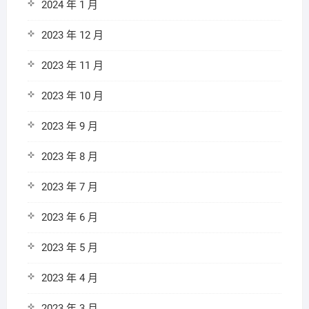
2024 年 1 月
2023 年 12 月
2023 年 11 月
2023 年 10 月
2023 年 9 月
2023 年 8 月
2023 年 7 月
2023 年 6 月
2023 年 5 月
2023 年 4 月
2023 年 3 月