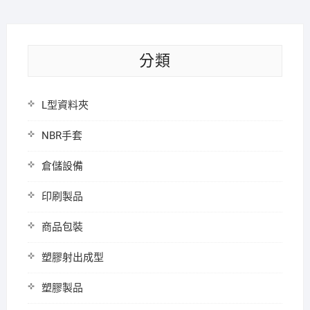
分類
L型資料夾
NBR手套
倉儲設備
印刷製品
商品包裝
塑膠射出成型
塑膠製品