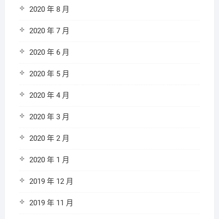
2020 年 8 月
2020 年 7 月
2020 年 6 月
2020 年 5 月
2020 年 4 月
2020 年 3 月
2020 年 2 月
2020 年 1 月
2019 年 12 月
2019 年 11 月