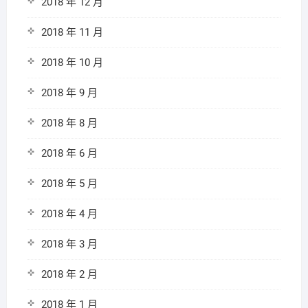
2018 年 12 月
2018 年 11 月
2018 年 10 月
2018 年 9 月
2018 年 8 月
2018 年 6 月
2018 年 5 月
2018 年 4 月
2018 年 3 月
2018 年 2 月
2018 年 1 月