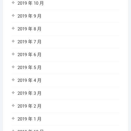
2019 年 10 月
2019 年 9 月
2019 年 8 月
2019 年 7 月
2019 年 6 月
2019 年 5 月
2019 年 4 月
2019 年 3 月
2019 年 2 月
2019 年 1 月