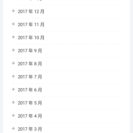
2017 年 12 月
2017 年 11 月
2017 年 10 月
2017 年 9 月
2017 年 8 月
2017 年 7 月
2017 年 6 月
2017 年 5 月
2017 年 4 月
2017 年 3 月