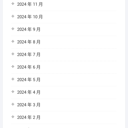
2024 年 11 月
2024 年 10 月
2024 年 9 月
2024 年 8 月
2024 年 7 月
2024 年 6 月
2024 年 5 月
2024 年 4 月
2024 年 3 月
2024 年 2 月