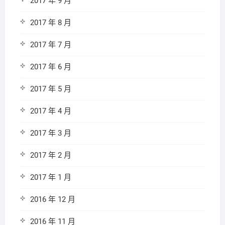
2017 年 9 月
2017 年 8 月
2017 年 7 月
2017 年 6 月
2017 年 5 月
2017 年 4 月
2017 年 3 月
2017 年 2 月
2017 年 1 月
2016 年 12 月
2016 年 11 月