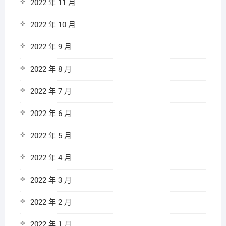
2022 年 11 月
2022 年 10 月
2022 年 9 月
2022 年 8 月
2022 年 7 月
2022 年 6 月
2022 年 5 月
2022 年 4 月
2022 年 3 月
2022 年 2 月
2022 年 1 月