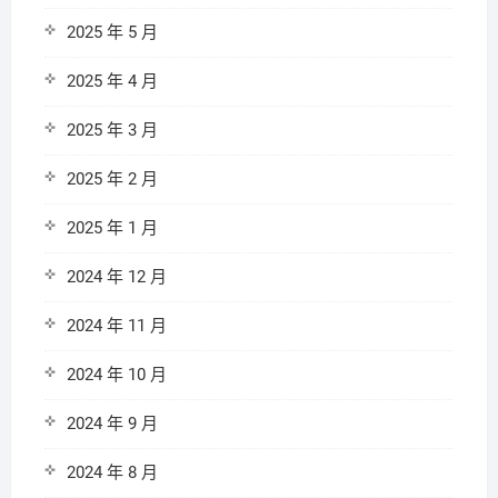
2025 年 5 月
2025 年 4 月
2025 年 3 月
2025 年 2 月
2025 年 1 月
2024 年 12 月
2024 年 11 月
2024 年 10 月
2024 年 9 月
2024 年 8 月