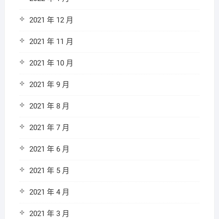
2021 年 12 月
2021 年 11 月
2021 年 10 月
2021 年 9 月
2021 年 8 月
2021 年 7 月
2021 年 6 月
2021 年 5 月
2021 年 4 月
2021 年 3 月