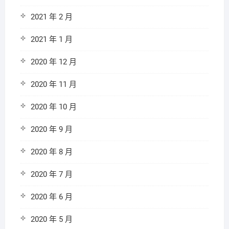
2021 年 2 月
2021 年 1 月
2020 年 12 月
2020 年 11 月
2020 年 10 月
2020 年 9 月
2020 年 8 月
2020 年 7 月
2020 年 6 月
2020 年 5 月