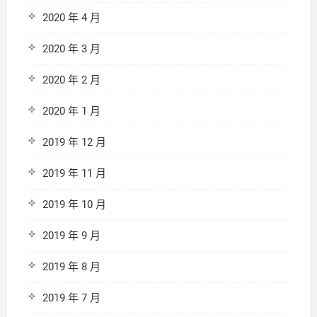
2020 年 4 月
2020 年 3 月
2020 年 2 月
2020 年 1 月
2019 年 12 月
2019 年 11 月
2019 年 10 月
2019 年 9 月
2019 年 8 月
2019 年 7 月