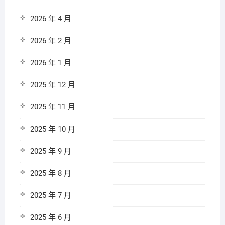
2026 年 4 月
2026 年 2 月
2026 年 1 月
2025 年 12 月
2025 年 11 月
2025 年 10 月
2025 年 9 月
2025 年 8 月
2025 年 7 月
2025 年 6 月