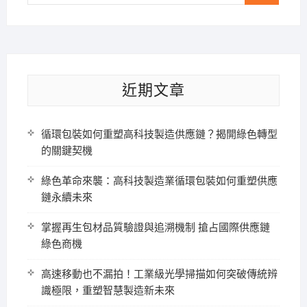
…
近期文章
循環包裝如何重塑高科技製造供應鏈？揭開綠色轉型
的關鍵契機
綠色革命來襲：高科技製造業循環包裝如何重塑供應
鏈永續未來
掌握再生包材品質驗證與追溯機制 搶占國際供應鏈
綠色商機
高速移動也不漏拍！工業級光學掃描如何突破傳統辨
識極限，重塑智慧製造新未來