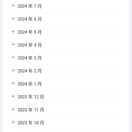
2024 年 7 月
2024 年 6 月
2024 年 5 月
2024 年 4 月
2024 年 3 月
2024 年 2 月
2024 年 1 月
2023 年 12 月
2023 年 11 月
2023 年 10 月