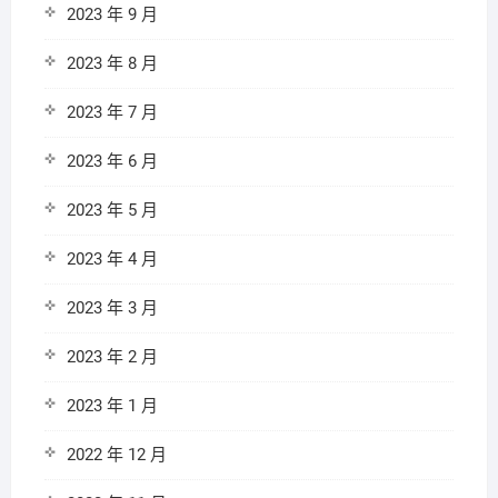
2023 年 9 月
2023 年 8 月
2023 年 7 月
2023 年 6 月
2023 年 5 月
2023 年 4 月
2023 年 3 月
2023 年 2 月
2023 年 1 月
2022 年 12 月