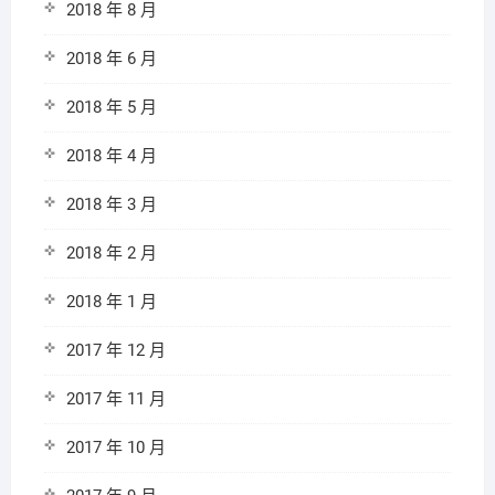
2018 年 8 月
2018 年 6 月
2018 年 5 月
2018 年 4 月
2018 年 3 月
2018 年 2 月
2018 年 1 月
2017 年 12 月
2017 年 11 月
2017 年 10 月