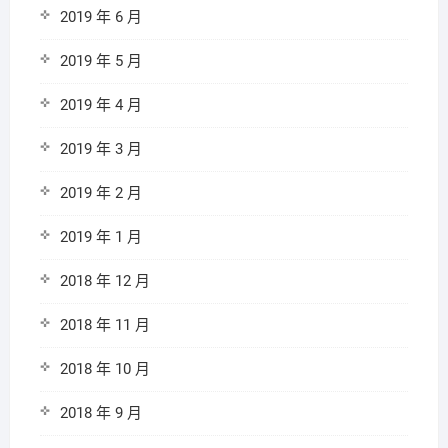
2019 年 6 月
2019 年 5 月
2019 年 4 月
2019 年 3 月
2019 年 2 月
2019 年 1 月
2018 年 12 月
2018 年 11 月
2018 年 10 月
2018 年 9 月