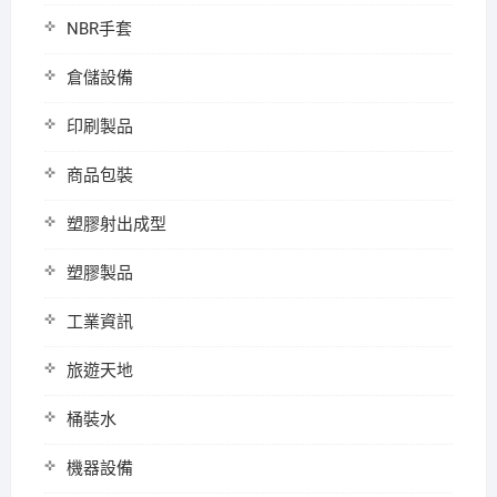
NBR手套
倉儲設備
印刷製品
商品包裝
塑膠射出成型
塑膠製品
工業資訊
旅遊天地
桶裝水
機器設備