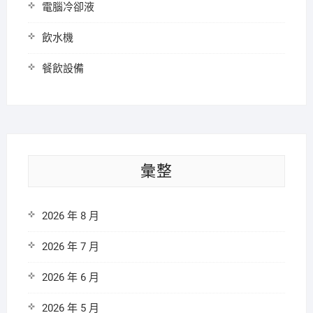
電腦冷卻液
飲水機
餐飲設備
彙整
2026 年 8 月
2026 年 7 月
2026 年 6 月
2026 年 5 月