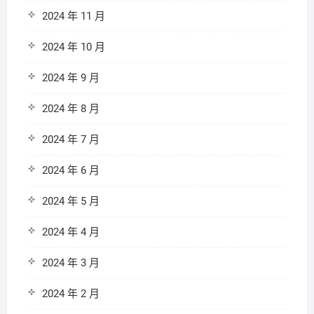
2024 年 11 月
2024 年 10 月
2024 年 9 月
2024 年 8 月
2024 年 7 月
2024 年 6 月
2024 年 5 月
2024 年 4 月
2024 年 3 月
2024 年 2 月