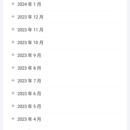
2024 年 1 月
2023 年 12 月
2023 年 11 月
2023 年 10 月
2023 年 9 月
2023 年 8 月
2023 年 7 月
2023 年 6 月
2023 年 5 月
2023 年 4 月