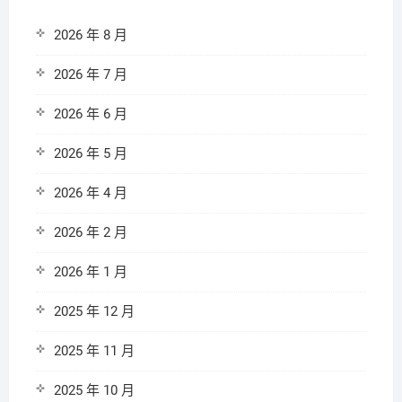
2026 年 8 月
2026 年 7 月
2026 年 6 月
2026 年 5 月
2026 年 4 月
2026 年 2 月
2026 年 1 月
2025 年 12 月
2025 年 11 月
2025 年 10 月