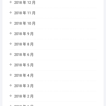
2018 年 12 月
2018 年 11 月
2018 年 10 月
2018 年 9 月
2018 年 8 月
2018 年 6 月
2018 年 5 月
2018 年 4 月
2018 年 3 月
2018 年 2 月