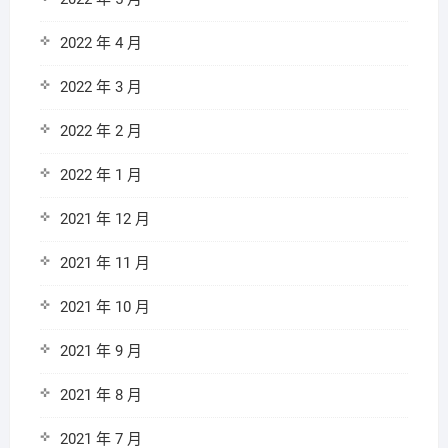
2022 年 4 月
2022 年 3 月
2022 年 2 月
2022 年 1 月
2021 年 12 月
2021 年 11 月
2021 年 10 月
2021 年 9 月
2021 年 8 月
2021 年 7 月