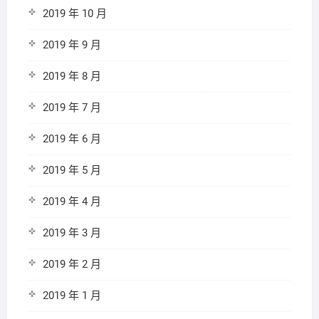
2019 年 10 月
2019 年 9 月
2019 年 8 月
2019 年 7 月
2019 年 6 月
2019 年 5 月
2019 年 4 月
2019 年 3 月
2019 年 2 月
2019 年 1 月