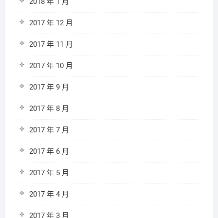
2018 年 1 月
2017 年 12 月
2017 年 11 月
2017 年 10 月
2017 年 9 月
2017 年 8 月
2017 年 7 月
2017 年 6 月
2017 年 5 月
2017 年 4 月
2017 年 3 月