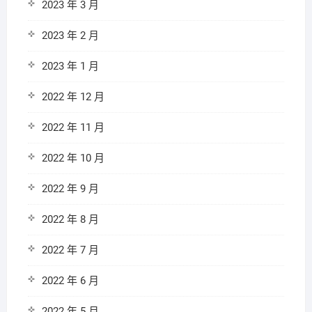
2023 年 3 月
2023 年 2 月
2023 年 1 月
2022 年 12 月
2022 年 11 月
2022 年 10 月
2022 年 9 月
2022 年 8 月
2022 年 7 月
2022 年 6 月
2022 年 5 月