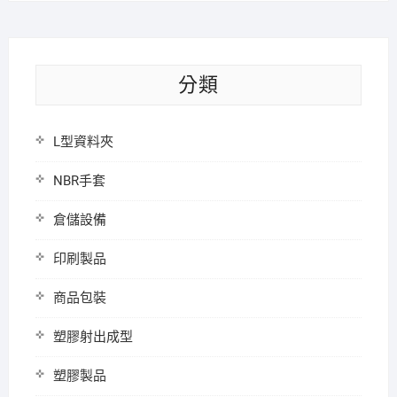
分類
L型資料夾
NBR手套
倉儲設備
印刷製品
商品包裝
塑膠射出成型
塑膠製品