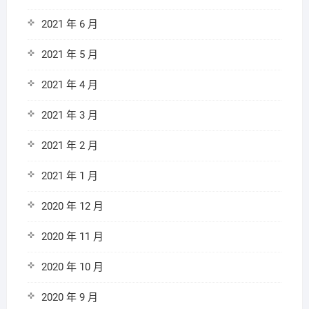
2021 年 6 月
2021 年 5 月
2021 年 4 月
2021 年 3 月
2021 年 2 月
2021 年 1 月
2020 年 12 月
2020 年 11 月
2020 年 10 月
2020 年 9 月