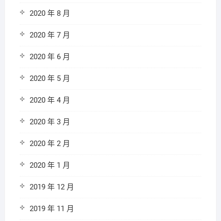
2020 年 8 月
2020 年 7 月
2020 年 6 月
2020 年 5 月
2020 年 4 月
2020 年 3 月
2020 年 2 月
2020 年 1 月
2019 年 12 月
2019 年 11 月