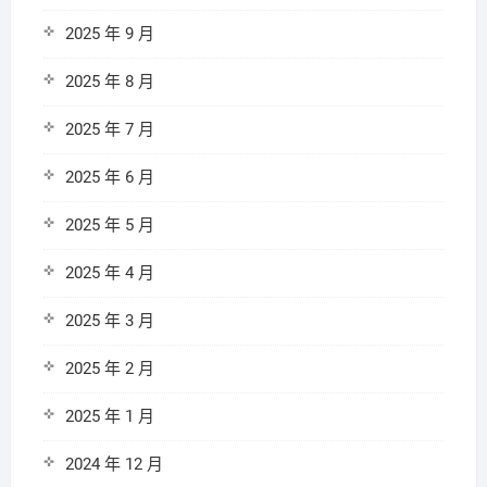
2025 年 9 月
2025 年 8 月
2025 年 7 月
2025 年 6 月
2025 年 5 月
2025 年 4 月
2025 年 3 月
2025 年 2 月
2025 年 1 月
2024 年 12 月