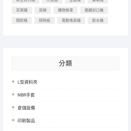
茶葉罐
貨梯
購物推車
連續封口機
開飲機
隔熱紙
電動堆高機
飲水機
分類
L型資料夾
NBR手套
倉儲設備
印刷製品