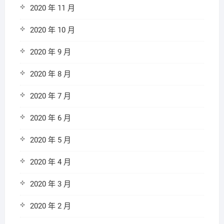
2020 年 11 月
2020 年 10 月
2020 年 9 月
2020 年 8 月
2020 年 7 月
2020 年 6 月
2020 年 5 月
2020 年 4 月
2020 年 3 月
2020 年 2 月