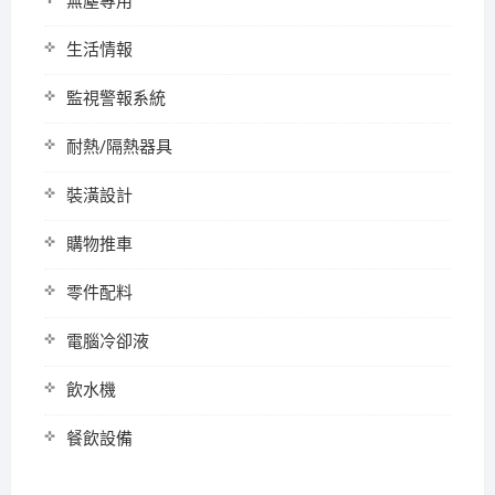
無塵專用
生活情報
監視警報系統
耐熱/隔熱器具
裝潢設計
購物推車
零件配料
電腦冷卻液
飲水機
餐飲設備