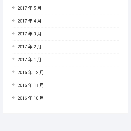
2017 年 5 月
2017 年 4 月
2017 年 3 月
2017 年 2 月
2017 年 1 月
2016 年 12 月
2016 年 11 月
2016 年 10 月