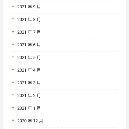
2021 年 9 月
2021 年 8 月
2021 年 7 月
2021 年 6 月
2021 年 5 月
2021 年 4 月
2021 年 3 月
2021 年 2 月
2021 年 1 月
2020 年 12 月