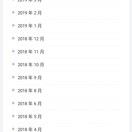
2019 年 3 月
2019 年 2 月
2019 年 1 月
2018 年 12 月
2018 年 11 月
2018 年 10 月
2018 年 9 月
2018 年 8 月
2018 年 6 月
2018 年 5 月
2018 年 4 月