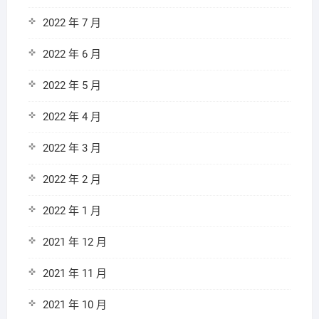
2022 年 7 月
2022 年 6 月
2022 年 5 月
2022 年 4 月
2022 年 3 月
2022 年 2 月
2022 年 1 月
2021 年 12 月
2021 年 11 月
2021 年 10 月