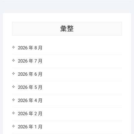
彙整
2026 年 8 月
2026 年 7 月
2026 年 6 月
2026 年 5 月
2026 年 4 月
2026 年 2 月
2026 年 1 月