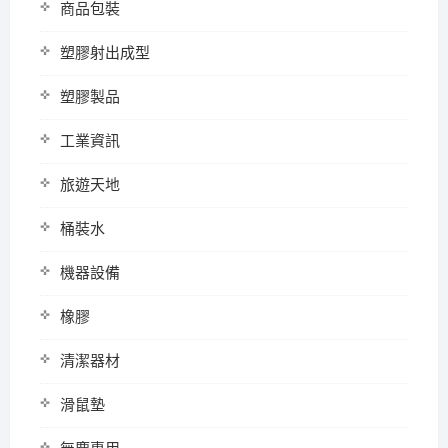
商品包裝
塑膠射出成型
塑膠製品
工業資訊
旅遊天地
桶裝水
機器設備
橡膠
清潔器材
滑鼠墊