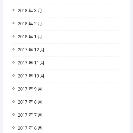
2018 年 3 月
2018 年 2 月
2018 年 1 月
2017 年 12 月
2017 年 11 月
2017 年 10 月
2017 年 9 月
2017 年 8 月
2017 年 7 月
2017 年 6 月