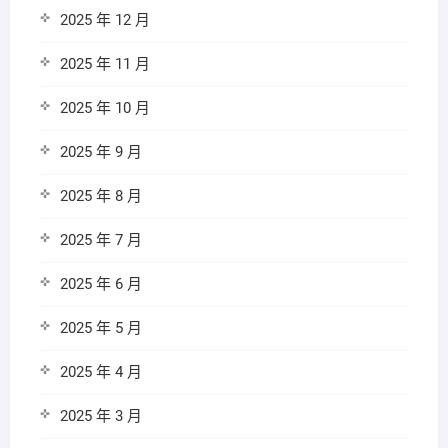
2025 年 12 月
2025 年 11 月
2025 年 10 月
2025 年 9 月
2025 年 8 月
2025 年 7 月
2025 年 6 月
2025 年 5 月
2025 年 4 月
2025 年 3 月