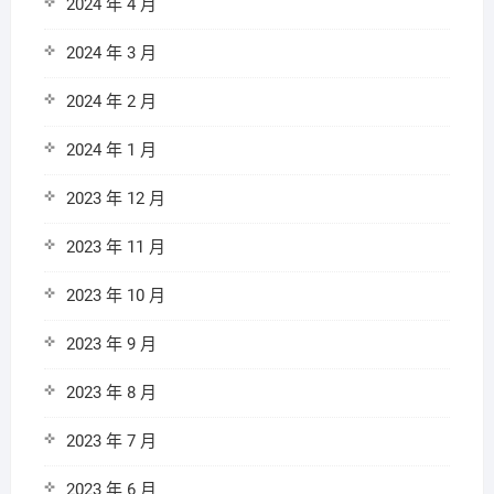
2024 年 4 月
2024 年 3 月
2024 年 2 月
2024 年 1 月
2023 年 12 月
2023 年 11 月
2023 年 10 月
2023 年 9 月
2023 年 8 月
2023 年 7 月
2023 年 6 月