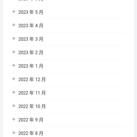
2023 年 5 月
2023 年 4 月
2023 年 3 月
2023 年 2 月
2023 年 1 月
2022 年 12 月
2022 年 11 月
2022 年 10 月
2022 年 9 月
2022 年 8 月