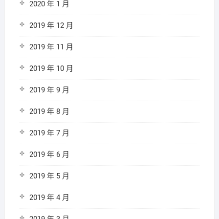
2020 年 1 月
2019 年 12 月
2019 年 11 月
2019 年 10 月
2019 年 9 月
2019 年 8 月
2019 年 7 月
2019 年 6 月
2019 年 5 月
2019 年 4 月