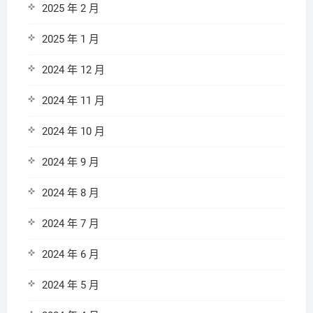
2025 年 2 月
2025 年 1 月
2024 年 12 月
2024 年 11 月
2024 年 10 月
2024 年 9 月
2024 年 8 月
2024 年 7 月
2024 年 6 月
2024 年 5 月